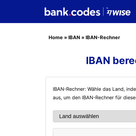
Home
»
IBAN
»
IBAN-Rechner
IBAN bere
IBAN-Rechner: Wähle das Land, inde
aus, um den IBAN-Rechner für diese