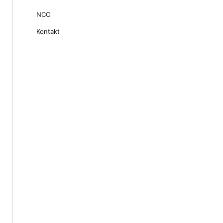
NCC
Kontakt