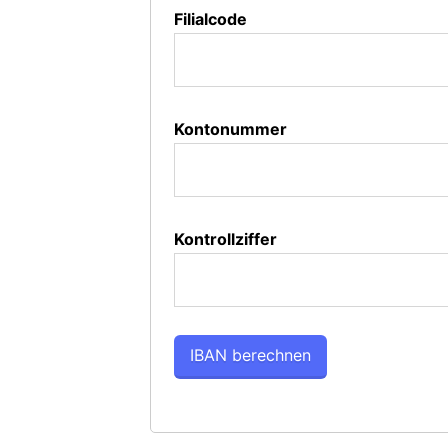
Filialcode
Kontonummer
Kontrollziffer