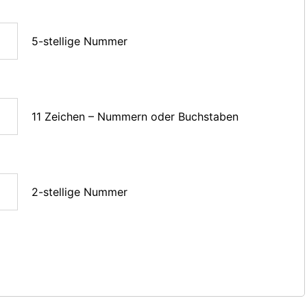
5-stellige Nummer
11 Zeichen – Nummern oder Buchstaben
2-stellige Nummer