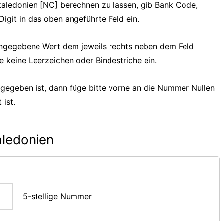
kaledonien [NC] berechnen zu lassen, gib Bank Code,
git in das oben angeführte Feld ein.
 eingegebene Wert dem jeweils rechts neben dem Feld
e keine Leerzeichen oder Bindestriche ein.
gegeben ist, dann füge bitte vorne an die Nummer Nullen
 ist.
aledonien
5-stellige Nummer