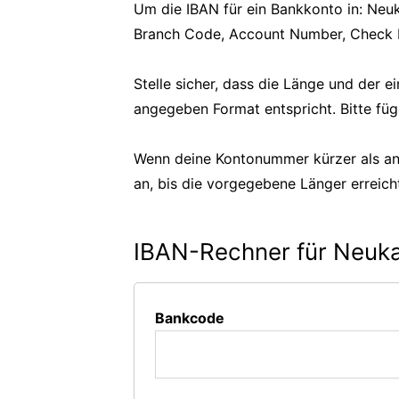
Um die IBAN für ein Bankkonto in: Neu
Branch Code, Account Number, Check Di
Stelle sicher, dass die Länge und der
angegeben Format entspricht. Bitte füg
Wenn deine Kontonummer kürzer als an
an, bis die vorgegebene Länger erreicht
IBAN-Rechner für Neuk
Bankcode