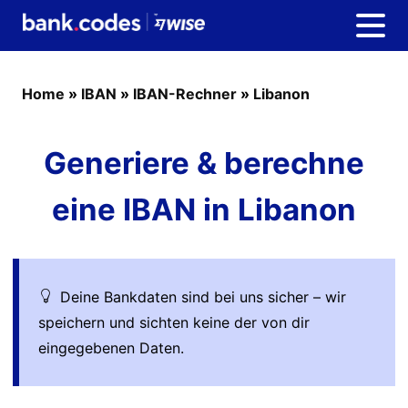
Home
»
IBAN
»
IBAN-Rechner
»
Libanon
Generiere & berechne
eine IBAN in Libanon
Deine Bankdaten sind bei uns sicher – wir
speichern und sichten keine der von dir
eingegebenen Daten.