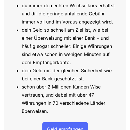
du immer den echten Wechselkurs erhältst
und dir die geringe anfallende Gebühr
immer voll und im Voraus angezeigt wird.
dein Geld so schnell am Ziel ist, wie bei
einer Überweisung mit einer Bank – und
häufig sogar schneller: Einige Währungen
sind etwa schon in wenigen Minuten auf
dem Empfängerkonto.
dein Geld mit der gleichen Sicherheit wie
bei einer Bank geschützt ist.
schon über 2 Millionen Kunden Wise
vertrauen, und dabei mit über 47
Währungen in 70 verschiedene Länder
überweisen.
Geld empfangen