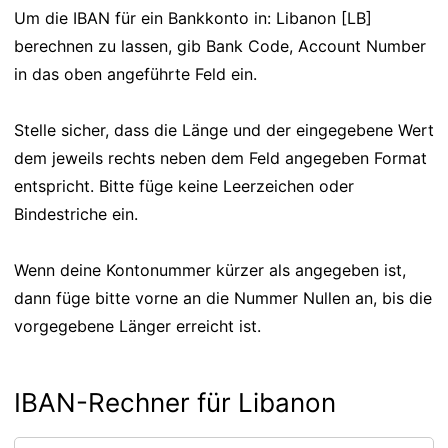
Um die IBAN für ein Bankkonto in: Libanon [LB]
berechnen zu lassen, gib Bank Code, Account Number
in das oben angeführte Feld ein.
Stelle sicher, dass die Länge und der eingegebene Wert
dem jeweils rechts neben dem Feld angegeben Format
entspricht. Bitte füge keine Leerzeichen oder
Bindestriche ein.
Wenn deine Kontonummer kürzer als angegeben ist,
dann füge bitte vorne an die Nummer Nullen an, bis die
vorgegebene Länger erreicht ist.
IBAN-Rechner für Libanon