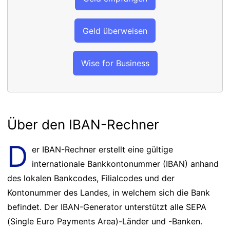
Geld überweisen
Wise for Business
Über den IBAN-Rechner
D
er IBAN-Rechner erstellt eine gültige
internationale Bankkontonummer (IBAN) anhand
des lokalen Bankcodes, Filialcodes und der
Kontonummer des Landes, in welchem sich die Bank
befindet. Der IBAN-Generator unterstützt alle SEPA
(Single Euro Payments Area)-Länder und -Banken.