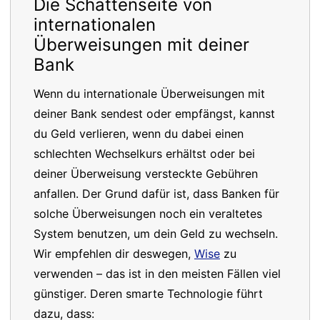
Die Schattenseite von
internationalen
Überweisungen mit deiner
Bank
Wenn du internationale Überweisungen mit
deiner Bank sendest oder empfängst, kannst
du Geld verlieren, wenn du dabei einen
schlechten Wechselkurs erhältst oder bei
deiner Überweisung versteckte Gebühren
anfallen. Der Grund dafür ist, dass Banken für
solche Überweisungen noch ein veraltetes
System benutzen, um dein Geld zu wechseln.
Wir empfehlen dir deswegen,
Wise
zu
verwenden – das ist in den meisten Fällen viel
günstiger. Deren smarte Technologie führt
dazu, dass: