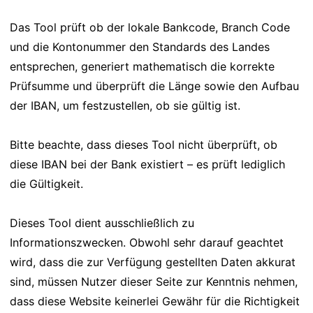
Das Tool prüft ob der lokale Bankcode, Branch Code
und die Kontonummer den Standards des Landes
entsprechen, generiert mathematisch die korrekte
Prüfsumme und überprüft die Länge sowie den Aufbau
der IBAN, um festzustellen, ob sie gültig ist.
Bitte beachte, dass dieses Tool nicht überprüft, ob
diese IBAN bei der Bank existiert – es prüft lediglich
die Gültigkeit.
Dieses Tool dient ausschließlich zu
Informationszwecken. Obwohl sehr darauf geachtet
wird, dass die zur Verfügung gestellten Daten akkurat
sind, müssen Nutzer dieser Seite zur Kenntnis nehmen,
dass diese Website keinerlei Gewähr für die Richtigkeit