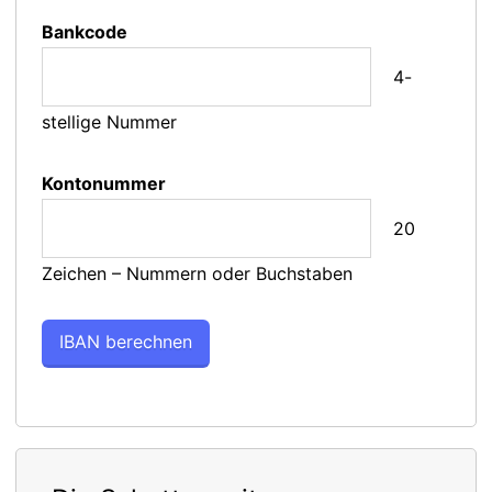
Bankcode
4-
stellige Nummer
Kontonummer
20
Zeichen – Nummern oder Buchstaben