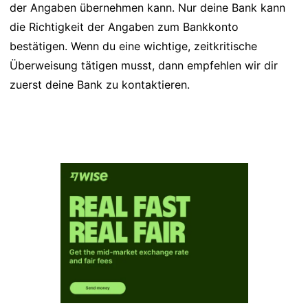
der Angaben übernehmen kann. Nur deine Bank kann
die Richtigkeit der Angaben zum Bankkonto
bestätigen. Wenn du eine wichtige, zeitkritische
Überweisung tätigen musst, dann empfehlen wir dir
zuerst deine Bank zu kontaktieren.