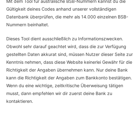
M
it dem Tool für australische BSB-Nummern kannst du die
Gültigkeit deines Codes anhand unserer vollständigen
Datenbank überprüfen, die mehr als 14.000 einzelnen BSB-
Nummern beinhaltet.
Dieses Tool dient ausschließlich zu Informationszwecken.
Obwohl sehr darauf geachtet wird, dass die zur Verfügung
gestellten Daten akkurat sind, müssen Nutzer dieser Seite zur
Kenntnis nehmen, dass diese Website keinerlei Gewähr für die
Richtigkeit der Angaben übernehmen kann. Nur deine Bank
kann die Richtigkeit der Angaben zum Bankkonto bestätigen.
Wenn du eine wichtige, zeitkritische Überweisung tätigen
musst, dann empfehlen wir dir zuerst deine Bank zu
kontaktieren.