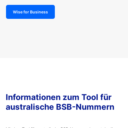
Wise for Business
Informationen zum Tool für
australische BSB-Nummern