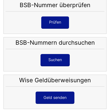
BSB-Nummer überprüfen
Prüfen
BSB-Nummern durchsuchen
Suchen
Wise Geldüberweisungen
Geld senden