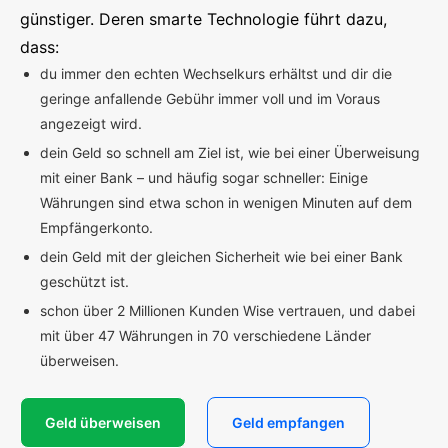
günstiger. Deren smarte Technologie führt dazu,
dass:
du immer den echten Wechselkurs erhältst und dir die
geringe anfallende Gebühr immer voll und im Voraus
angezeigt wird.
dein Geld so schnell am Ziel ist, wie bei einer Überweisung
mit einer Bank – und häufig sogar schneller: Einige
Währungen sind etwa schon in wenigen Minuten auf dem
Empfängerkonto.
dein Geld mit der gleichen Sicherheit wie bei einer Bank
geschützt ist.
schon über 2 Millionen Kunden Wise vertrauen, und dabei
mit über 47 Währungen in 70 verschiedene Länder
überweisen.
Geld überweisen
Geld empfangen