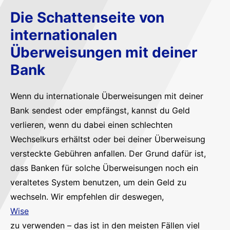
Die Schattenseite von
internationalen
Überweisungen mit deiner
Bank
Wenn du internationale Überweisungen mit deiner
Bank sendest oder empfängst, kannst du Geld
verlieren, wenn du dabei einen schlechten
Wechselkurs erhältst oder bei deiner Überweisung
versteckte Gebühren anfallen. Der Grund dafür ist,
dass Banken für solche Überweisungen noch ein
veraltetes System benutzen, um dein Geld zu
wechseln. Wir empfehlen dir deswegen,
Wise
zu verwenden – das ist in den meisten Fällen viel