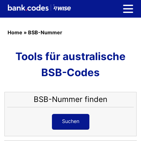
Home
»
BSB-Nummer
Tools für australische
BSB-Codes
BSB-Nummer finden
Suchen