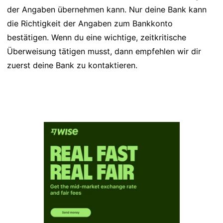
der Angaben übernehmen kann. Nur deine Bank kann
die Richtigkeit der Angaben zum Bankkonto
bestätigen. Wenn du eine wichtige, zeitkritische
Überweisung tätigen musst, dann empfehlen wir dir
zuerst deine Bank zu kontaktieren.