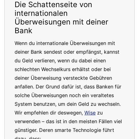
Die Schattenseite von
internationalen
Überweisungen mit deiner
Bank
Wenn du internationale Überweisungen mit
deiner Bank sendest oder empfängst, kannst
du Geld verlieren, wenn du dabei einen
schlechten Wechselkurs erhältst oder bei
deiner Überweisung versteckte Gebühren
anfallen. Der Grund dafür ist, dass Banken für
solche Überweisungen noch ein veraltetes
System benutzen, um dein Geld zu wechseln.
Wir empfehlen dir deswegen,
Wise
zu
verwenden – das ist in den meisten Fällen viel
günstiger. Deren smarte Technologie führt
dazu, dass: