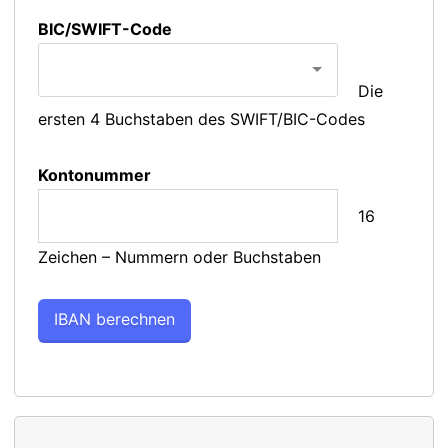
BIC/SWIFT-Code
Die
ersten 4 Buchstaben des SWIFT/BIC-Codes
Kontonummer
16
Zeichen – Nummern oder Buchstaben