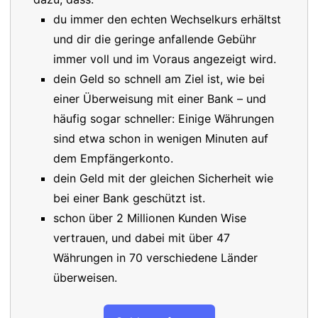
du immer den echten Wechselkurs erhältst
und dir die geringe anfallende Gebühr
immer voll und im Voraus angezeigt wird.
dein Geld so schnell am Ziel ist, wie bei
einer Überweisung mit einer Bank – und
häufig sogar schneller: Einige Währungen
sind etwa schon in wenigen Minuten auf
dem Empfängerkonto.
dein Geld mit der gleichen Sicherheit wie
bei einer Bank geschützt ist.
schon über 2 Millionen Kunden Wise
vertrauen, und dabei mit über 47
Währungen in 70 verschiedene Länder
überweisen.