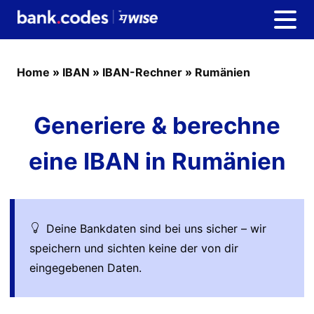
Home
»
IBAN
»
IBAN-Rechner
»
Rumänien
Generiere & berechne
eine IBAN in Rumänien
Deine Bankdaten sind bei uns sicher – wir
speichern und sichten keine der von dir
eingegebenen Daten.