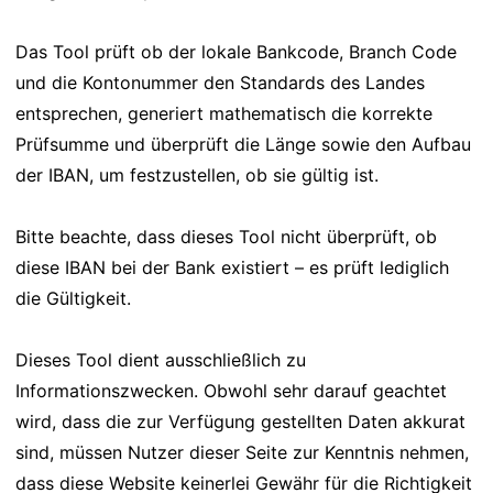
Das Tool prüft ob der lokale Bankcode, Branch Code
und die Kontonummer den Standards des Landes
entsprechen, generiert mathematisch die korrekte
Prüfsumme und überprüft die Länge sowie den Aufbau
der IBAN, um festzustellen, ob sie gültig ist.
Bitte beachte, dass dieses Tool nicht überprüft, ob
diese IBAN bei der Bank existiert – es prüft lediglich
die Gültigkeit.
Dieses Tool dient ausschließlich zu
Informationszwecken. Obwohl sehr darauf geachtet
wird, dass die zur Verfügung gestellten Daten akkurat
sind, müssen Nutzer dieser Seite zur Kenntnis nehmen,
dass diese Website keinerlei Gewähr für die Richtigkeit