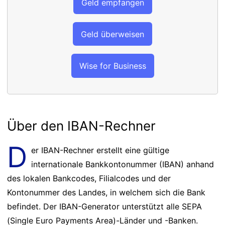
Geld empfangen
Geld überweisen
Wise for Business
Über den IBAN-Rechner
D
er IBAN-Rechner erstellt eine gültige
internationale Bankkontonummer (IBAN) anhand
des lokalen Bankcodes, Filialcodes und der
Kontonummer des Landes, in welchem sich die Bank
befindet. Der IBAN-Generator unterstützt alle SEPA
(Single Euro Payments Area)-Länder und -Banken.