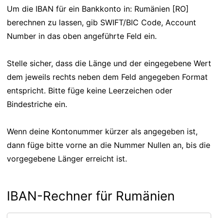
Um die IBAN für ein Bankkonto in: Rumänien [RO]
berechnen zu lassen, gib SWIFT/BIC Code, Account
Number in das oben angeführte Feld ein.
Stelle sicher, dass die Länge und der eingegebene Wert
dem jeweils rechts neben dem Feld angegeben Format
entspricht. Bitte füge keine Leerzeichen oder
Bindestriche ein.
Wenn deine Kontonummer kürzer als angegeben ist,
dann füge bitte vorne an die Nummer Nullen an, bis die
vorgegebene Länger erreicht ist.
IBAN-Rechner für Rumänien