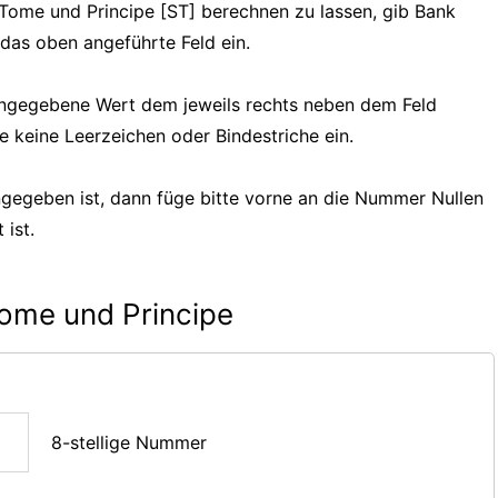
 Tome und Principe [ST] berechnen zu lassen, gib Bank
das oben angeführte Feld ein.
 eingegebene Wert dem jeweils rechts neben dem Feld
e keine Leerzeichen oder Bindestriche ein.
gegeben ist, dann füge bitte vorne an die Nummer Nullen
 ist.
ome und Principe
8-stellige Nummer