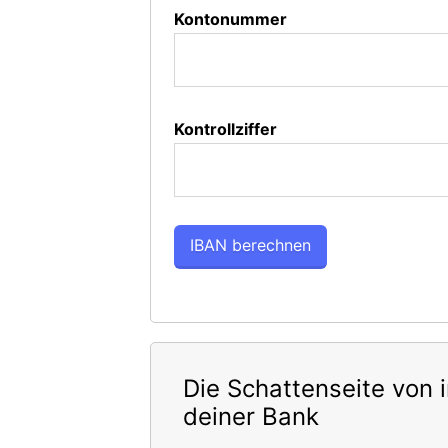
Kontonummer
Kontrollziffer
Die Schattenseite von 
deiner Bank