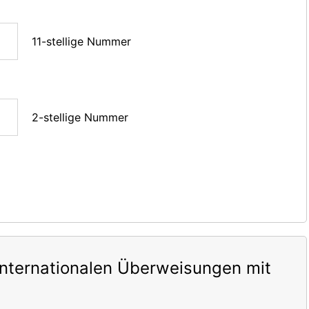
11-stellige Nummer
2-stellige Nummer
internationalen Überweisungen mit