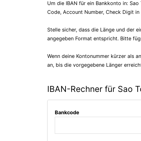
Um die IBAN für ein Bankkonto in: Sao
Code, Account Number, Check Digit in 
Stelle sicher, dass die Länge und der
angegeben Format entspricht. Bitte füg
Wenn deine Kontonummer kürzer als an
an, bis die vorgegebene Länger erreicht
IBAN-Rechner für Sao T
Bankcode