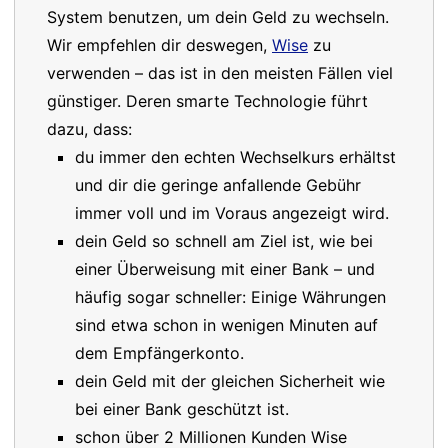
System benutzen, um dein Geld zu wechseln.
Wir empfehlen dir deswegen,
Wise
zu
verwenden – das ist in den meisten Fällen viel
günstiger. Deren smarte Technologie führt
dazu, dass:
du immer den echten Wechselkurs erhältst
und dir die geringe anfallende Gebühr
immer voll und im Voraus angezeigt wird.
dein Geld so schnell am Ziel ist, wie bei
einer Überweisung mit einer Bank – und
häufig sogar schneller: Einige Währungen
sind etwa schon in wenigen Minuten auf
dem Empfängerkonto.
dein Geld mit der gleichen Sicherheit wie
bei einer Bank geschützt ist.
schon über 2 Millionen Kunden Wise