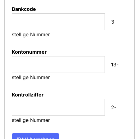
Bankcode
3-
stellige Nummer
Kontonummer
13-
stellige Nummer
Kontrollziffer
2-
stellige Nummer