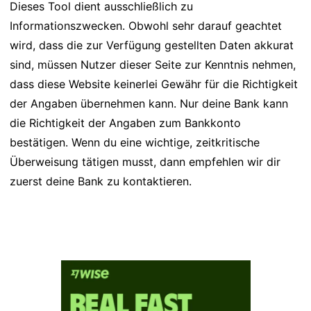
Dieses Tool dient ausschließlich zu
Informationszwecken. Obwohl sehr darauf geachtet
wird, dass die zur Verfügung gestellten Daten akkurat
sind, müssen Nutzer dieser Seite zur Kenntnis nehmen,
dass diese Website keinerlei Gewähr für die Richtigkeit
der Angaben übernehmen kann. Nur deine Bank kann
die Richtigkeit der Angaben zum Bankkonto
bestätigen. Wenn du eine wichtige, zeitkritische
Überweisung tätigen musst, dann empfehlen wir dir
zuerst deine Bank zu kontaktieren.