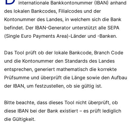
internationale Bankkontonummer (IBAN) anhand
des lokalen Bankcodes, Filialcodes und der
Kontonummer des Landes, in welchem sich die Bank
befindet. Der IBAN-Generator unterstützt alle SEPA
(Single Euro Payments Area)-Länder und -Banken.
Das Tool prüft ob der lokale Bankcode, Branch Code
und die Kontonummer den Standards des Landes
entsprechen, generiert mathematisch die korrekte
Prüfsumme und überprüft die Länge sowie den Aufbau
der IBAN, um festzustellen, ob sie gültig ist.
Bitte beachte, dass dieses Tool nicht überprüft, ob
diese IBAN bei der Bank existiert – es prüft lediglich
die Gültigkeit.