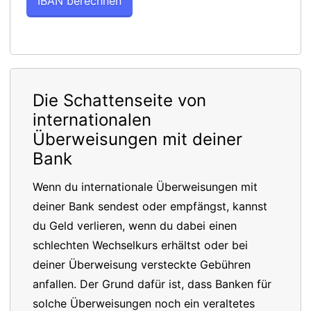
Die Schattenseite von
internationalen
Überweisungen mit deiner
Bank
Wenn du internationale Überweisungen mit
deiner Bank sendest oder empfängst, kannst
du Geld verlieren, wenn du dabei einen
schlechten Wechselkurs erhältst oder bei
deiner Überweisung versteckte Gebühren
anfallen. Der Grund dafür ist, dass Banken für
solche Überweisungen noch ein veraltetes