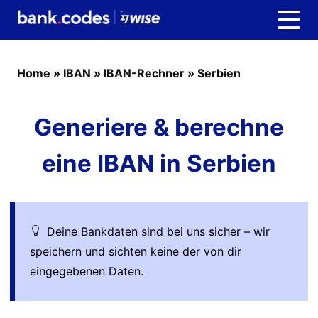
Home
»
IBAN
»
IBAN-Rechner
»
Serbien
Generiere & berechne
eine IBAN in Serbien
Deine Bankdaten sind bei uns sicher – wir
speichern und sichten keine der von dir
eingegebenen Daten.