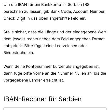
Um die IBAN für ein Bankkonto in: Serbien [RS]
berechnen zu lassen, gib Bank Code, Account Number,
Check Digit in das oben angeführte Feld ein.
Stelle sicher, dass die Länge und der eingegebene Wert
dem jeweils rechts neben dem Feld angegeben Format
entspricht. Bitte füge keine Leerzeichen oder
Bindestriche ein.
Wenn deine Kontonummer kürzer als angegeben ist,
dann füge bitte vorne an die Nummer Nullen an, bis die
vorgegebene Länger erreicht ist.
IBAN-Rechner für Serbien