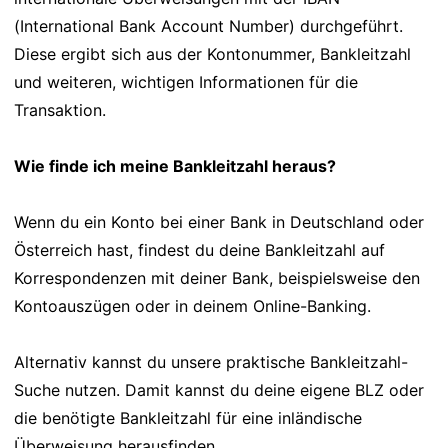
(International Bank Account Number) durchgeführt.
Diese ergibt sich aus der Kontonummer, Bankleitzahl
und weiteren, wichtigen Informationen für die
Transaktion.
Wie finde ich meine Bankleitzahl heraus?
Wenn du ein Konto bei einer Bank in Deutschland oder
Österreich hast, findest du deine Bankleitzahl auf
Korrespondenzen mit deiner Bank, beispielsweise den
Kontoauszügen oder in deinem Online-Banking.
Alternativ kannst du unsere praktische Bankleitzahl-
Suche nutzen. Damit kannst du deine eigene BLZ oder
die benötigte Bankleitzahl für eine inländische
Überweisung herausfinden