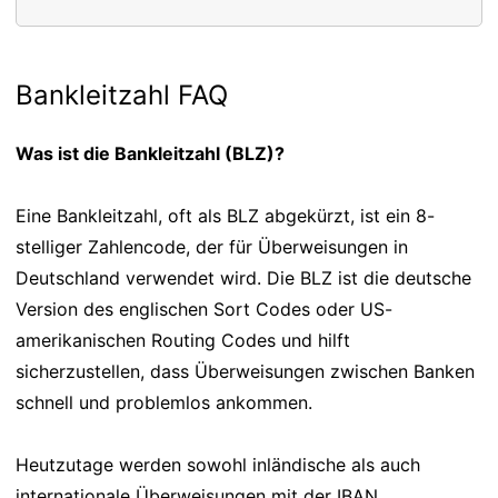
Bankleitzahl FAQ
Was ist die Bankleitzahl (BLZ)?
Eine Bankleitzahl, oft als BLZ abgekürzt, ist ein 8-
stelliger Zahlencode, der für Überweisungen in
Deutschland verwendet wird. Die BLZ ist die deutsche
Version des englischen Sort Codes oder US-
amerikanischen Routing Codes und hilft
sicherzustellen, dass Überweisungen zwischen Banken
schnell und problemlos ankommen.
Heutzutage werden sowohl inländische als auch
internationale Überweisungen mit der IBAN