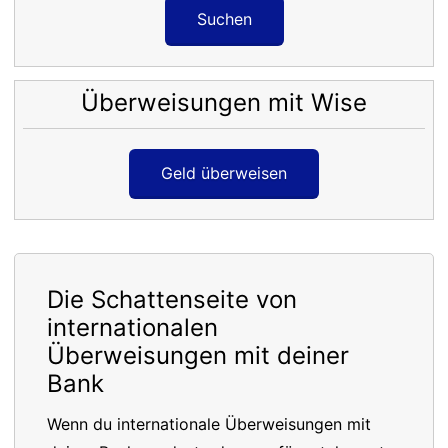
Suchen
Überweisungen mit Wise
Geld überweisen
Die Schattenseite von
internationalen
Überweisungen mit deiner
Bank
Wenn du internationale Überweisungen mit