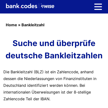
Home
»
Bankleitzahl
Suche und überprüfe
deutsche Bankleitzahlen
Die Bankleitzahl (BLZ) ist ein Zahlencode, anhand
dessen die Niederlassungen von Finanzinstituten in
Deutschland identifiziert werden können. Bei
internationalen Überweisungen ist der 8-stellige
Zahlencode Teil der IBAN.