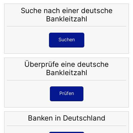
Suche nach einer deutsche
Bankleitzahl
Suchen
Überprüfe eine deutsche
Bankleitzahl
Prüfen
Banken in Deutschland