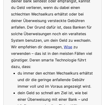
deiner Bank sendest oder empfängst, kannst
du Geld verlieren, wenn du dabei einen
schlechten Wechselkurs erhältst oder bei
deiner Überweisung versteckte Gebühren
anfallen. Der Grund dafür ist, dass Banken für
solche Überweisungen noch ein veraltetes
System benutzen, um dein Geld zu wechseln.
Wir empfehlen dir deswegen,
Wise
zu
verwenden – das ist in den meisten Fällen viel
günstiger. Deren smarte Technologie führt
dazu, dass:
du immer den echten Wechselkurs erhältst
und dir die geringe anfallende Gebühr
immer voll und im Voraus angezeigt wird.
dein Geld so schnell am Ziel ist, wie bei
einer Überweisung mit einer Bank – und