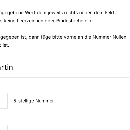
 eingegebene Wert dem jeweils rechts neben dem Feld
e keine Leerzeichen oder Bindestriche ein.
gegeben ist, dann füge bitte vorne an die Nummer Nullen
 ist.
rtin
5-stellige Nummer