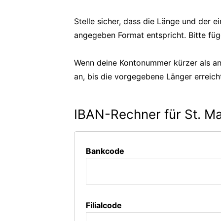
Stelle sicher, dass die Länge und der
angegeben Format entspricht. Bitte füg
Wenn deine Kontonummer kürzer als an
an, bis die vorgegebene Länger erreicht
IBAN-Rechner für St. Ma
Bankcode
Filialcode