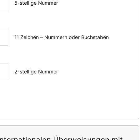
5-stellige Nummer
11 Zeichen – Nummern oder Buchstaben
2-stellige Nummer
internationalen Überweisungen mit