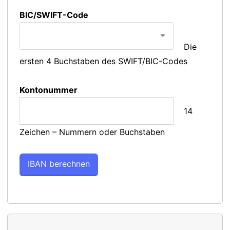
BIC/SWIFT-Code
Die
ersten 4 Buchstaben des SWIFT/BIC-Codes
Kontonummer
14
Zeichen – Nummern oder Buchstaben