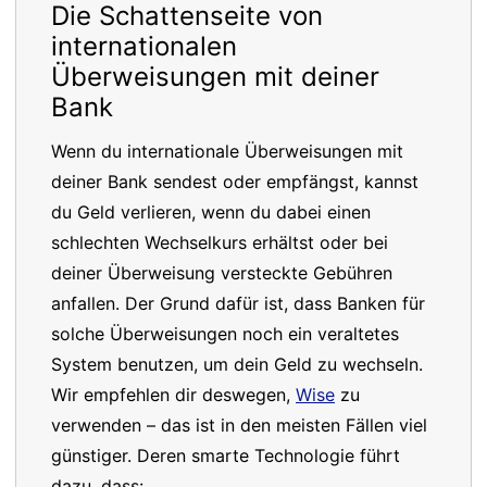
Die Schattenseite von
internationalen
Überweisungen mit deiner
Bank
Wenn du internationale Überweisungen mit
deiner Bank sendest oder empfängst, kannst
du Geld verlieren, wenn du dabei einen
schlechten Wechselkurs erhältst oder bei
deiner Überweisung versteckte Gebühren
anfallen. Der Grund dafür ist, dass Banken für
solche Überweisungen noch ein veraltetes
System benutzen, um dein Geld zu wechseln.
Wir empfehlen dir deswegen,
Wise
zu
verwenden – das ist in den meisten Fällen viel
günstiger. Deren smarte Technologie führt
dazu, dass: