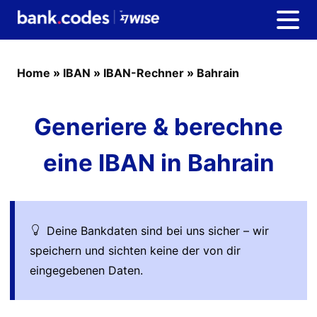
Home
»
IBAN
»
IBAN-Rechner
»
Bahrain
Generiere & berechne
eine IBAN in Bahrain
Deine Bankdaten sind bei uns sicher – wir
speichern und sichten keine der von dir
eingegebenen Daten.