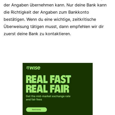
der Angaben übernehmen kann. Nur deine Bank kann
die Richtigkeit der Angaben zum Bankkonto
bestätigen. Wenn du eine wichtige, zeitkritische
Überweisung tätigen musst, dann empfehlen wir dir
zuerst deine Bank zu kontaktieren.