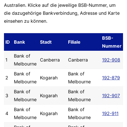
Australien. Klicke auf die jeweilige BSB-Nummer, um
die dazugehörige Bankverbindung, Adresse und Karte
einsehen zu können.
BSB-
ID
Bank
Stadt
Filiale
Nummer
Bank of
1
Canberra
Canberra
192-908
Melbourne
Bank of
Bank of
2
Kogarah
192-879
Melbourne
Melbourne
Bank of
Bank of
3
Kogarah
192-907
Melbourne
Melbourne
Bank of
Bank of
4
Kogarah
192-911
Melbourne
Melbourne