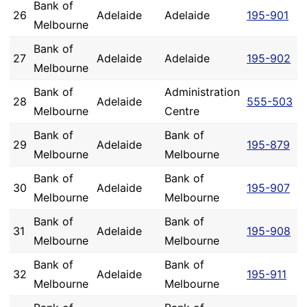
Bank of
26
Adelaide
Adelaide
195-901
Melbourne
Bank of
27
Adelaide
Adelaide
195-902
Melbourne
Bank of
Administration
28
Adelaide
555-503
Melbourne
Centre
Bank of
Bank of
29
Adelaide
195-879
Melbourne
Melbourne
Bank of
Bank of
30
Adelaide
195-907
Melbourne
Melbourne
Bank of
Bank of
31
Adelaide
195-908
Melbourne
Melbourne
Bank of
Bank of
32
Adelaide
195-911
Melbourne
Melbourne