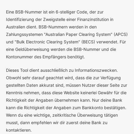
E
ine BSB-Nummer ist ein 6-stelliger Code, der zur
Identifizierung der Zweigstelle einer Finanzinstitution in
Australien dient. BSB-Nummern werden in den
Zahlungssystemen "Australian Paper Clearing System" (APCS)
und "Bulk Electronic Clearing System" (BECS) verwendet. Für
eine Geldüberweisung werden die BSB-Nummer und die
Kontonummer des Empfängers benötigt.
Dieses Tool dient ausschließlich zu Informationszwecken.
Obwohl sehr darauf geachtet wird, dass die zur Verfügung
gestellten Daten akkurat sind, müssen Nutzer dieser Seite zur
Kenntnis nehmen, dass diese Website keinerlei Gewähr für die
Richtigkeit der Angaben übernehmen kann. Nur deine Bank
kann die Richtigkeit der Angaben zum Bankkonto bestätigen.
Wenn du eine wichtige, zeitkritische Überweisung tätigen
musst, dann empfehlen wir dir zuerst deine Bank zu
kontaktieren.