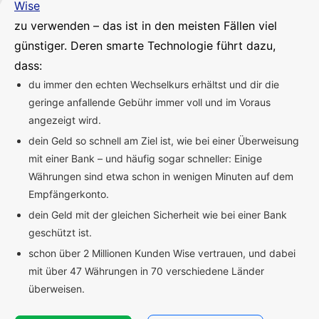
Wise
zu verwenden – das ist in den meisten Fällen viel
günstiger. Deren smarte Technologie führt dazu,
dass:
du immer den echten Wechselkurs erhältst und dir die
geringe anfallende Gebühr immer voll und im Voraus
angezeigt wird.
dein Geld so schnell am Ziel ist, wie bei einer Überweisung
mit einer Bank – und häufig sogar schneller: Einige
Währungen sind etwa schon in wenigen Minuten auf dem
Empfängerkonto.
dein Geld mit der gleichen Sicherheit wie bei einer Bank
geschützt ist.
schon über 2 Millionen Kunden Wise vertrauen, und dabei
mit über 47 Währungen in 70 verschiedene Länder
überweisen.