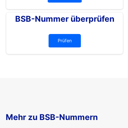
BSB-Nummer überprüfen
Prüfen
Mehr zu BSB-Nummern