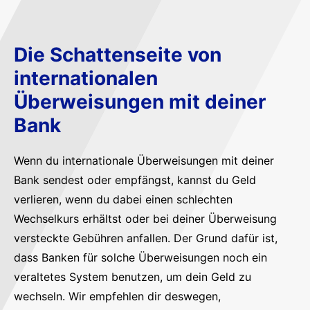
Die Schattenseite von
internationalen
Überweisungen mit deiner
Bank
Wenn du internationale Überweisungen mit deiner
Bank sendest oder empfängst, kannst du Geld
verlieren, wenn du dabei einen schlechten
Wechselkurs erhältst oder bei deiner Überweisung
versteckte Gebühren anfallen. Der Grund dafür ist,
dass Banken für solche Überweisungen noch ein
veraltetes System benutzen, um dein Geld zu
wechseln. Wir empfehlen dir deswegen,