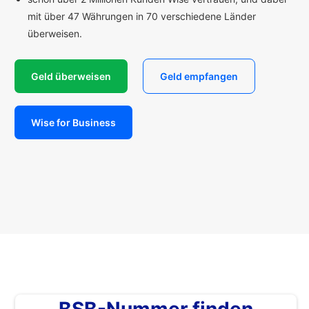
mit über 47 Währungen in 70 verschiedene Länder
überweisen.
Geld überweisen
Geld empfangen
Wise for Business
BSB-Nummer finden