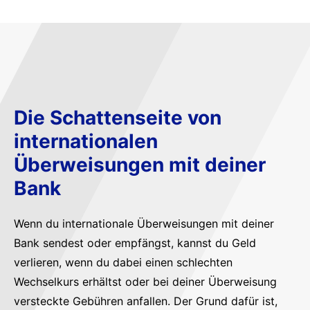
Die Schattenseite von
internationalen
Überweisungen mit deiner
Bank
Wenn du internationale Überweisungen mit deiner
Bank sendest oder empfängst, kannst du Geld
verlieren, wenn du dabei einen schlechten
Wechselkurs erhältst oder bei deiner Überweisung
versteckte Gebühren anfallen. Der Grund dafür ist,