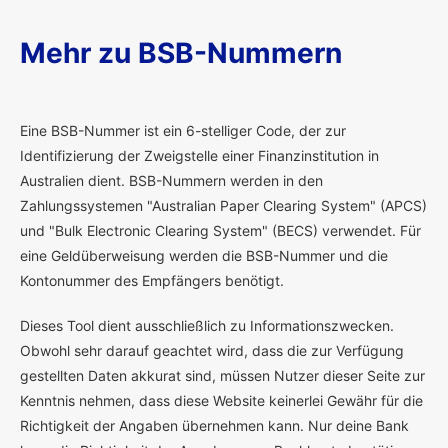
Mehr zu BSB-Nummern
E
ine BSB-Nummer ist ein 6-stelliger Code, der zur
Identifizierung der Zweigstelle einer Finanzinstitution in
Australien dient. BSB-Nummern werden in den
Zahlungssystemen "Australian Paper Clearing System" (APCS)
und "Bulk Electronic Clearing System" (BECS) verwendet. Für
eine Geldüberweisung werden die BSB-Nummer und die
Kontonummer des Empfängers benötigt.
Dieses Tool dient ausschließlich zu Informationszwecken.
Obwohl sehr darauf geachtet wird, dass die zur Verfügung
gestellten Daten akkurat sind, müssen Nutzer dieser Seite zur
Kenntnis nehmen, dass diese Website keinerlei Gewähr für die
Richtigkeit der Angaben übernehmen kann. Nur deine Bank