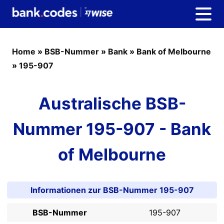
Home
»
BSB-Nummer
»
Bank
»
Bank of Melbourne
»
195-907
Australische BSB-
Nummer 195-907 - Bank
of Melbourne
Informationen zur BSB-Nummer 195-907
BSB-Nummer
195-907