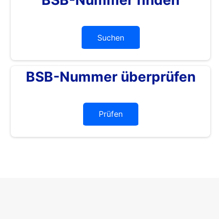
Suchen
BSB-Nummer überprüfen
Prüfen