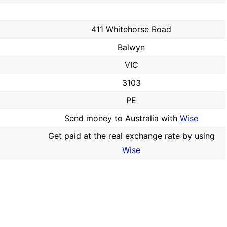
411 Whitehorse Road
Balwyn
VIC
3103
PE
Send money to Australia with
Wise
Get paid at the real exchange rate by using
Wise