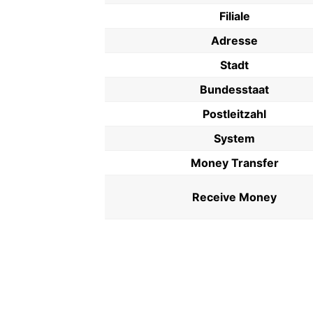
Filiale
Adresse
Stadt
Bundesstaat
Postleitzahl
System
Money Transfer
Receive Money