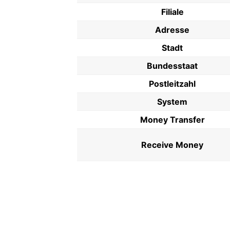
Filiale
Adresse
Stadt
Bundesstaat
Postleitzahl
System
Money Transfer
Receive Money