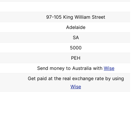
97-105 King William Street
Adelaide
SA
5000
PEH
Send money to Australia with
Wise
Get paid at the real exchange rate by using
Wise