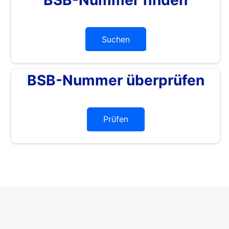
Suchen
BSB-Nummer überprüfen
Prüfen