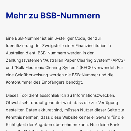
Mehr zu BSB-Nummern
E
ine BSB-Nummer ist ein 6-stelliger Code, der zur
Identifizierung der Zweigstelle einer Finanzinstitution in
Australien dient. BSB-Nummern werden in den
Zahlungssystemen "Australian Paper Clearing System" (APCS)
und "Bulk Electronic Clearing System" (BECS) verwendet. Für
eine Geldüberweisung werden die BSB-Nummer und die
Kontonummer des Empfängers benötigt.
Dieses Tool dient ausschließlich zu Informationszwecken.
Obwohl sehr darauf geachtet wird, dass die zur Verfügung
gestellten Daten akkurat sind, müssen Nutzer dieser Seite zur
Kenntnis nehmen, dass diese Website keinerlei Gewähr für die
Richtigkeit der Angaben übernehmen kann. Nur deine Bank