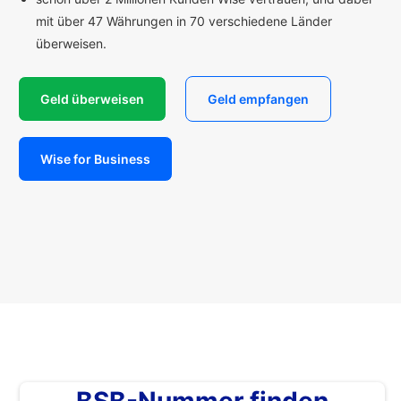
mit über 47 Währungen in 70 verschiedene Länder
überweisen.
Geld überweisen
Geld empfangen
Wise for Business
BSB-Nummer finden