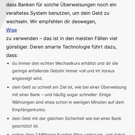
dass Banken für solche Überweisungen noch ein
veraltetes System benutzen, um dein Geld zu
wechseln. Wir empfehlen dir deswegen,
Wise
zu verwenden – das ist in den meisten Fällen viel
günstiger. Deren smarte Technologie führt dazu,
dass:
du immer den echten Wechselkurs erhältst und dir die
geringe anfallende Gebühr immer voll und im Voraus
angezeigt wird.
dein Geld so schnell am Ziel ist, wie bei einer Überweisung
mit einer Bank – und häufig sogar schneller: Einige
Währungen sind etwa schon in wenigen Minuten auf dem
Empfängerkonto.
dein Geld mit der gleichen Sicherheit wie bei einer Bank
geschützt ist.
schon über 2 Millionen Kunden Wise vertrauen, und dabei