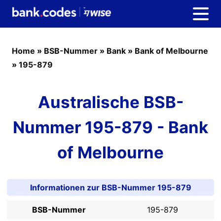
Home
»
BSB-Nummer
»
Bank
»
Bank of Melbourne
»
195-879
Australische BSB-
Nummer 195-879 - Bank
of Melbourne
Informationen zur BSB-Nummer 195-879
BSB-Nummer
195-879