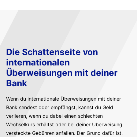
Die Schattenseite von
internationalen
Überweisungen mit deiner
Bank
Wenn du internationale Überweisungen mit deiner
Bank sendest oder empfängst, kannst du Geld
verlieren, wenn du dabei einen schlechten
Wechselkurs erhältst oder bei deiner Überweisung
versteckte Gebühren anfallen. Der Grund dafür ist,