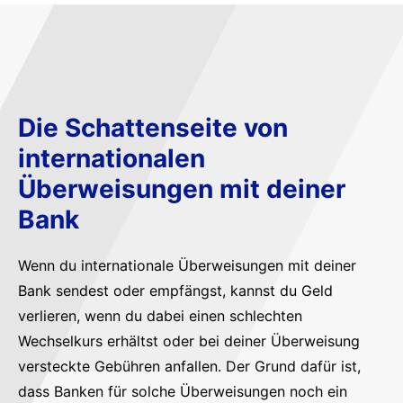
Die Schattenseite von
internationalen
Überweisungen mit deiner
Bank
Wenn du internationale Überweisungen mit deiner
Bank sendest oder empfängst, kannst du Geld
verlieren, wenn du dabei einen schlechten
Wechselkurs erhältst oder bei deiner Überweisung
versteckte Gebühren anfallen. Der Grund dafür ist,
dass Banken für solche Überweisungen noch ein