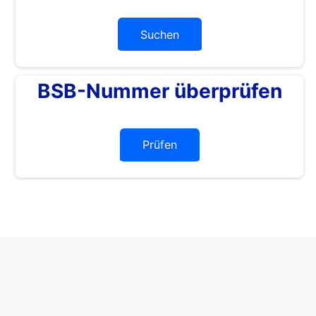
Suchen
BSB-Nummer überprüfen
Prüfen