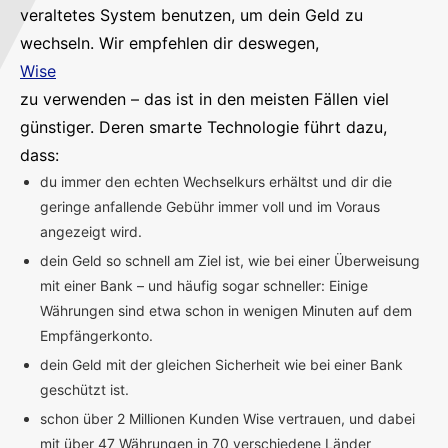
veraltetes System benutzen, um dein Geld zu
wechseln. Wir empfehlen dir deswegen,
Wise
zu verwenden – das ist in den meisten Fällen viel
günstiger. Deren smarte Technologie führt dazu,
dass:
du immer den echten Wechselkurs erhältst und dir die
geringe anfallende Gebühr immer voll und im Voraus
angezeigt wird.
dein Geld so schnell am Ziel ist, wie bei einer Überweisung
mit einer Bank – und häufig sogar schneller: Einige
Währungen sind etwa schon in wenigen Minuten auf dem
Empfängerkonto.
dein Geld mit der gleichen Sicherheit wie bei einer Bank
geschützt ist.
schon über 2 Millionen Kunden Wise vertrauen, und dabei
mit über 47 Währungen in 70 verschiedene Länder