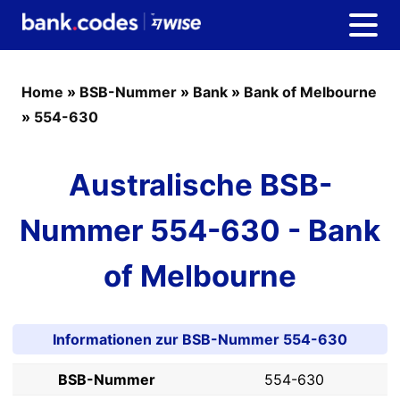
Home
»
BSB-Nummer
»
Bank
»
Bank of Melbourne
»
554-630
Australische BSB-
Nummer 554-630 - Bank
of Melbourne
Informationen zur BSB-Nummer 554-630
BSB-Nummer
554-630