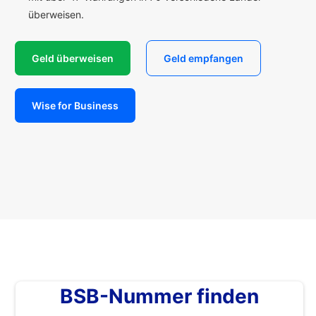
überweisen.
Geld überweisen
Geld empfangen
Wise for Business
BSB-Nummer finden