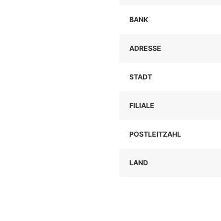
BANK
ADRESSE
STADT
FILIALE
POSTLEITZAHL
LAND