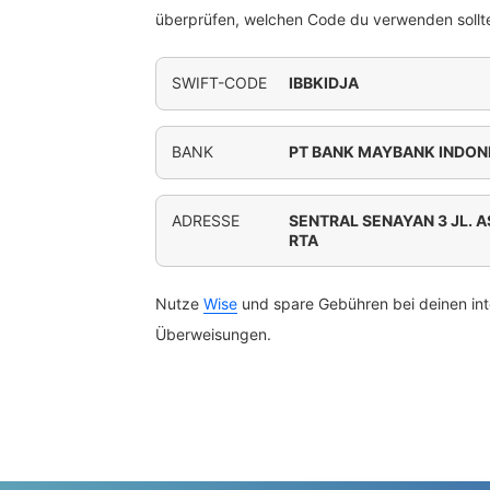
überprüfen, welchen Code du verwenden sollte
SWIFT-CODE
IBBKIDJA
BANK
PT BANK MAYBANK INDON
ADRESSE
SENTRAL SENAYAN 3 JL. A
RTA
Nutze
Wise
und spare Gebühren bei deinen int
Überweisungen.