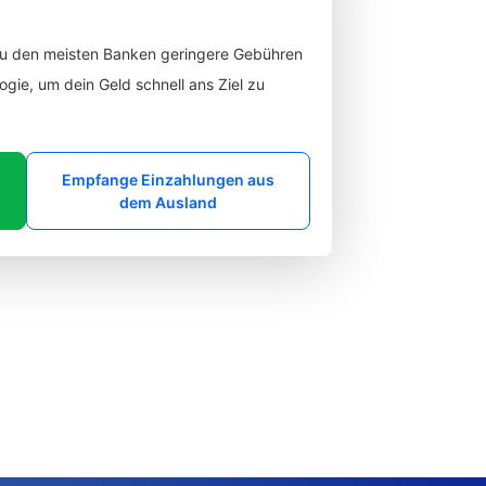
zu den meisten Banken geringere Gebühren
gie, um dein Geld schnell ans Ziel zu
Empfange Einzahlungen aus
dem Ausland