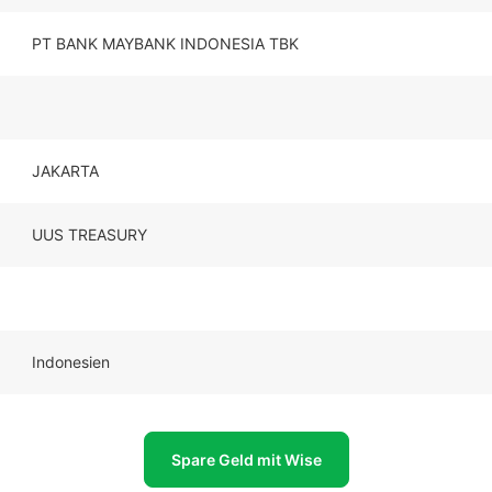
PT BANK MAYBANK INDONESIA TBK
JAKARTA
UUS TREASURY
Indonesien
Spare Geld mit Wise