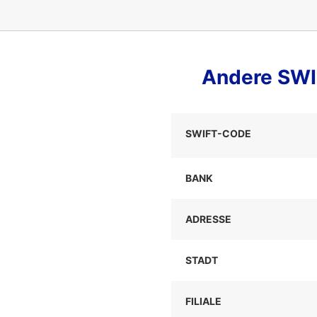
Andere SWI
SWIFT-CODE
BANK
ADRESSE
STADT
FILIALE