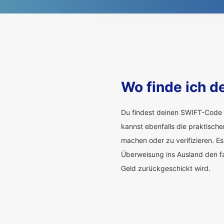
Wo finde ich 
Du findest deinen SWIFT-Code 
kannst ebenfalls die praktisch
machen oder zu verifizieren. Es
Überweisung ins Ausland den f
Geld zurückgeschickt wird.