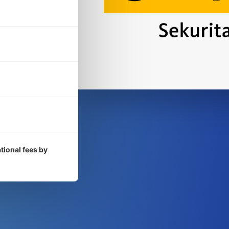
tional fees by