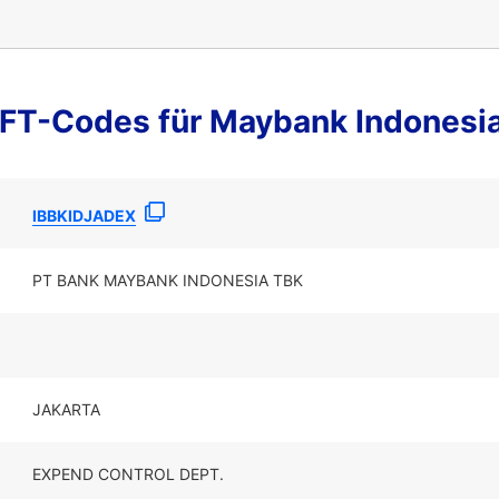
FT-Codes für Maybank Indonesi
IBBKIDJADEX
PT BANK MAYBANK INDONESIA TBK
JAKARTA
EXPEND CONTROL DEPT.