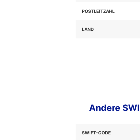
POSTLEITZAHL
LAND
Andere SWI
SWIFT-CODE