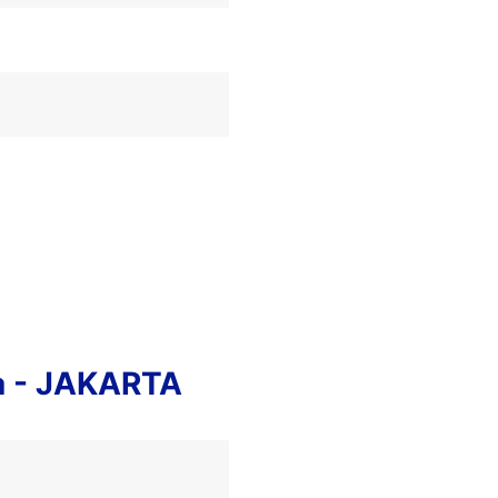
a - JAKARTA