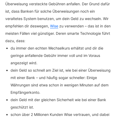
Überweisung versteckte Gebühren anfallen. Der Grund dafür
ist, dass Banken für solche Überweisungen noch ein
veraltetes System benutzen, um dein Geld zu wechseln. Wir
empfehlen dir deswegen,
Wise
zu verwenden – das ist in den
meisten Fällen viel günstiger. Deren smarte Technologie führt
dazu, dass:
du immer den echten Wechselkurs erhältst und dir die
geringe anfallende Gebühr immer voll und im Voraus
angezeigt wird.
dein Geld so schnell am Ziel ist, wie bei einer Überweisung
mit einer Bank – und häufig sogar schneller: Einige
Währungen sind etwa schon in wenigen Minuten auf dem
Empfängerkonto.
dein Geld mit der gleichen Sicherheit wie bei einer Bank
geschützt ist.
schon über 2 Millionen Kunden Wise vertrauen, und dabei