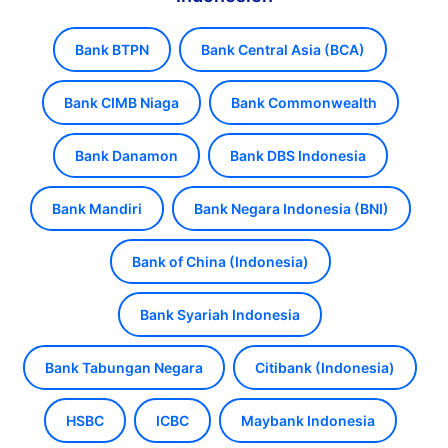
Bank BTPN
Bank Central Asia (BCA)
Bank CIMB Niaga
Bank Commonwealth
Bank Danamon
Bank DBS Indonesia
Bank Mandiri
Bank Negara Indonesia (BNI)
Bank of China (Indonesia)
Bank Syariah Indonesia
Bank Tabungan Negara
Citibank (Indonesia)
HSBC
ICBC
Maybank Indonesia