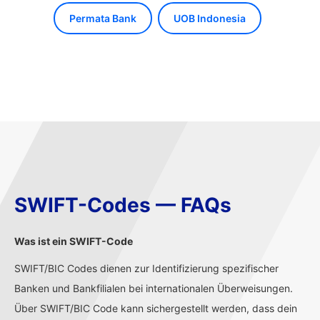
Permata Bank
UOB Indonesia
SWIFT-Codes — FAQs
Was ist ein SWIFT-Code
SWIFT/BIC Codes dienen zur Identifizierung spezifischer
Banken und Bankfilialen bei internationalen Überweisungen.
Über SWIFT/BIC Code kann sichergestellt werden, dass dein