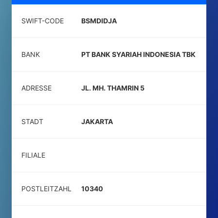
SWIFT-CODE
BSMDIDJA
BANK
PT BANK SYARIAH INDONESIA TBK
ADRESSE
JL. MH. THAMRIN 5
STADT
JAKARTA
FILIALE
POSTLEITZAHL
10340