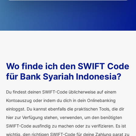
Wo finde ich den SWIFT Code
für Bank Syariah Indonesia?
Du findest deinen SWIFT-Code üblicherweise auf einem
Kontoauszug oder indem du dich in dein Onlinebanking
einloggst. Du kannst ebenfalls die praktischen Tools, die dir
hier zur Verfügung stehen, verwenden, um den benötigten
SWIFT-Code ausfindig zu machen oder zu verifizieren. Es ist
wichtig, den richtigen SWIFT-Code für deine Zahlung parat zu