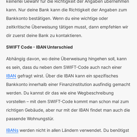
keinerlei Gewähr für die Richtigkeit der Angaben übernehmen
kann. Nur deine Bank kann die Richtigkeit der Angaben zum
Bankkonto bestätigen. Wenn du eine wichtige oder
zeitkritische Überweisung tätigen musst, dann empfehlen wir
dir zuerst deine Bank zu kontaktieren.
SWIFT Code - IBAN Unterschied
Abhängig davon, wo deine Überweisung hingehen soll, kann
es sein, dass du neben dem SWIFT-Code auch nach einer
IBAN
gefragt wirst. Über die IBAN kann ein spezifisches
Bankkonto innerhalb einer Finanzinstitution ausfindig gemacht
werden. Du kannst dir das wie eine Wegbeschreibung
vorstellen – mit dem SWIFT-Code kommt man schon mal zum
richtigen Gebäude, aber nur mit der IBAN findet man auch die
passende Wohnungstür.
IBANs
werden nicht in allen Ländern verwendet. Du benötigst