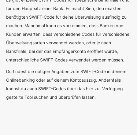
für den Hauptsitz einer Bank. Es macht Sinn, den exakten
benötigten SWIFT-Code für deine Überweisung ausfindig zu
machen. Manchmal kann es vorkommen, dass Banken von
Kunden erwarten, dass verschiedene Codes für verschiedene
Überweisungsarten verwendet werden, oder je nach
Bankfiliale, bei der das Empfängerkonto eröffnet wurde,
unterschiedliche SWIFT-Codes verwendet werden müssen.
Du findest die nötigen Angaben zum SWIFT-Code in deinem
Onlinebanking oder auf deinem Kontoauszug. Andernfalls
kannst du auch SWIFT-Codes über das hier zur Verfügung
gestellte Tool suchen und überprüfen lassen.