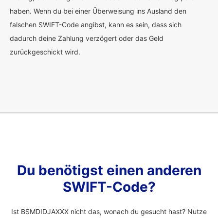
haben. Wenn du bei einer Überweisung ins Ausland den
falschen SWIFT-Code angibst, kann es sein, dass sich
dadurch deine Zahlung verzögert oder das Geld
zurückgeschickt wird.
Du benötigst einen anderen
SWIFT-Code?
Ist BSMDIDJAXXX nicht das, wonach du gesucht hast? Nutze