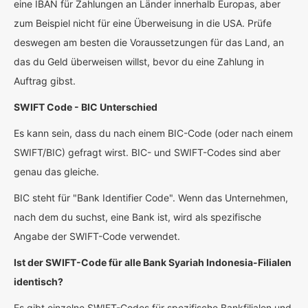
eine IBAN für Zahlungen an Länder innerhalb Europas, aber
zum Beispiel nicht für eine Überweisung in die USA. Prüfe
deswegen am besten die Voraussetzungen für das Land, an
das du Geld überweisen willst, bevor du eine Zahlung in
Auftrag gibst.
SWIFT Code - BIC Unterschied
Es kann sein, dass du nach einem BIC-Code (oder nach einem
SWIFT/BIC) gefragt wirst. BIC- und SWIFT-Codes sind aber
genau das gleiche.
BIC steht für "Bank Identifier Code". Wenn das Unternehmen,
nach dem du suchst, eine Bank ist, wird als spezifische
Angabe der SWIFT-Code verwendet.
Ist der SWIFT-Code für alle Bank Syariah Indonesia-Filialen
identisch?
Es gibt einzelne SWIFT-Codes für spezifische Bankfilialen und