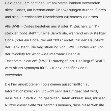
Geld genau am richtigen Ort ankommt. Banken verwenden
diese Codes, um internationale Überweisungen durchzuführen
und sich untereinander Nachrichten zukommen zu lassen.
Alle SWIFT-Codes bestehen aus 8 oder 11 Zeichen. Ein 11-
stelliger Code steht für eine Bankfiliale, während ein 8-stelliger
Code (oder ein Code, der auf "XXX" endet) für den Hauptsitz
der Bank steht. Die Registrierung von SWIFT-Codes wird von
der "Society for Worldwide Interbank Financial
Telecommunication" (SWIFT) durchgeführt. Der Begriff SWIFT
wird oft als Synonym für BIC (Bank Identifier Code)
verwendet.
Die hier angebotenen Tools dienen ausschließlich zu
Informationszwecken. Obwohl sehr darauf geachtet wird,
dass die zur Verfügung gestellten Daten akkurat sind, müssen
Nutzer dieser Seite zur Kenntnis nehmen, dass diese Website