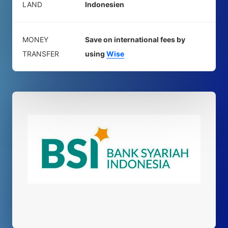
LAND
Indonesien
MONEY
Save on international fees by
TRANSFER
using
Wise