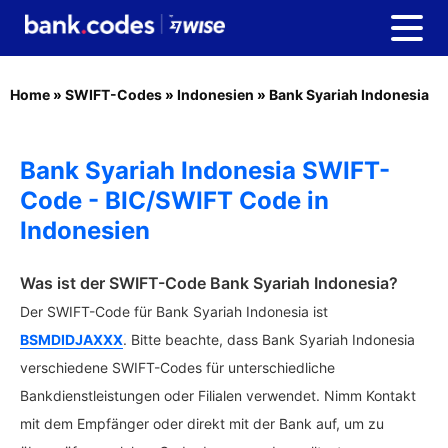
Home
»
SWIFT-Codes
»
Indonesien
»
Bank Syariah Indonesia
Bank Syariah Indonesia SWIFT-
Code - BIC/SWIFT Code in
Indonesien
Was ist der SWIFT-Code Bank Syariah Indonesia?
Der SWIFT-Code für Bank Syariah Indonesia ist
BSMDIDJAXXX
. Bitte beachte, dass Bank Syariah Indonesia
verschiedene SWIFT-Codes für unterschiedliche
Bankdienstleistungen oder Filialen verwendet. Nimm Kontakt
mit dem Empfänger oder direkt mit der Bank auf, um zu