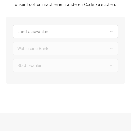
unser Tool, um nach einem anderen Code zu suchen.
Land auswählen
Wähle eine Bank
Stadt wählen