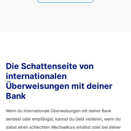
Die Schattenseite von
internationalen
Überweisungen mit deiner
Bank
Wenn du internationale Überweisungen mit deiner Bank
sendest oder empfängst, kannst du Geld verlieren, wenn du
dabei einen schlechten Wechselkurs erhältst oder bei deiner