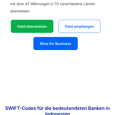
mit über 47 Währungen in 70 verschiedene Länder
überweisen.
Geld überweisen
Geld empfangen
Wise for Business
SWIFT-Codes für die bedeutendsten Banken in
Indonesien