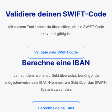
Validiere deinen SWIFT-Code
Mit diesem Tool kannst du überprüfen, ob ein SWIFT-Code
aktiv und gültig ist.
Validate your SWIFT code
Berechne eine IBAN
Je nachdem, wohin du Geld überweist, benötigst du
möglicherweise eine IBAN-Nummer, um Geld über das SWIFT-
System zu senden.
Berechne deine IBAN