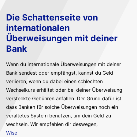
Die Schattenseite von
internationalen
Überweisungen mit deiner
Bank
Wenn du internationale Überweisungen mit deiner
Bank sendest oder empfängst, kannst du Geld
verlieren, wenn du dabei einen schlechten
Wechselkurs erhältst oder bei deiner Überweisung
versteckte Gebühren anfallen. Der Grund dafür ist,
dass Banken für solche Überweisungen noch ein
veraltetes System benutzen, um dein Geld zu
wechseln. Wir empfehlen dir deswegen,
Wise