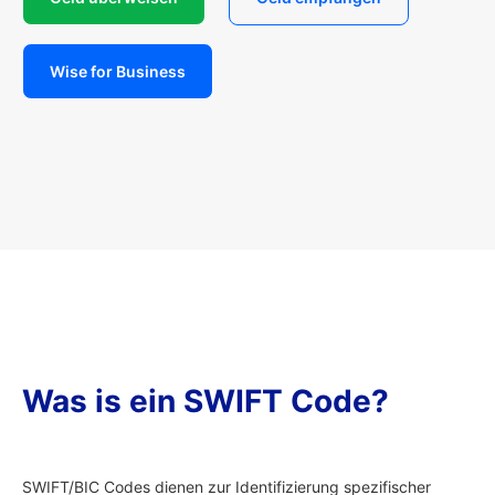
Wise for Business
Was is ein SWIFT Code?
SWIFT/BIC Codes dienen zur Identifizierung spezifischer