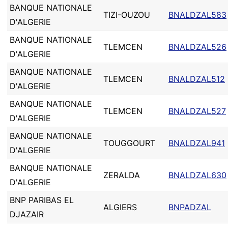
BANQUE NATIONALE
TIZI-OUZOU
BNALDZAL583
D'ALGERIE
BANQUE NATIONALE
TLEMCEN
BNALDZAL526
D'ALGERIE
BANQUE NATIONALE
TLEMCEN
BNALDZAL512
D'ALGERIE
BANQUE NATIONALE
TLEMCEN
BNALDZAL527
D'ALGERIE
BANQUE NATIONALE
TOUGGOURT
BNALDZAL941
D'ALGERIE
BANQUE NATIONALE
ZERALDA
BNALDZAL630
D'ALGERIE
BNP PARIBAS EL
ALGIERS
BNPADZAL
DJAZAIR