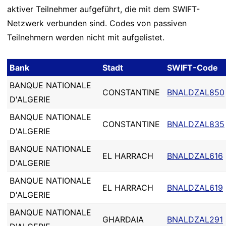
aktiver Teilnehmer aufgeführt, die mit dem SWIFT-
Netzwerk verbunden sind. Codes von passiven
Teilnehmern werden nicht mit aufgelistet.
Bank
Stadt
SWIFT-Code
BANQUE NATIONALE
CONSTANTINE
BNALDZAL850
D'ALGERIE
BANQUE NATIONALE
CONSTANTINE
BNALDZAL835
D'ALGERIE
BANQUE NATIONALE
EL HARRACH
BNALDZAL616
D'ALGERIE
BANQUE NATIONALE
EL HARRACH
BNALDZAL619
D'ALGERIE
BANQUE NATIONALE
GHARDAIA
BNALDZAL291