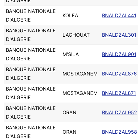
D'ALGERIE
BANQUE NATIONALE
KOLEA
BNALDZAL441
D'ALGERIE
BANQUE NATIONALE
LAGHOUAT
BNALDZAL301
D'ALGERIE
BANQUE NATIONALE
M'SILA
BNALDZAL901
D'ALGERIE
BANQUE NATIONALE
MOSTAGANEM
BNALDZAL876
D'ALGERIE
BANQUE NATIONALE
MOSTAGANEM
BNALDZAL871
D'ALGERIE
BANQUE NATIONALE
ORAN
BNALDZAL952
D'ALGERIE
BANQUE NATIONALE
ORAN
BNALDZAL958
D'ALGERIE