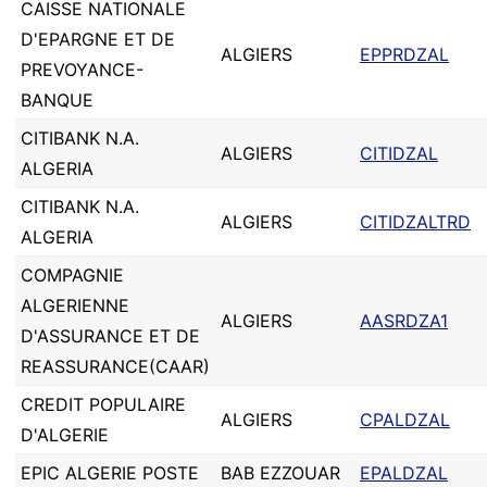
CAISSE NATIONALE
D'EPARGNE ET DE
ALGIERS
EPPRDZAL
PREVOYANCE-
BANQUE
CITIBANK N.A.
ALGIERS
CITIDZAL
ALGERIA
CITIBANK N.A.
ALGIERS
CITIDZALTRD
ALGERIA
COMPAGNIE
ALGERIENNE
ALGIERS
AASRDZA1
D'ASSURANCE ET DE
REASSURANCE(CAAR)
CREDIT POPULAIRE
ALGIERS
CPALDZAL
D'ALGERIE
EPIC ALGERIE POSTE
BAB EZZOUAR
EPALDZAL