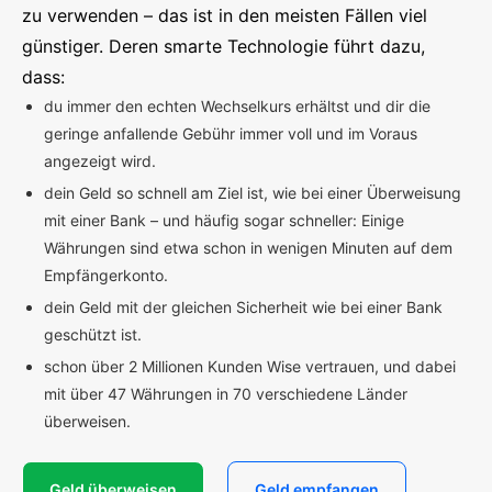
zu verwenden – das ist in den meisten Fällen viel
günstiger. Deren smarte Technologie führt dazu,
dass:
du immer den echten Wechselkurs erhältst und dir die
geringe anfallende Gebühr immer voll und im Voraus
angezeigt wird.
dein Geld so schnell am Ziel ist, wie bei einer Überweisung
mit einer Bank – und häufig sogar schneller: Einige
Währungen sind etwa schon in wenigen Minuten auf dem
Empfängerkonto.
dein Geld mit der gleichen Sicherheit wie bei einer Bank
geschützt ist.
schon über 2 Millionen Kunden Wise vertrauen, und dabei
mit über 47 Währungen in 70 verschiedene Länder
überweisen.
Geld überweisen
Geld empfangen