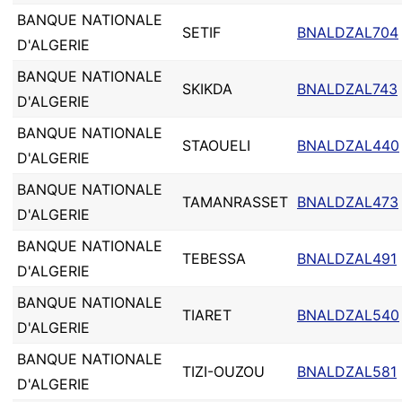
BANQUE NATIONALE
SETIF
BNALDZAL704
D'ALGERIE
BANQUE NATIONALE
SKIKDA
BNALDZAL743
D'ALGERIE
BANQUE NATIONALE
STAOUELI
BNALDZAL440
D'ALGERIE
BANQUE NATIONALE
TAMANRASSET
BNALDZAL473
D'ALGERIE
BANQUE NATIONALE
TEBESSA
BNALDZAL491
D'ALGERIE
BANQUE NATIONALE
TIARET
BNALDZAL540
D'ALGERIE
BANQUE NATIONALE
TIZI-OUZOU
BNALDZAL581
D'ALGERIE