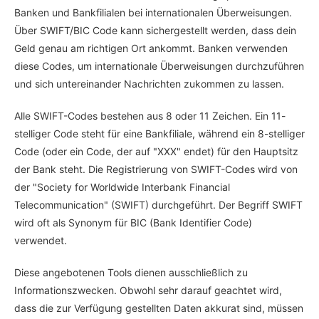
Banken und Bankfilialen bei internationalen Überweisungen.
Über SWIFT/BIC Code kann sichergestellt werden, dass dein
Geld genau am richtigen Ort ankommt. Banken verwenden
diese Codes, um internationale Überweisungen durchzuführen
und sich untereinander Nachrichten zukommen zu lassen.
Alle SWIFT-Codes bestehen aus 8 oder 11 Zeichen. Ein 11-
stelliger Code steht für eine Bankfiliale, während ein 8-stelliger
Code (oder ein Code, der auf "XXX" endet) für den Hauptsitz
der Bank steht. Die Registrierung von SWIFT-Codes wird von
der "Society for Worldwide Interbank Financial
Telecommunication" (SWIFT) durchgeführt. Der Begriff SWIFT
wird oft als Synonym für BIC (Bank Identifier Code)
verwendet.
Diese angebotenen Tools dienen ausschließlich zu
Informationszwecken. Obwohl sehr darauf geachtet wird,
dass die zur Verfügung gestellten Daten akkurat sind, müssen