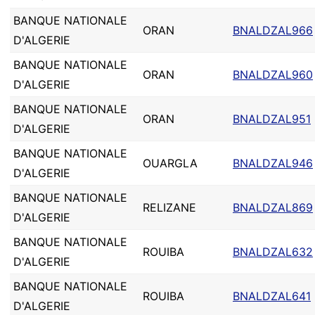
BANQUE NATIONALE
ORAN
BNALDZAL966
D'ALGERIE
BANQUE NATIONALE
ORAN
BNALDZAL960
D'ALGERIE
BANQUE NATIONALE
ORAN
BNALDZAL951
D'ALGERIE
BANQUE NATIONALE
OUARGLA
BNALDZAL946
D'ALGERIE
BANQUE NATIONALE
RELIZANE
BNALDZAL869
D'ALGERIE
BANQUE NATIONALE
ROUIBA
BNALDZAL632
D'ALGERIE
BANQUE NATIONALE
ROUIBA
BNALDZAL641
D'ALGERIE