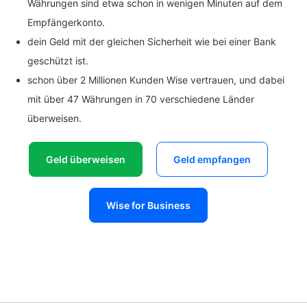
Währungen sind etwa schon in wenigen Minuten auf dem
Empfängerkonto.
dein Geld mit der gleichen Sicherheit wie bei einer Bank
geschützt ist.
schon über 2 Millionen Kunden Wise vertrauen, und dabei
mit über 47 Währungen in 70 verschiedene Länder
überweisen.
Geld überweisen
Geld empfangen
Wise for Business