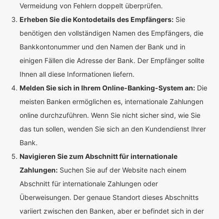
Vermeidung von Fehlern doppelt überprüfen.
Erheben Sie die Kontodetails des Empfängers:
Sie
benötigen den vollständigen Namen des Empfängers, die
Bankkontonummer und den Namen der Bank und in
einigen Fällen die Adresse der Bank. Der Empfänger sollte
Ihnen all diese Informationen liefern.
Melden Sie sich in Ihrem Online-Banking-System an:
Die
meisten Banken ermöglichen es, internationale Zahlungen
online durchzuführen. Wenn Sie nicht sicher sind, wie Sie
das tun sollen, wenden Sie sich an den Kundendienst Ihrer
Bank.
Navigieren Sie zum Abschnitt für internationale
Zahlungen:
Suchen Sie auf der Website nach einem
Abschnitt für internationale Zahlungen oder
Überweisungen. Der genaue Standort dieses Abschnitts
variiert zwischen den Banken, aber er befindet sich in der