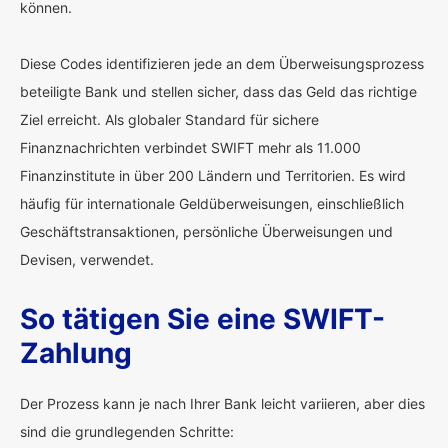
können.
Diese Codes identifizieren jede an dem Überweisungsprozess
beteiligte Bank und stellen sicher, dass das Geld das richtige
Ziel erreicht. Als globaler Standard für sichere
Finanznachrichten verbindet SWIFT mehr als 11.000
Finanzinstitute in über 200 Ländern und Territorien. Es wird
häufig für internationale Geldüberweisungen, einschließlich
Geschäftstransaktionen, persönliche Überweisungen und
Devisen, verwendet.
So tätigen Sie eine SWIFT-
Zahlung
Der Prozess kann je nach Ihrer Bank leicht variieren, aber dies
sind die grundlegenden Schritte: