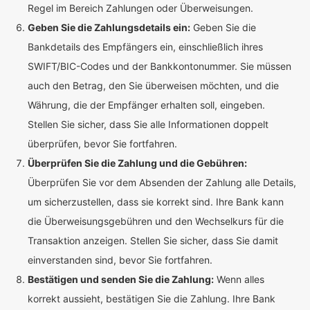
Regel im Bereich Zahlungen oder Überweisungen.
Geben Sie die Zahlungsdetails ein:
Geben Sie die
Bankdetails des Empfängers ein, einschließlich ihres
SWIFT/BIC-Codes und der Bankkontonummer. Sie müssen
auch den Betrag, den Sie überweisen möchten, und die
Währung, die der Empfänger erhalten soll, eingeben.
Stellen Sie sicher, dass Sie alle Informationen doppelt
überprüfen, bevor Sie fortfahren.
Überprüfen Sie die Zahlung und die Gebühren:
Überprüfen Sie vor dem Absenden der Zahlung alle Details,
um sicherzustellen, dass sie korrekt sind. Ihre Bank kann
die Überweisungsgebühren und den Wechselkurs für die
Transaktion anzeigen. Stellen Sie sicher, dass Sie damit
einverstanden sind, bevor Sie fortfahren.
Bestätigen und senden Sie die Zahlung:
Wenn alles
korrekt aussieht, bestätigen Sie die Zahlung. Ihre Bank