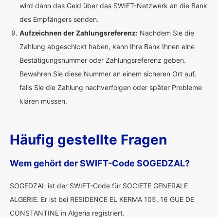
wird dann das Geld über das SWIFT-Netzwerk an die Bank
des Empfängers senden.
Aufzeichnen der Zahlungsreferenz:
Nachdem Sie die
Zahlung abgeschickt haben, kann Ihre Bank Ihnen eine
Bestätigungsnummer oder Zahlungsreferenz geben.
Bewahren Sie diese Nummer an einem sicheren Ort auf,
falls Sie die Zahlung nachverfolgen oder später Probleme
klären müssen.
Häufig gestellte Fragen
Wem gehört der SWIFT-Code SOGEDZAL?
SOGEDZAL ist der SWIFT-Code für SOCIETE GENERALE
ALGERIE. Er ist bei RESIDENCE EL KERMA 105, 16 GUE DE
CONSTANTINE in Algeria registriert.