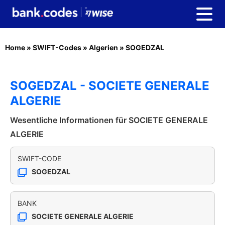
Home
»
SWIFT-Codes
»
Algerien
»
SOGEDZAL
SOGEDZAL - SOCIETE GENERALE
ALGERIE
Wesentliche Informationen für SOCIETE GENERALE
ALGERIE
SWIFT-CODE
SOGEDZAL
BANK
SOCIETE GENERALE ALGERIE