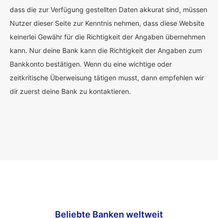
dass die zur Verfügung gestellten Daten akkurat sind, müssen
Nutzer dieser Seite zur Kenntnis nehmen, dass diese Website
keinerlei Gewähr für die Richtigkeit der Angaben übernehmen
kann. Nur deine Bank kann die Richtigkeit der Angaben zum
Bankkonto bestätigen. Wenn du eine wichtige oder
zeitkritische Überweisung tätigen musst, dann empfehlen wir
dir zuerst deine Bank zu kontaktieren.
Beliebte Banken weltweit