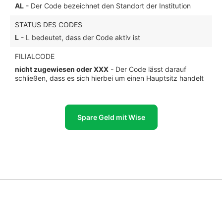
AL
- Der Code bezeichnet den Standort der Institution
STATUS DES CODES
L
- L bedeutet, dass der Code aktiv ist
FILIALCODE
nicht zugewiesen oder XXX
- Der Code lässt darauf
schließen, dass es sich hierbei um einen Hauptsitz handelt
Spare Geld mit Wise