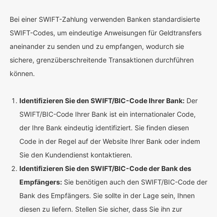
Bei einer SWIFT-Zahlung verwenden Banken standardisierte
SWIFT-Codes, um eindeutige Anweisungen für Geldtransfers
aneinander zu senden und zu empfangen, wodurch sie
sichere, grenzüberschreitende Transaktionen durchführen
können.
Identifizieren Sie den SWIFT/BIC-Code Ihrer Bank:
Der
SWIFT/BIC-Code Ihrer Bank ist ein internationaler Code,
der Ihre Bank eindeutig identifiziert. Sie finden diesen
Code in der Regel auf der Website Ihrer Bank oder indem
Sie den Kundendienst kontaktieren.
Identifizieren Sie den SWIFT/BIC-Code der Bank des
Empfängers:
Sie benötigen auch den SWIFT/BIC-Code der
Bank des Empfängers. Sie sollte in der Lage sein, Ihnen
diesen zu liefern. Stellen Sie sicher, dass Sie ihn zur