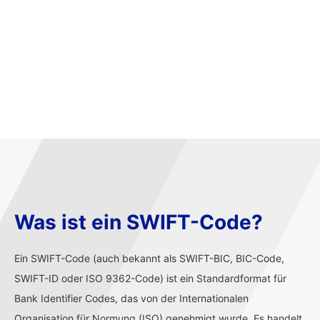
Was ist ein SWIFT-Code?
Ein SWIFT-Code (auch bekannt als SWIFT-BIC, BIC-Code,
SWIFT-ID oder ISO 9362-Code) ist ein Standardformat für
Bank Identifier Codes, das von der Internationalen
Organisation für Normung (ISO) genehmigt wurde. Es handelt