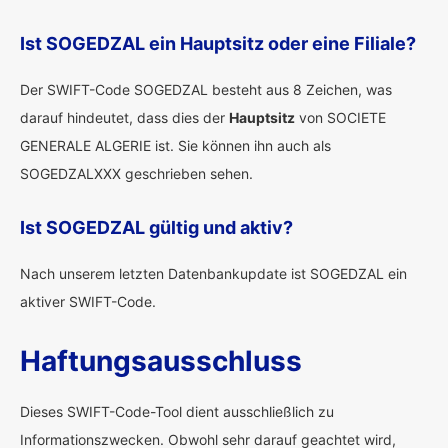
Ist SOGEDZAL ein Hauptsitz oder eine Filiale?
Der SWIFT-Code SOGEDZAL besteht aus 8 Zeichen, was
darauf hindeutet, dass dies der
Hauptsitz
von SOCIETE
GENERALE ALGERIE ist. Sie können ihn auch als
SOGEDZALXXX geschrieben sehen.
Ist SOGEDZAL gültig und aktiv?
Nach unserem letzten Datenbankupdate ist SOGEDZAL ein
aktiver SWIFT-Code.
Haftungsausschluss
Dieses SWIFT-Code-Tool dient ausschließlich zu
Informationszwecken. Obwohl sehr darauf geachtet wird,