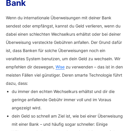
Bank
Wenn du internationale Überweisungen mit deiner Bank
sendest oder empfängst, kannst du Geld verlieren, wenn du
dabei einen schlechten Wechselkurs erhältst oder bei deiner
Überweisung versteckte Gebühren anfallen. Der Grund dafür
ist, dass Banken für solche Überweisungen noch ein
veraltetes System benutzen, um dein Geld zu wechseln. Wir
empfehlen dir deswegen,
Wise
zu verwenden – das ist in den
meisten Fällen viel günstiger. Deren smarte Technologie führt
dazu, dass:
du immer den echten Wechselkurs erhältst und dir die
geringe anfallende Gebühr immer voll und im Voraus
angezeigt wird.
dein Geld so schnell am Ziel ist, wie bei einer Überweisung
mit einer Bank – und häufig sogar schneller: Einige