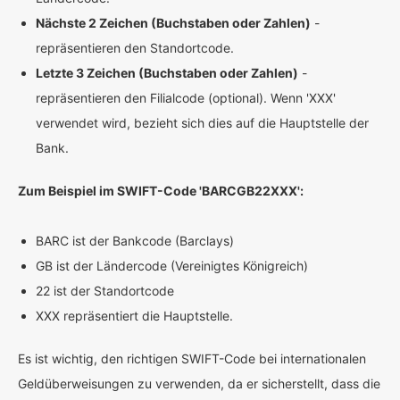
Nächste 2 Zeichen (Buchstaben oder Zahlen)
-
repräsentieren den Standortcode.
Letzte 3 Zeichen (Buchstaben oder Zahlen)
-
repräsentieren den Filialcode (optional). Wenn 'XXX'
verwendet wird, bezieht sich dies auf die Hauptstelle der
Bank.
Zum Beispiel im SWIFT-Code 'BARCGB22XXX':
BARC ist der Bankcode (Barclays)
GB ist der Ländercode (Vereinigtes Königreich)
22 ist der Standortcode
XXX repräsentiert die Hauptstelle.
Es ist wichtig, den richtigen SWIFT-Code bei internationalen
Geldüberweisungen zu verwenden, da er sicherstellt, dass die