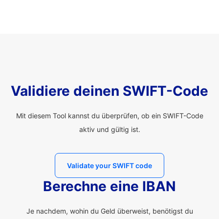
Validiere deinen SWIFT-Code
Mit diesem Tool kannst du überprüfen, ob ein SWIFT-Code
aktiv und gültig ist.
Validate your SWIFT code
Berechne eine IBAN
Je nachdem, wohin du Geld überweist, benötigst du