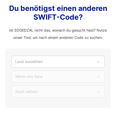
Du benötigst einen anderen
SWIFT-Code?
Ist SOGEDZAL nicht das, wonach du gesucht hast? Nutze
unser Tool, um nach einem anderen Code zu suchen.
Land auswählen
Wähle eine Bank
Stadt wählen