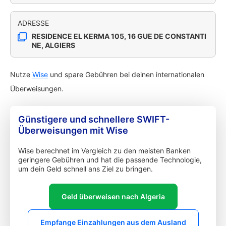
ADRESSE
RESIDENCE EL KERMA 105, 16 GUE DE CONSTANTI
NE, ALGIERS
Nutze
Wise
und spare Gebühren bei deinen internationalen
Überweisungen.
Günstigere und schnellere SWIFT-
Überweisungen mit Wise
Wise berechnet im Vergleich zu den meisten Banken
geringere Gebühren und hat die passende Technologie,
um dein Geld schnell ans Ziel zu bringen.
Geld überweisen nach Algeria
Empfange Einzahlungen aus dem Ausland