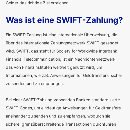
Gelder das richtige Ziel erreichen.
Was ist eine SWIFT-Zahlung?
Ein SWIFT-Zahlung ist eine internationale Überweisung, die
über das internationale Zahlungsnetzwerk SWIFT gesendet
wird. SWIFT, das steht für Society for Worldwide Interbank
Financial Telecommunication, ist ein Nachrichtennetzwerk,
das von Finanzinstituten weltweit genutzt wird, um
Informationen, wie z.B. Anweisungen für Geldtransfers, sicher
zu senden und zu empfangen.
Bei einer SWIFT-Zahlung verwenden Banken standardisierte
SWIFT-Codes, um eindeutige Anweisungen für Geldtransfers
aneinander zu senden und zu empfangen, wodurch sie
sichere, grenzüberschreitende Transaktionen durchführen