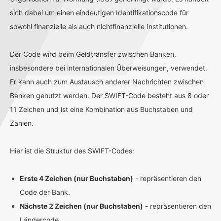
sich dabei um einen eindeutigen Identifikationscode für
sowohl finanzielle als auch nichtfinanzielle Institutionen.
Der Code wird beim Geldtransfer zwischen Banken,
insbesondere bei internationalen Überweisungen, verwendet.
Er kann auch zum Austausch anderer Nachrichten zwischen
Banken genutzt werden. Der SWIFT-Code besteht aus 8 oder
11 Zeichen und ist eine Kombination aus Buchstaben und
Zahlen.
Hier ist die Struktur des SWIFT-Codes:
Erste 4 Zeichen (nur Buchstaben)
- repräsentieren den
Code der Bank.
Nächste 2 Zeichen (nur Buchstaben)
- repräsentieren den
Ländercode.