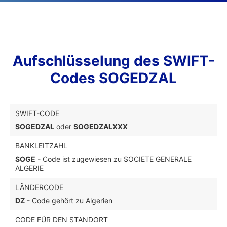
Aufschlüsselung des SWIFT-
Codes SOGEDZAL
SWIFT-CODE
SOGEDZAL
oder
SOGEDZALXXX
BANKLEITZAHL
SOGE
- Code ist zugewiesen zu SOCIETE GENERALE
ALGERIE
LÄNDERCODE
DZ
- Code gehört zu Algerien
CODE FÜR DEN STANDORT