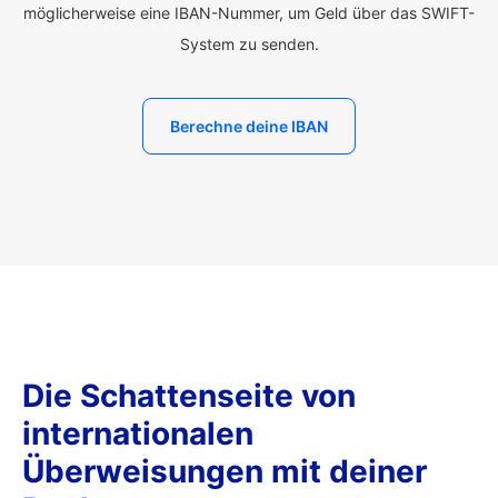
möglicherweise eine IBAN-Nummer, um Geld über das SWIFT-
System zu senden.
Berechne deine IBAN
Die Schattenseite von
internationalen
Überweisungen mit deiner