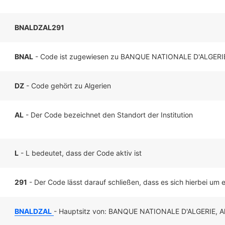
BNALDZAL291
BNAL
- Code ist zugewiesen zu BANQUE NATIONALE D'ALGERI
DZ
- Code gehört zu Algerien
AL
- Der Code bezeichnet den Standort der Institution
L
- L bedeutet, dass der Code aktiv ist
291
- Der Code lässt darauf schließen, dass es sich hierbei um ei
BNALDZAL
- Hauptsitz von: BANQUE NATIONALE D'ALGERIE, Al