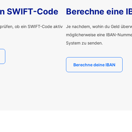
nen SWIFT-Code
Berechne eine 
rprüfen, ob ein SWIFT-Code aktiv
Je nachdem, wohin du Geld überwe
möglicherweise eine IBAN-Numme
System zu senden.
Berechne deine IBAN