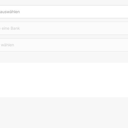
 auswählen
 eine Bank
 wählen