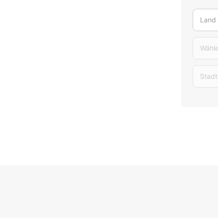
Land
Wähle
Stadt