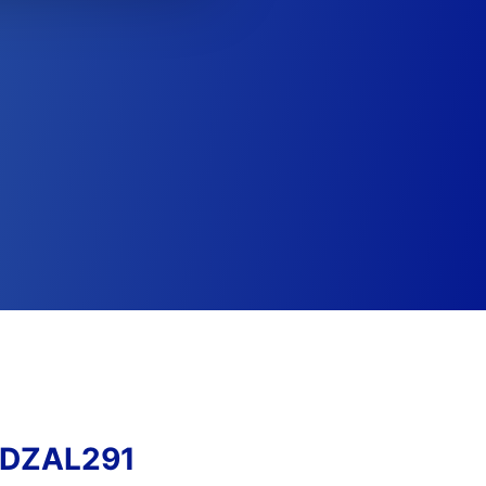
LDZAL291