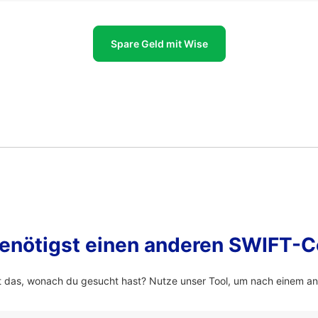
Spare Geld mit Wise
enötigst einen anderen SWIFT-
 das, wonach du gesucht hast? Nutze unser Tool, um nach einem a