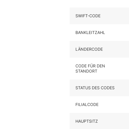
SWIFT-CODE
BANKLEITZAHL
LÄNDERCODE
CODE FÜR DEN
STANDORT
STATUS DES CODES
FILIALCODE
HAUPTSITZ