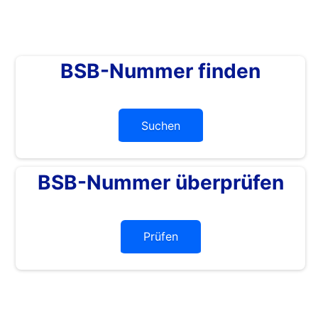
BSB-Nummer finden
Suchen
BSB-Nummer überprüfen
Prüfen