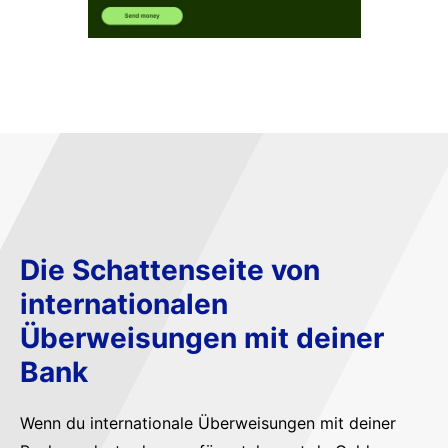
Die Schattenseite von
internationalen
Überweisungen mit deiner
Bank
Wenn du internationale Überweisungen mit deiner