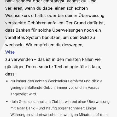
Bank sendest oder empfängst, kannst du Geld
verlieren, wenn du dabei einen schlechten
Wechselkurs erhältst oder bei deiner Überweisung
versteckte Gebühren anfallen. Der Grund dafür ist,
dass Banken für solche Überweisungen noch ein
veraltetes System benutzen, um dein Geld zu
wechseln. Wir empfehlen dir deswegen,
Wise
zu verwenden – das ist in den meisten Fällen viel
günstiger. Deren smarte Technologie führt dazu,
dass:
du immer den echten Wechselkurs erhältst und dir die
geringe anfallende Gebühr immer voll und im Voraus
angezeigt wird.
dein Geld so schnell am Ziel ist, wie bei einer Überweisung
mit einer Bank – und häufig sogar schneller: Einige
Währungen sind etwa schon in wenigen Minuten auf dem