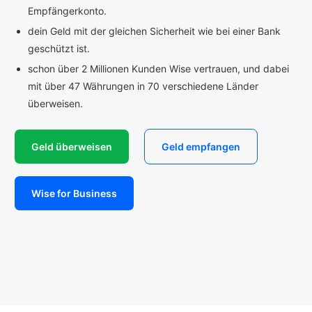
Empfängerkonto.
dein Geld mit der gleichen Sicherheit wie bei einer Bank
geschützt ist.
schon über 2 Millionen Kunden Wise vertrauen, und dabei
mit über 47 Währungen in 70 verschiedene Länder
überweisen.
Geld überweisen
Geld empfangen
Wise for Business