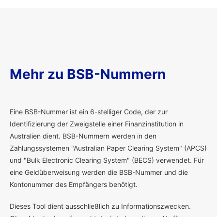
Mehr zu BSB-Nummern
E
ine BSB-Nummer ist ein 6-stelliger Code, der zur
Identifizierung der Zweigstelle einer Finanzinstitution in
Australien dient. BSB-Nummern werden in den
Zahlungssystemen "Australian Paper Clearing System" (APCS)
und "Bulk Electronic Clearing System" (BECS) verwendet. Für
eine Geldüberweisung werden die BSB-Nummer und die
Kontonummer des Empfängers benötigt.
Dieses Tool dient ausschließlich zu Informationszwecken.