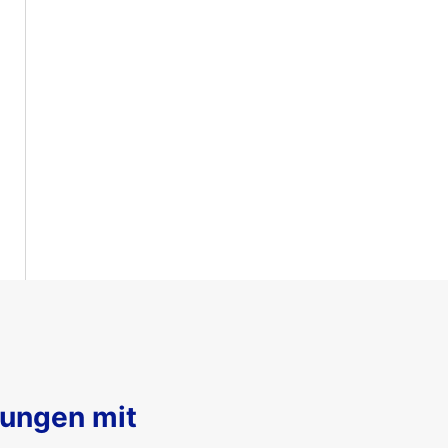
sungen mit