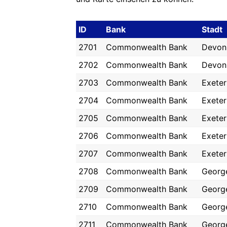
ID
Bank
Stadt
2701
Commonwealth Bank
Devon
2702
Commonwealth Bank
Devon
2703
Commonwealth Bank
Exeter
2704
Commonwealth Bank
Exeter
2705
Commonwealth Bank
Exeter
2706
Commonwealth Bank
Exeter
2707
Commonwealth Bank
Exeter
2708
Commonwealth Bank
Georg
2709
Commonwealth Bank
Georg
2710
Commonwealth Bank
Georg
2711
Commonwealth Bank
Georg