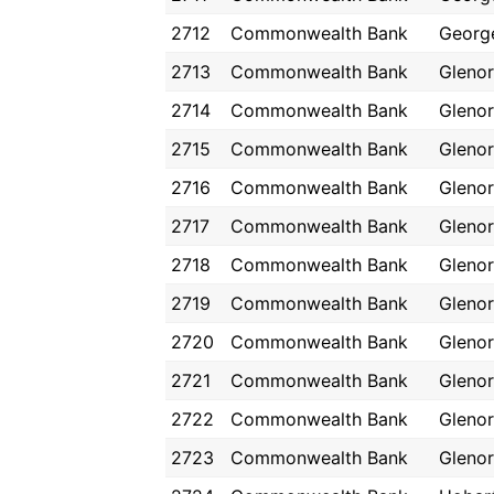
2712
Commonwealth Bank
Georg
2713
Commonwealth Bank
Gleno
2714
Commonwealth Bank
Gleno
2715
Commonwealth Bank
Gleno
2716
Commonwealth Bank
Gleno
2717
Commonwealth Bank
Gleno
2718
Commonwealth Bank
Gleno
2719
Commonwealth Bank
Gleno
2720
Commonwealth Bank
Gleno
2721
Commonwealth Bank
Gleno
2722
Commonwealth Bank
Gleno
2723
Commonwealth Bank
Gleno