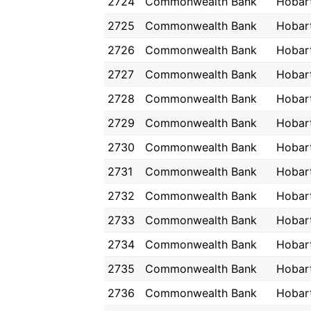
2724
Commonwealth Bank
Hobar
2725
Commonwealth Bank
Hobar
2726
Commonwealth Bank
Hobar
2727
Commonwealth Bank
Hobar
2728
Commonwealth Bank
Hobar
2729
Commonwealth Bank
Hobar
2730
Commonwealth Bank
Hobar
2731
Commonwealth Bank
Hobar
2732
Commonwealth Bank
Hobar
2733
Commonwealth Bank
Hobar
2734
Commonwealth Bank
Hobar
2735
Commonwealth Bank
Hobar
2736
Commonwealth Bank
Hobar