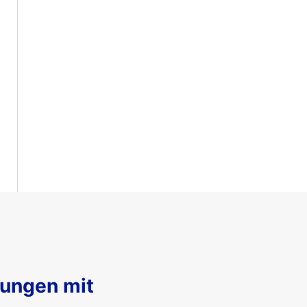
sungen mit