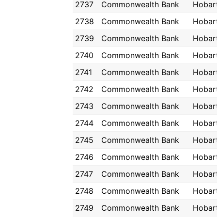
2737
Commonwealth Bank
Hobar
2738
Commonwealth Bank
Hobar
2739
Commonwealth Bank
Hobar
2740
Commonwealth Bank
Hobar
2741
Commonwealth Bank
Hobar
2742
Commonwealth Bank
Hobar
2743
Commonwealth Bank
Hobar
2744
Commonwealth Bank
Hobar
2745
Commonwealth Bank
Hobar
2746
Commonwealth Bank
Hobar
2747
Commonwealth Bank
Hobar
2748
Commonwealth Bank
Hobar
2749
Commonwealth Bank
Hobar