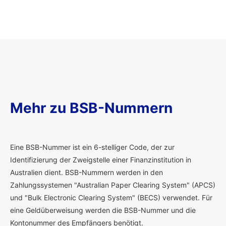
Mehr zu BSB-Nummern
E
ine BSB-Nummer ist ein 6-stelliger Code, der zur
Identifizierung der Zweigstelle einer Finanzinstitution in
Australien dient. BSB-Nummern werden in den
Zahlungssystemen "Australian Paper Clearing System" (APCS)
und "Bulk Electronic Clearing System" (BECS) verwendet. Für
eine Geldüberweisung werden die BSB-Nummer und die
Kontonummer des Empfängers benötigt.