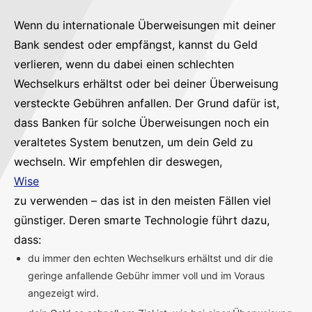
Wenn du internationale Überweisungen mit deiner
Bank sendest oder empfängst, kannst du Geld
verlieren, wenn du dabei einen schlechten
Wechselkurs erhältst oder bei deiner Überweisung
versteckte Gebühren anfallen. Der Grund dafür ist,
dass Banken für solche Überweisungen noch ein
veraltetes System benutzen, um dein Geld zu
wechseln. Wir empfehlen dir deswegen,
Wise
zu verwenden – das ist in den meisten Fällen viel
günstiger. Deren smarte Technologie führt dazu,
dass:
du immer den echten Wechselkurs erhältst und dir die
geringe anfallende Gebühr immer voll und im Voraus
angezeigt wird.