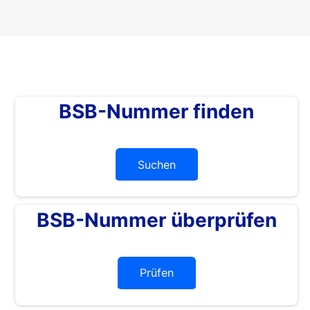
BSB-Nummer finden
Suchen
BSB-Nummer überprüfen
Prüfen