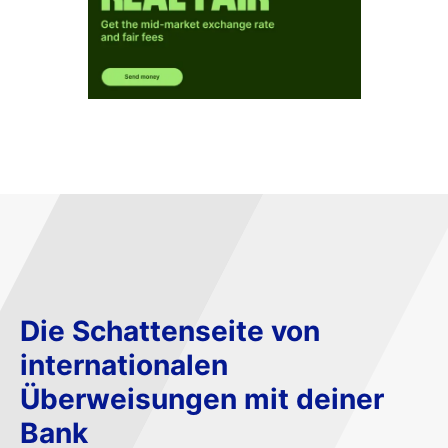
Die Schattenseite von
internationalen
Überweisungen mit deiner
Bank