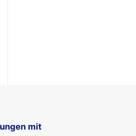
sungen mit