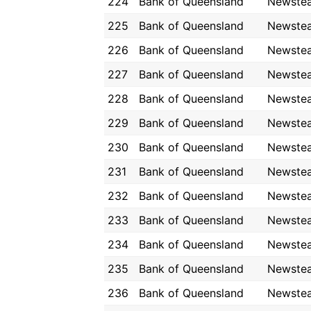
224
Bank of Queensland
Newste
225
Bank of Queensland
Newste
226
Bank of Queensland
Newste
227
Bank of Queensland
Newste
228
Bank of Queensland
Newste
229
Bank of Queensland
Newste
230
Bank of Queensland
Newste
231
Bank of Queensland
Newste
232
Bank of Queensland
Newste
233
Bank of Queensland
Newste
234
Bank of Queensland
Newste
235
Bank of Queensland
Newste
236
Bank of Queensland
Newste