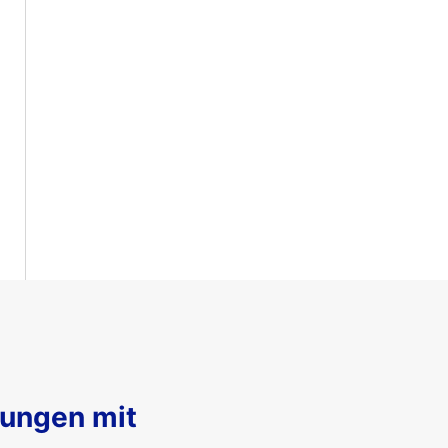
sungen mit