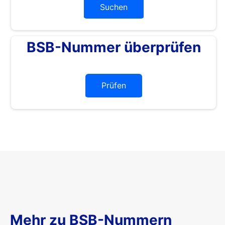
Suchen
BSB-Nummer überprüfen
Prüfen
Mehr zu BSB-Nummern