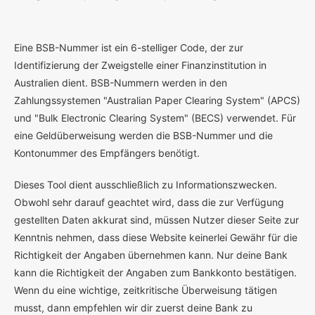
E
ine BSB-Nummer ist ein 6-stelliger Code, der zur
Identifizierung der Zweigstelle einer Finanzinstitution in
Australien dient. BSB-Nummern werden in den
Zahlungssystemen "Australian Paper Clearing System" (APCS)
und "Bulk Electronic Clearing System" (BECS) verwendet. Für
eine Geldüberweisung werden die BSB-Nummer und die
Kontonummer des Empfängers benötigt.
Dieses Tool dient ausschließlich zu Informationszwecken.
Obwohl sehr darauf geachtet wird, dass die zur Verfügung
gestellten Daten akkurat sind, müssen Nutzer dieser Seite zur
Kenntnis nehmen, dass diese Website keinerlei Gewähr für die
Richtigkeit der Angaben übernehmen kann. Nur deine Bank
kann die Richtigkeit der Angaben zum Bankkonto bestätigen.
Wenn du eine wichtige, zeitkritische Überweisung tätigen
musst, dann empfehlen wir dir zuerst deine Bank zu