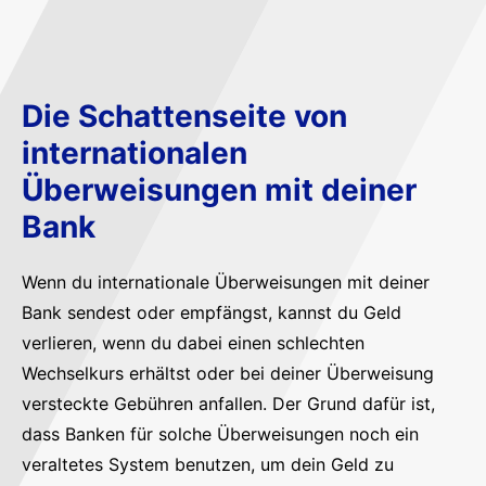
Die Schattenseite von
internationalen
Überweisungen mit deiner
Bank
Wenn du internationale Überweisungen mit deiner
Bank sendest oder empfängst, kannst du Geld
verlieren, wenn du dabei einen schlechten
Wechselkurs erhältst oder bei deiner Überweisung
versteckte Gebühren anfallen. Der Grund dafür ist,
dass Banken für solche Überweisungen noch ein
veraltetes System benutzen, um dein Geld zu