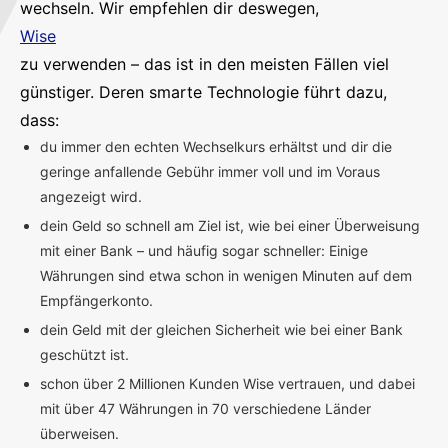
wechseln. Wir empfehlen dir deswegen,
Wise
zu verwenden – das ist in den meisten Fällen viel
günstiger. Deren smarte Technologie führt dazu,
dass:
du immer den echten Wechselkurs erhältst und dir die
geringe anfallende Gebühr immer voll und im Voraus
angezeigt wird.
dein Geld so schnell am Ziel ist, wie bei einer Überweisung
mit einer Bank – und häufig sogar schneller: Einige
Währungen sind etwa schon in wenigen Minuten auf dem
Empfängerkonto.
dein Geld mit der gleichen Sicherheit wie bei einer Bank
geschützt ist.
schon über 2 Millionen Kunden Wise vertrauen, und dabei
mit über 47 Währungen in 70 verschiedene Länder
überweisen.