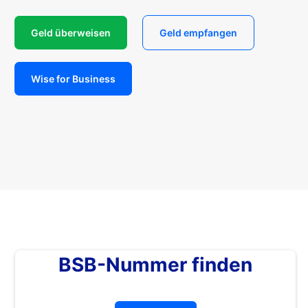
Geld überweisen
Geld empfangen
Wise for Business
BSB-Nummer finden