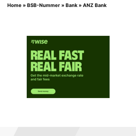
Home
»
BSB-Nummer
»
Bank
»
ANZ Bank