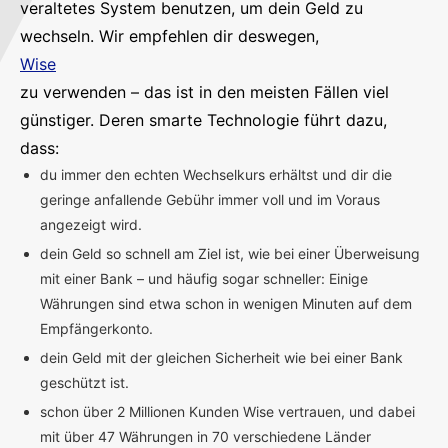
veraltetes System benutzen, um dein Geld zu
wechseln. Wir empfehlen dir deswegen,
Wise
zu verwenden – das ist in den meisten Fällen viel
günstiger. Deren smarte Technologie führt dazu,
dass:
du immer den echten Wechselkurs erhältst und dir die
geringe anfallende Gebühr immer voll und im Voraus
angezeigt wird.
dein Geld so schnell am Ziel ist, wie bei einer Überweisung
mit einer Bank – und häufig sogar schneller: Einige
Währungen sind etwa schon in wenigen Minuten auf dem
Empfängerkonto.
dein Geld mit der gleichen Sicherheit wie bei einer Bank
geschützt ist.
schon über 2 Millionen Kunden Wise vertrauen, und dabei
mit über 47 Währungen in 70 verschiedene Länder