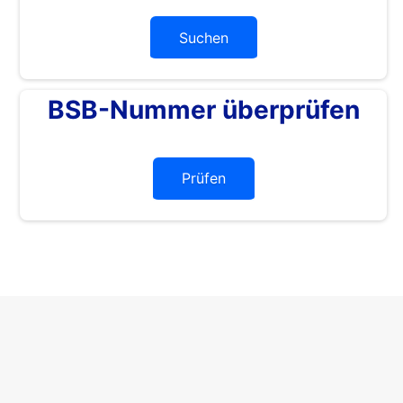
Suchen
BSB-Nummer überprüfen
Prüfen