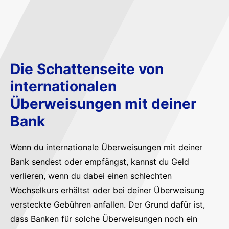
Die Schattenseite von
internationalen
Überweisungen mit deiner
Bank
Wenn du internationale Überweisungen mit deiner
Bank sendest oder empfängst, kannst du Geld
verlieren, wenn du dabei einen schlechten
Wechselkurs erhältst oder bei deiner Überweisung
versteckte Gebühren anfallen. Der Grund dafür ist,
dass Banken für solche Überweisungen noch ein