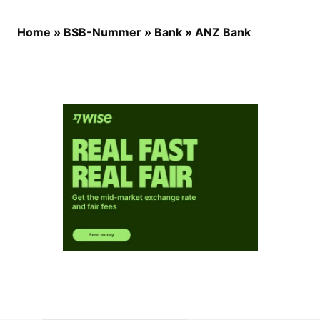
Home
»
BSB-Nummer
»
Bank
»
ANZ Bank