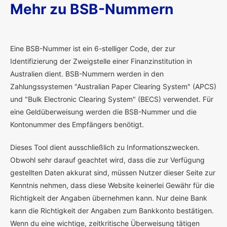
Mehr zu BSB-Nummern
E
ine BSB-Nummer ist ein 6-stelliger Code, der zur
Identifizierung der Zweigstelle einer Finanzinstitution in
Australien dient. BSB-Nummern werden in den
Zahlungssystemen "Australian Paper Clearing System" (APCS)
und "Bulk Electronic Clearing System" (BECS) verwendet. Für
eine Geldüberweisung werden die BSB-Nummer und die
Kontonummer des Empfängers benötigt.
Dieses Tool dient ausschließlich zu Informationszwecken.
Obwohl sehr darauf geachtet wird, dass die zur Verfügung
gestellten Daten akkurat sind, müssen Nutzer dieser Seite zur
Kenntnis nehmen, dass diese Website keinerlei Gewähr für die
Richtigkeit der Angaben übernehmen kann. Nur deine Bank
kann die Richtigkeit der Angaben zum Bankkonto bestätigen.
Wenn du eine wichtige, zeitkritische Überweisung tätigen