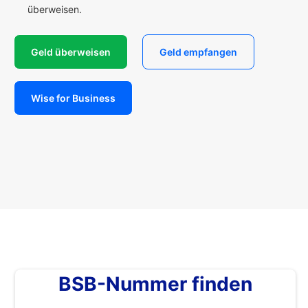
überweisen.
Geld überweisen
Geld empfangen
Wise for Business
BSB-Nummer finden