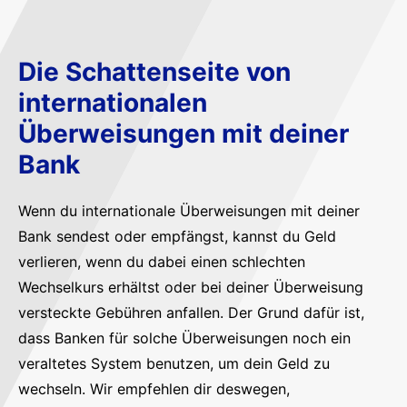
Die Schattenseite von
internationalen
Überweisungen mit deiner
Bank
Wenn du internationale Überweisungen mit deiner
Bank sendest oder empfängst, kannst du Geld
verlieren, wenn du dabei einen schlechten
Wechselkurs erhältst oder bei deiner Überweisung
versteckte Gebühren anfallen. Der Grund dafür ist,
dass Banken für solche Überweisungen noch ein
veraltetes System benutzen, um dein Geld zu
wechseln. Wir empfehlen dir deswegen,