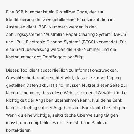
E
ine BSB-Nummer ist ein 6-stelliger Code, der zur
Identifizierung der Zweigstelle einer Finanzinstitution in
Australien dient. BSB-Nummern werden in den
Zahlungssystemen "Australian Paper Clearing System" (APCS)
und "Bulk Electronic Clearing System" (BECS) verwendet. Für
eine Geldüberweisung werden die BSB-Nummer und die
Kontonummer des Empfängers benötigt.
Dieses Tool dient ausschließlich zu Informationszwecken.
Obwohl sehr darauf geachtet wird, dass die zur Verfügung
gestellten Daten akkurat sind, müssen Nutzer dieser Seite zur
Kenntnis nehmen, dass diese Website keinerlei Gewähr für die
Richtigkeit der Angaben übernehmen kann. Nur deine Bank
kann die Richtigkeit der Angaben zum Bankkonto bestätigen.
Wenn du eine wichtige, zeitkritische Überweisung tätigen
musst, dann empfehlen wir dir zuerst deine Bank zu
kontaktieren.