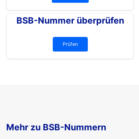
BSB-Nummer überprüfen
Prüfen
Mehr zu BSB-Nummern