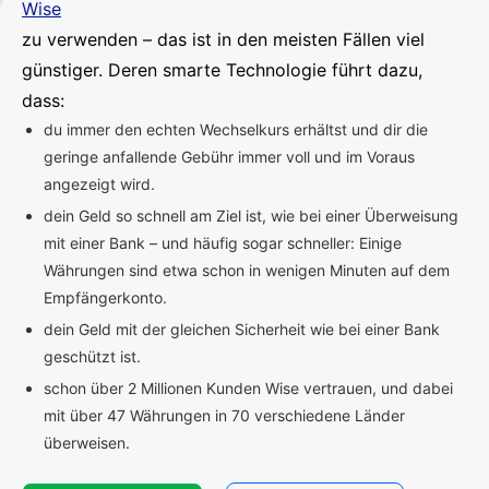
Wise
zu verwenden – das ist in den meisten Fällen viel
günstiger. Deren smarte Technologie führt dazu,
dass:
du immer den echten Wechselkurs erhältst und dir die
geringe anfallende Gebühr immer voll und im Voraus
angezeigt wird.
dein Geld so schnell am Ziel ist, wie bei einer Überweisung
mit einer Bank – und häufig sogar schneller: Einige
Währungen sind etwa schon in wenigen Minuten auf dem
Empfängerkonto.
dein Geld mit der gleichen Sicherheit wie bei einer Bank
geschützt ist.
schon über 2 Millionen Kunden Wise vertrauen, und dabei
mit über 47 Währungen in 70 verschiedene Länder
überweisen.