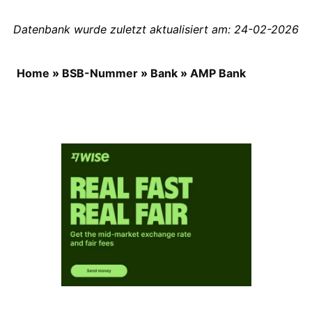
Datenbank wurde zuletzt aktualisiert am: 24-02-2026
Home
»
BSB-Nummer
»
Bank
»
AMP Bank