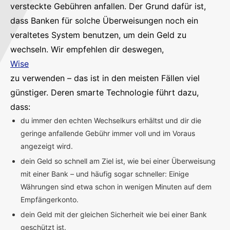
versteckte Gebühren anfallen. Der Grund dafür ist,
dass Banken für solche Überweisungen noch ein
veraltetes System benutzen, um dein Geld zu
wechseln. Wir empfehlen dir deswegen,
Wise
zu verwenden – das ist in den meisten Fällen viel
günstiger. Deren smarte Technologie führt dazu,
dass:
du immer den echten Wechselkurs erhältst und dir die
geringe anfallende Gebühr immer voll und im Voraus
angezeigt wird.
dein Geld so schnell am Ziel ist, wie bei einer Überweisung
mit einer Bank – und häufig sogar schneller: Einige
Währungen sind etwa schon in wenigen Minuten auf dem
Empfängerkonto.
dein Geld mit der gleichen Sicherheit wie bei einer Bank
geschützt ist.