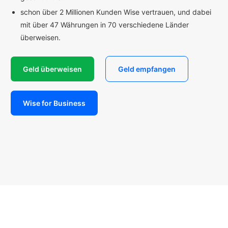
schon über 2 Millionen Kunden Wise vertrauen, und dabei
mit über 47 Währungen in 70 verschiedene Länder
überweisen.
Geld überweisen
Geld empfangen
Wise for Business