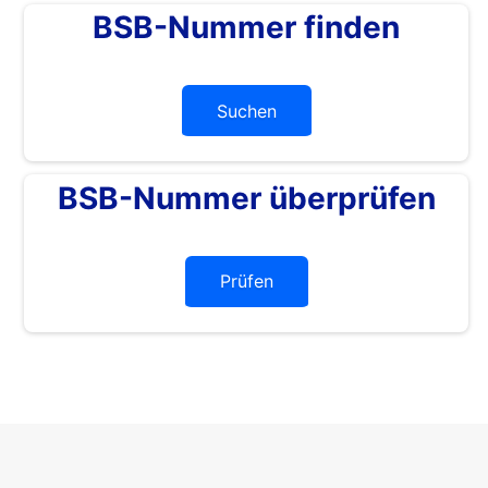
BSB-Nummer finden
Suchen
BSB-Nummer überprüfen
Prüfen