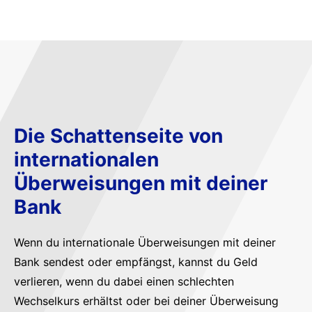
Die Schattenseite von
internationalen
Überweisungen mit deiner
Bank
Wenn du internationale Überweisungen mit deiner
Bank sendest oder empfängst, kannst du Geld
verlieren, wenn du dabei einen schlechten
Wechselkurs erhältst oder bei deiner Überweisung