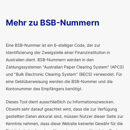
Mehr zu BSB-Nummern
E
ine BSB-Nummer ist ein 6-stelliger Code, der zur
Identifizierung der Zweigstelle einer Finanzinstitution in
Australien dient. BSB-Nummern werden in den
Zahlungssystemen "Australian Paper Clearing System" (APCS)
und "Bulk Electronic Clearing System" (BECS) verwendet. Für
eine Geldüberweisung werden die BSB-Nummer und die
Kontonummer des Empfängers benötigt.
Dieses Tool dient ausschließlich zu Informationszwecken.
Obwohl sehr darauf geachtet wird, dass die zur Verfügung
gestellten Daten akkurat sind, müssen Nutzer dieser Seite zur
Kenntnis nehmen, dass diese Website keinerlei Gewähr für die