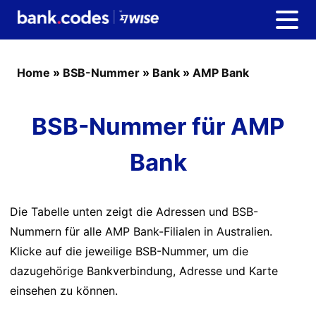
Home
»
BSB-Nummer
»
Bank
»
AMP Bank
BSB-Nummer für AMP
Bank
Die Tabelle unten zeigt die Adressen und BSB-
Nummern für alle AMP Bank-Filialen in Australien.
Klicke auf die jeweilige BSB-Nummer, um die
dazugehörige Bankverbindung, Adresse und Karte
einsehen zu können.