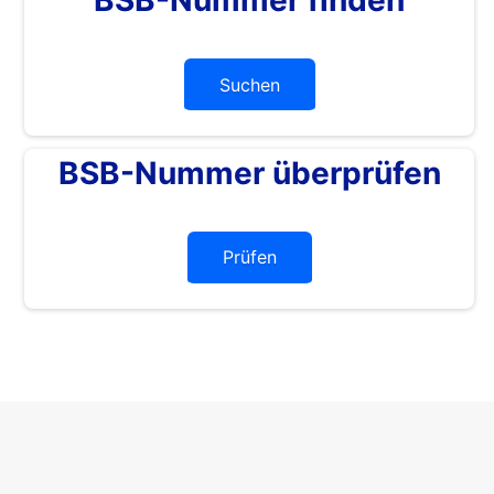
Suchen
BSB-Nummer überprüfen
Prüfen