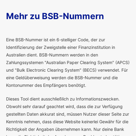
Mehr zu BSB-Nummern
E
ine BSB-Nummer ist ein 6-stelliger Code, der zur
Identifizierung der Zweigstelle einer Finanzinstitution in
Australien dient. BSB-Nummern werden in den
Zahlungssystemen "Australian Paper Clearing System" (APCS)
und "Bulk Electronic Clearing System" (BECS) verwendet. Für
eine Geldüberweisung werden die BSB-Nummer und die
Kontonummer des Empfängers benötigt.
Dieses Tool dient ausschließlich zu Informationszwecken.
Obwohl sehr darauf geachtet wird, dass die zur Verfügung
gestellten Daten akkurat sind, müssen Nutzer dieser Seite zur
Kenntnis nehmen, dass diese Website keinerlei Gewähr für die
Richtigkeit der Angaben übernehmen kann. Nur deine Bank