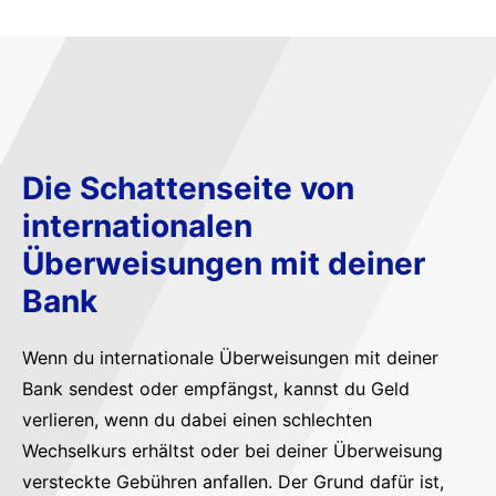
Die Schattenseite von
internationalen
Überweisungen mit deiner
Bank
Wenn du internationale Überweisungen mit deiner
Bank sendest oder empfängst, kannst du Geld
verlieren, wenn du dabei einen schlechten
Wechselkurs erhältst oder bei deiner Überweisung
versteckte Gebühren anfallen. Der Grund dafür ist,