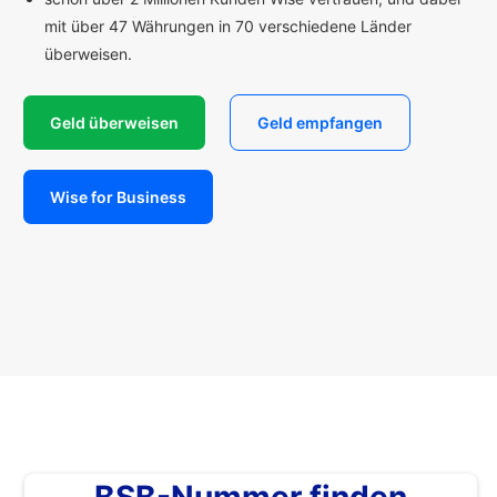
mit über 47 Währungen in 70 verschiedene Länder
überweisen.
Geld überweisen
Geld empfangen
Wise for Business
BSB-Nummer finden