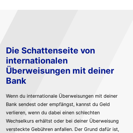
Die Schattenseite von
internationalen
Überweisungen mit deiner
Bank
Wenn du internationale Überweisungen mit deiner
Bank sendest oder empfängst, kannst du Geld
verlieren, wenn du dabei einen schlechten
Wechselkurs erhältst oder bei deiner Überweisung
versteckte Gebühren anfallen. Der Grund dafür ist,