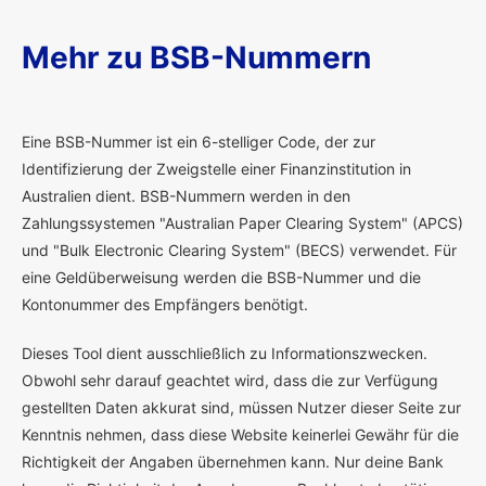
Mehr zu BSB-Nummern
E
ine BSB-Nummer ist ein 6-stelliger Code, der zur
Identifizierung der Zweigstelle einer Finanzinstitution in
Australien dient. BSB-Nummern werden in den
Zahlungssystemen "Australian Paper Clearing System" (APCS)
und "Bulk Electronic Clearing System" (BECS) verwendet. Für
eine Geldüberweisung werden die BSB-Nummer und die
Kontonummer des Empfängers benötigt.
Dieses Tool dient ausschließlich zu Informationszwecken.
Obwohl sehr darauf geachtet wird, dass die zur Verfügung
gestellten Daten akkurat sind, müssen Nutzer dieser Seite zur
Kenntnis nehmen, dass diese Website keinerlei Gewähr für die
Richtigkeit der Angaben übernehmen kann. Nur deine Bank