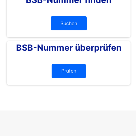
Suchen
BSB-Nummer überprüfen
Prüfen