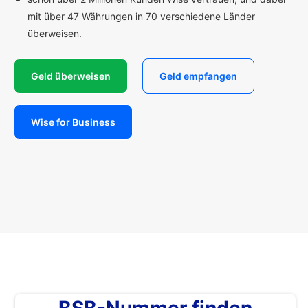
mit über 47 Währungen in 70 verschiedene Länder
überweisen.
Geld überweisen
Geld empfangen
Wise for Business
BSB-Nummer finden