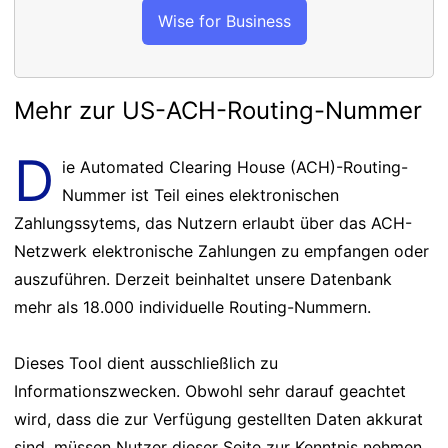
Wise for Business
Mehr zur US-ACH-Routing-Nummer
D
ie Automated Clearing House (ACH)-Routing-
Nummer ist Teil eines elektronischen
Zahlungssytems, das Nutzern erlaubt über das ACH-
Netzwerk elektronische Zahlungen zu empfangen oder
auszuführen. Derzeit beinhaltet unsere Datenbank
mehr als 18.000 individuelle Routing-Nummern.
Dieses Tool dient ausschließlich zu
Informationszwecken. Obwohl sehr darauf geachtet
wird, dass die zur Verfügung gestellten Daten akkurat
sind, müssen Nutzer dieser Seite zur Kenntnis nehmen,