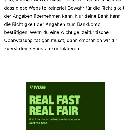
dass diese Website keinerlei Gewähr für die Richtigkeit
der Angaben übernehmen kann. Nur deine Bank kann
die Richtigkeit der Angaben zum Bankkonto
bestätigen. Wenn du eine wichtige, zeitkritische
Überweisung tätigen musst, dann empfehlen wir dir
zuerst deine Bank zu kontaktieren.