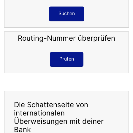
Suchen
Routing-Nummer überprüfen
Prüfen
Die Schattenseite von
internationalen
Überweisungen mit deiner
Bank