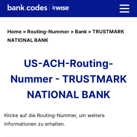
Home
»
Routing-Nummer
»
Bank
»
TRUSTMARK
NATIONAL BANK
US-ACH-Routing-
Nummer - TRUSTMARK
NATIONAL BANK
Klicke auf die Routing-Nummer, um weitere
Informationen zu erhalten.