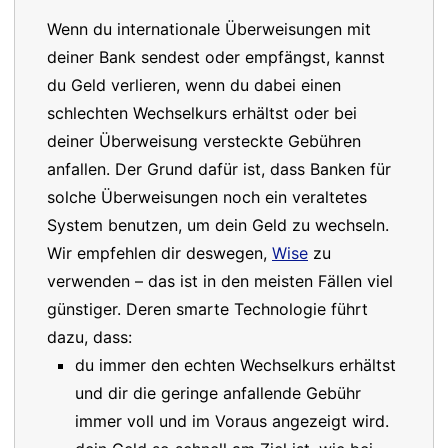
Wenn du internationale Überweisungen mit
deiner Bank sendest oder empfängst, kannst
du Geld verlieren, wenn du dabei einen
schlechten Wechselkurs erhältst oder bei
deiner Überweisung versteckte Gebühren
anfallen. Der Grund dafür ist, dass Banken für
solche Überweisungen noch ein veraltetes
System benutzen, um dein Geld zu wechseln.
Wir empfehlen dir deswegen,
Wise
zu
verwenden – das ist in den meisten Fällen viel
günstiger. Deren smarte Technologie führt
dazu, dass:
du immer den echten Wechselkurs erhältst
und dir die geringe anfallende Gebühr
immer voll und im Voraus angezeigt wird.