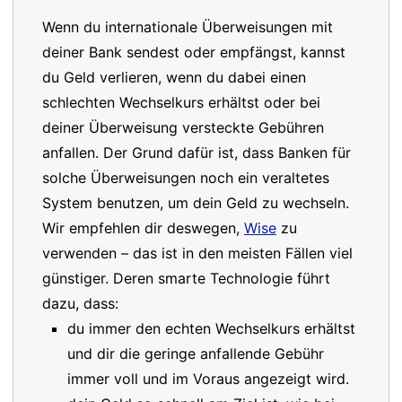
Wenn du internationale Überweisungen mit
deiner Bank sendest oder empfängst, kannst
du Geld verlieren, wenn du dabei einen
schlechten Wechselkurs erhältst oder bei
deiner Überweisung versteckte Gebühren
anfallen. Der Grund dafür ist, dass Banken für
solche Überweisungen noch ein veraltetes
System benutzen, um dein Geld zu wechseln.
Wir empfehlen dir deswegen,
Wise
zu
verwenden – das ist in den meisten Fällen viel
günstiger. Deren smarte Technologie führt
dazu, dass:
du immer den echten Wechselkurs erhältst
und dir die geringe anfallende Gebühr
immer voll und im Voraus angezeigt wird.