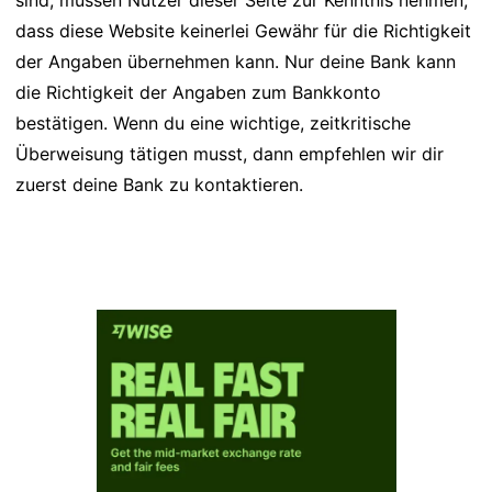
sind, müssen Nutzer dieser Seite zur Kenntnis nehmen,
dass diese Website keinerlei Gewähr für die Richtigkeit
der Angaben übernehmen kann. Nur deine Bank kann
die Richtigkeit der Angaben zum Bankkonto
bestätigen. Wenn du eine wichtige, zeitkritische
Überweisung tätigen musst, dann empfehlen wir dir
zuerst deine Bank zu kontaktieren.