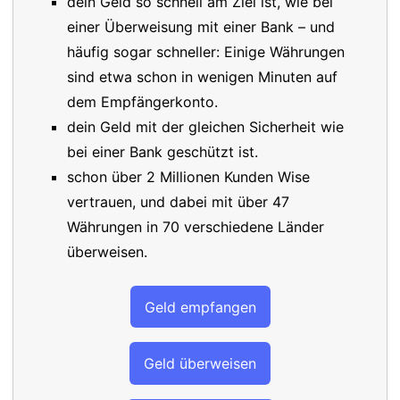
dein Geld so schnell am Ziel ist, wie bei
einer Überweisung mit einer Bank – und
häufig sogar schneller: Einige Währungen
sind etwa schon in wenigen Minuten auf
dem Empfängerkonto.
dein Geld mit der gleichen Sicherheit wie
bei einer Bank geschützt ist.
schon über 2 Millionen Kunden Wise
vertrauen, und dabei mit über 47
Währungen in 70 verschiedene Länder
überweisen.
Geld empfangen
Geld überweisen