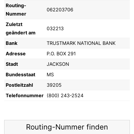
Routing-
062203706
Nummer
Zuletzt
032213
geändert am
Bank
TRUSTMARK NATIONAL BANK
Adresse
P.O. BOX 291
Stadt
JACKSON
Bundesstaat
MS
Postleitzahl
39205
Telefonnummer
(800) 243-2524
Routing-Nummer finden