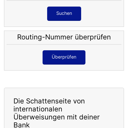
Suchen
Routing-Nummer überprüfen
Überprüfen
Die Schattenseite von
internationalen
Überweisungen mit deiner
Bank