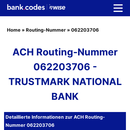
Home
»
Routing-Nummer
»
062203706
ACH Routing-Nummer
062203706 -
TRUSTMARK NATIONAL
BANK
Detaillierte Informationen zur ACH Routing-
Nummer 062203706