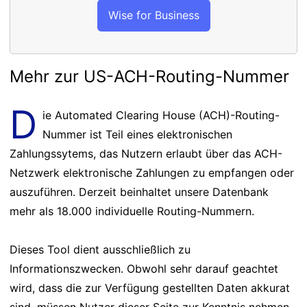
Wise for Business
Mehr zur US-ACH-Routing-Nummer
D
ie Automated Clearing House (ACH)-Routing-
Nummer ist Teil eines elektronischen
Zahlungssytems, das Nutzern erlaubt über das ACH-
Netzwerk elektronische Zahlungen zu empfangen oder
auszuführen. Derzeit beinhaltet unsere Datenbank
mehr als 18.000 individuelle Routing-Nummern.
Dieses Tool dient ausschließlich zu
Informationszwecken. Obwohl sehr darauf geachtet
wird, dass die zur Verfügung gestellten Daten akkurat