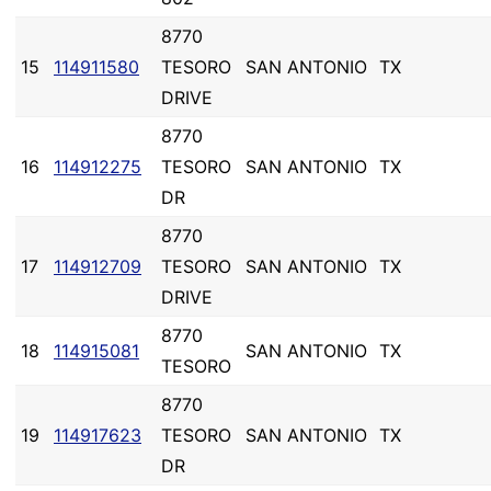
8770
15
114911580
TESORO
SAN ANTONIO
TX
DRIVE
8770
16
114912275
TESORO
SAN ANTONIO
TX
DR
8770
17
114912709
TESORO
SAN ANTONIO
TX
DRIVE
8770
18
114915081
SAN ANTONIO
TX
TESORO
8770
19
114917623
TESORO
SAN ANTONIO
TX
DR