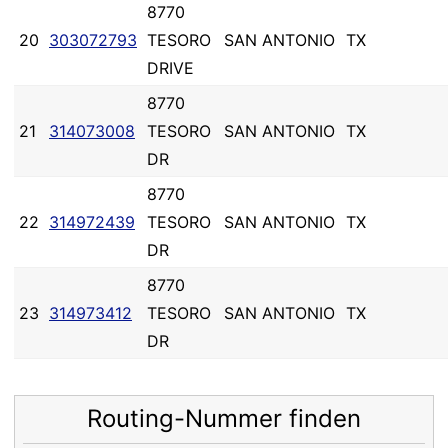
8770
20
303072793
TESORO
SAN ANTONIO
TX
DRIVE
8770
21
314073008
TESORO
SAN ANTONIO
TX
DR
8770
22
314972439
TESORO
SAN ANTONIO
TX
DR
8770
23
314973412
TESORO
SAN ANTONIO
TX
DR
Routing-Nummer finden