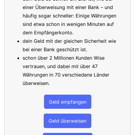
einer Überweisung mit einer Bank – und
häufig sogar schneller: Einige Währungen
sind etwa schon in wenigen Minuten auf
dem Empfängerkonto.
dein Geld mit der gleichen Sicherheit wie
bei einer Bank geschützt ist.
schon über 2 Millionen Kunden Wise
vertrauen, und dabei mit über 47
Währungen in 70 verschiedene Länder
überweisen.
Geld empfangen
Geld überweisen