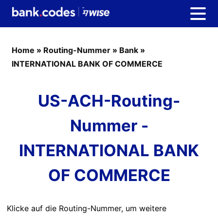
Home
»
Routing-Nummer
»
Bank
»
INTERNATIONAL BANK OF COMMERCE
US-ACH-Routing-
Nummer -
INTERNATIONAL BANK
OF COMMERCE
Klicke auf die Routing-Nummer, um weitere