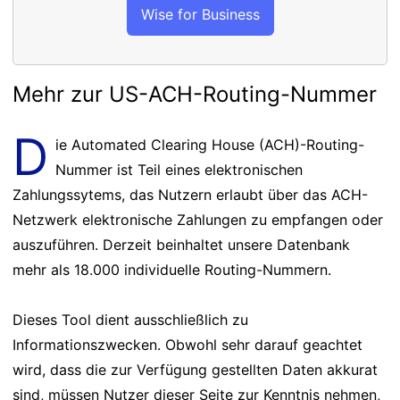
Wise for Business
Mehr zur US-ACH-Routing-Nummer
D
ie Automated Clearing House (ACH)-Routing-
Nummer ist Teil eines elektronischen
Zahlungssytems, das Nutzern erlaubt über das ACH-
Netzwerk elektronische Zahlungen zu empfangen oder
auszuführen. Derzeit beinhaltet unsere Datenbank
mehr als 18.000 individuelle Routing-Nummern.
Dieses Tool dient ausschließlich zu
Informationszwecken. Obwohl sehr darauf geachtet
wird, dass die zur Verfügung gestellten Daten akkurat
sind, müssen Nutzer dieser Seite zur Kenntnis nehmen,