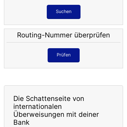
Suchen
Routing-Nummer überprüfen
Prüfen
Die Schattenseite von
internationalen
Überweisungen mit deiner
Bank