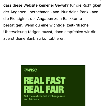
dass diese Website keinerlei Gewähr für die Richtigkeit
der Angaben übernehmen kann. Nur deine Bank kann
die Richtigkeit der Angaben zum Bankkonto
bestätigen. Wenn du eine wichtige, zeitkritische
Überweisung tätigen musst, dann empfehlen wir dir
zuerst deine Bank zu kontaktieren.