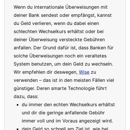
Wenn du internationale Überweisungen mit
deiner Bank sendest oder empfängst, kannst
du Geld verlieren, wenn du dabei einen
schlechten Wechselkurs erhältst oder bei
deiner Überweisung versteckte Gebühren
anfallen. Der Grund dafür ist, dass Banken für
solche Überweisungen noch ein veraltetes
System benutzen, um dein Geld zu wechseln.
Wir empfehlen dir deswegen,
Wise
zu
verwenden – das ist in den meisten Fällen viel
günstiger. Deren smarte Technologie führt
dazu, dass:
du immer den echten Wechselkurs erhältst
und dir die geringe anfallende Gebühr
immer voll und im Voraus angezeigt wird.
dein Geld so schnell am Ziel ist, wie bei