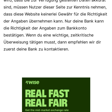
wird, dass die zur Verfügung gestellten Daten akkurat
sind, müssen Nutzer dieser Seite zur Kenntnis nehmen,
dass diese Website keinerlei Gewähr für die Richtigkeit
der Angaben übernehmen kann. Nur deine Bank kann
die Richtigkeit der Angaben zum Bankkonto
bestätigen. Wenn du eine wichtige, zeitkritische
Überweisung tätigen musst, dann empfehlen wir dir
zuerst deine Bank zu kontaktieren.