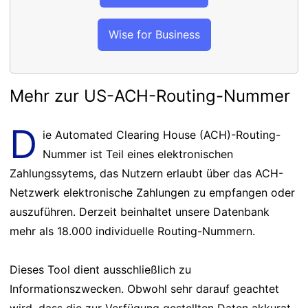
Wise for Business
Mehr zur US-ACH-Routing-Nummer
D
ie Automated Clearing House (ACH)-Routing-
Nummer ist Teil eines elektronischen
Zahlungssytems, das Nutzern erlaubt über das ACH-
Netzwerk elektronische Zahlungen zu empfangen oder
auszuführen. Derzeit beinhaltet unsere Datenbank
mehr als 18.000 individuelle Routing-Nummern.
Dieses Tool dient ausschließlich zu
Informationszwecken. Obwohl sehr darauf geachtet