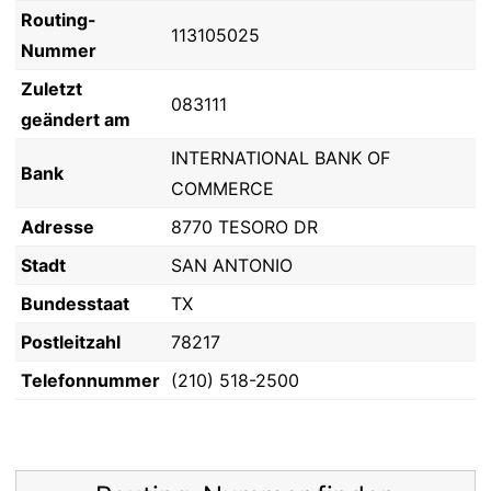
Routing-
113105025
Nummer
Zuletzt
083111
geändert am
INTERNATIONAL BANK OF
Bank
COMMERCE
Adresse
8770 TESORO DR
Stadt
SAN ANTONIO
Bundesstaat
TX
Postleitzahl
78217
Telefonnummer
(210) 518-2500