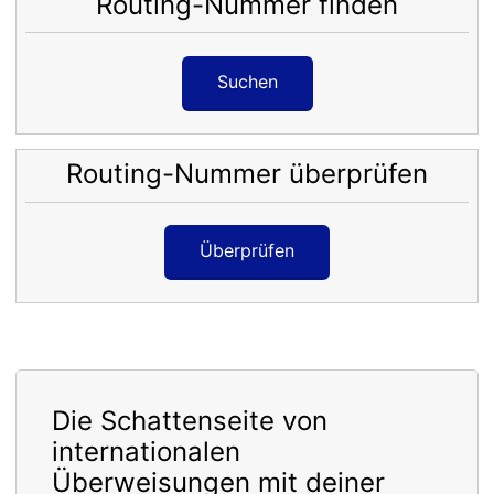
Routing-Nummer finden
Suchen
Routing-Nummer überprüfen
Überprüfen
Die Schattenseite von
internationalen
Überweisungen mit deiner