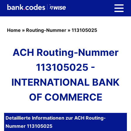
Home
»
Routing-Nummer
»
113105025
ACH Routing-Nummer
113105025 -
INTERNATIONAL BANK
OF COMMERCE
Detaillierte Informationen zur ACH Routing-
Nummer 113105025