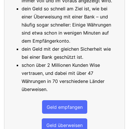
immer voll und im Voraus angezeigt wird.
dein Geld so schnell am Ziel ist, wie bei
einer Überweisung mit einer Bank – und
häufig sogar schneller: Einige Währungen
sind etwa schon in wenigen Minuten auf
dem Empfängerkonto.
dein Geld mit der gleichen Sicherheit wie
bei einer Bank geschützt ist.
schon über 2 Millionen Kunden Wise
vertrauen, und dabei mit über 47
Währungen in 70 verschiedene Länder
überweisen.
Geld empfangen
Geld überweisen