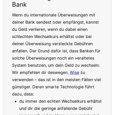
Bank
Wenn du internationale Überweisungen mit
deiner Bank sendest oder empfängst, kannst
du Geld verlieren, wenn du dabei einen
schlechten Wechselkurs erhältst oder bei
deiner Überweisung versteckte Gebühren
anfallen. Der Grund dafür ist, dass Banken für
solche Überweisungen noch ein veraltetes
System benutzen, um dein Geld zu wechseln.
Wir empfehlen dir deswegen,
Wise
zu
verwenden – das ist in den meisten Fällen viel
günstiger. Deren smarte Technologie führt
dazu, dass:
du immer den echten Wechselkurs erhältst
und dir die geringe anfallende Gebühr