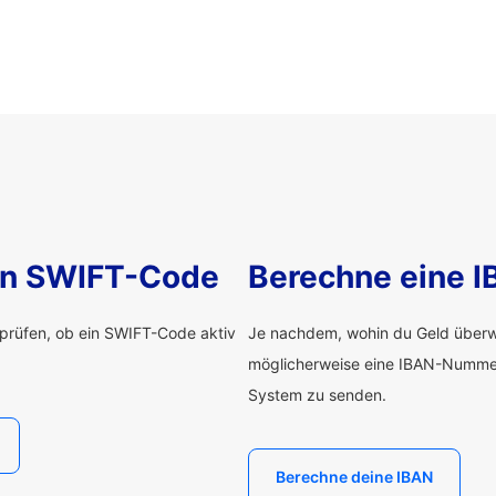
nen SWIFT-Code
Berechne eine 
rprüfen, ob ein SWIFT-Code aktiv
Je nachdem, wohin du Geld überwe
möglicherweise eine IBAN-Numme
System zu senden.
Berechne deine IBAN