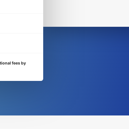
tional fees by