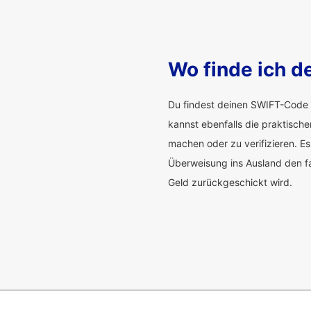
Wo finde ich 
Du findest deinen SWIFT-Code 
kannst ebenfalls die praktisch
machen oder zu verifizieren. Es
Überweisung ins Ausland den f
Geld zurückgeschickt wird.