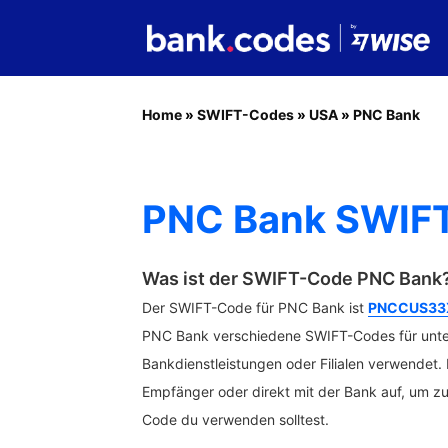
Home
»
SWIFT-Codes
»
USA
»
PNC Bank
PNC Bank SWIFT
Was ist der SWIFT-Code PNC Bank
Der SWIFT-Code für PNC Bank ist
PNCCUS33
PNC Bank verschiedene SWIFT-Codes für unte
Bankdienstleistungen oder Filialen verwendet
Empfänger oder direkt mit der Bank auf, um z
Code du verwenden solltest.