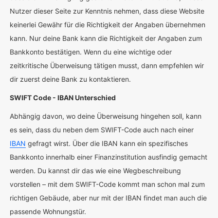
Nutzer dieser Seite zur Kenntnis nehmen, dass diese Website
keinerlei Gewähr für die Richtigkeit der Angaben übernehmen
kann. Nur deine Bank kann die Richtigkeit der Angaben zum
Bankkonto bestätigen. Wenn du eine wichtige oder
zeitkritische Überweisung tätigen musst, dann empfehlen wir
dir zuerst deine Bank zu kontaktieren.
SWIFT Code - IBAN Unterschied
Abhängig davon, wo deine Überweisung hingehen soll, kann
es sein, dass du neben dem SWIFT-Code auch nach einer
IBAN
gefragt wirst. Über die IBAN kann ein spezifisches
Bankkonto innerhalb einer Finanzinstitution ausfindig gemacht
werden. Du kannst dir das wie eine Wegbeschreibung
vorstellen – mit dem SWIFT-Code kommt man schon mal zum
richtigen Gebäude, aber nur mit der IBAN findet man auch die
passende Wohnungstür.