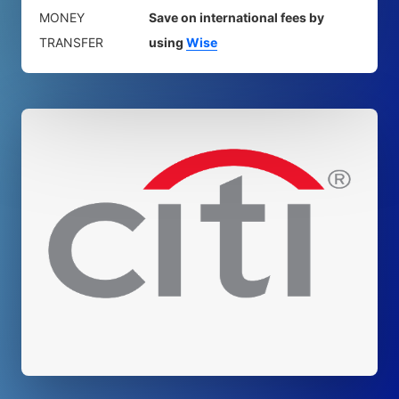
MONEY
Save on international fees by
TRANSFER
using
Wise