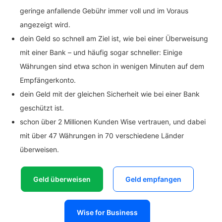
geringe anfallende Gebühr immer voll und im Voraus
angezeigt wird.
dein Geld so schnell am Ziel ist, wie bei einer Überweisung
mit einer Bank – und häufig sogar schneller: Einige
Währungen sind etwa schon in wenigen Minuten auf dem
Empfängerkonto.
dein Geld mit der gleichen Sicherheit wie bei einer Bank
geschützt ist.
schon über 2 Millionen Kunden Wise vertrauen, und dabei
mit über 47 Währungen in 70 verschiedene Länder
überweisen.
Geld überweisen
Geld empfangen
Wise for Business