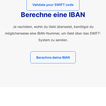
Validate your SWIFT code
Berechne eine IBAN
Je nachdem, wohin du Geld überweist, benötigst du
möglicherweise eine IBAN-Nummer, um Geld über das SWIFT-
System zu senden.
Berechne deine IBAN