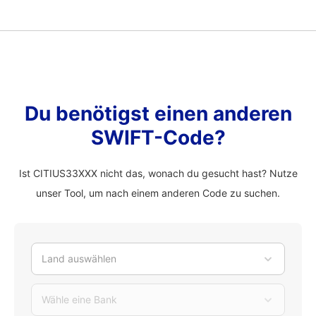
Du benötigst einen anderen
SWIFT-Code?
Ist CITIUS33XXX nicht das, wonach du gesucht hast? Nutze
unser Tool, um nach einem anderen Code zu suchen.
Land auswählen
Wähle eine Bank