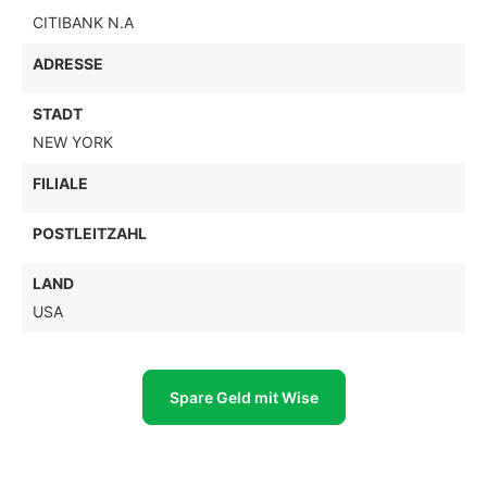
CITIBANK N.A
ADRESSE
STADT
NEW YORK
FILIALE
POSTLEITZAHL
LAND
USA
Spare Geld mit Wise