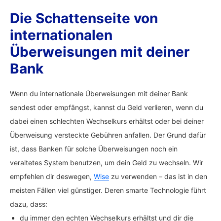
Die Schattenseite von
internationalen
Überweisungen mit deiner
Bank
Wenn du internationale Überweisungen mit deiner Bank
sendest oder empfängst, kannst du Geld verlieren, wenn du
dabei einen schlechten Wechselkurs erhältst oder bei deiner
Überweisung versteckte Gebühren anfallen. Der Grund dafür
ist, dass Banken für solche Überweisungen noch ein
veraltetes System benutzen, um dein Geld zu wechseln. Wir
empfehlen dir deswegen,
Wise
zu verwenden – das ist in den
meisten Fällen viel günstiger. Deren smarte Technologie führt
dazu, dass:
du immer den echten Wechselkurs erhältst und dir die