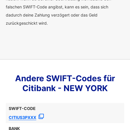
falschen SWIFT-Code angibst, kann es sein, dass sich
dadurch deine Zahlung verzögert oder das Geld
zurückgeschickt wird.
Andere SWIFT-Codes für
Citibank - NEW YORK
SWIFT-CODE
CITIUS3PXXX
BANK