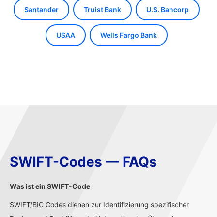
Santander
Truist Bank
U.S. Bancorp
USAA
Wells Fargo Bank
SWIFT-Codes — FAQs
Was ist ein SWIFT-Code
SWIFT/BIC Codes dienen zur Identifizierung spezifischer