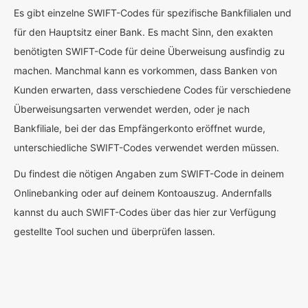
Es gibt einzelne SWIFT-Codes für spezifische Bankfilialen und
für den Hauptsitz einer Bank. Es macht Sinn, den exakten
benötigten SWIFT-Code für deine Überweisung ausfindig zu
machen. Manchmal kann es vorkommen, dass Banken von
Kunden erwarten, dass verschiedene Codes für verschiedene
Überweisungsarten verwendet werden, oder je nach
Bankfiliale, bei der das Empfängerkonto eröffnet wurde,
unterschiedliche SWIFT-Codes verwendet werden müssen.
Du findest die nötigen Angaben zum SWIFT-Code in deinem
Onlinebanking oder auf deinem Kontoauszug. Andernfalls
kannst du auch SWIFT-Codes über das hier zur Verfügung
gestellte Tool suchen und überprüfen lassen.