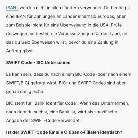
IBANs
werden nicht in allen Ländern verwendet. Du benötigst
eine IBAN für Zahlungen an Länder innerhalb Europas, aber
zum Beispiel nicht für eine Überweisung in die USA. Prüfe
deswegen am besten die Voraussetzungen für das Land, an
das du Geld überweisen willst, bevor du eine Zahlung in
Auftrag gibst.
SWIFT Code - BIC Unterschied
Es kann sein, dass du nach einem BIC-Code (oder nach einem
SWIFT/BIC) gefragt wirst. BIC- und SWIFT-Codes sind aber
genau das gleiche.
BIC steht für "Bank Identifier Code". Wenn das Unternehmen,
nach dem du suchst, eine Bank ist, wird als spezifische
Angabe der SWIFT-Code verwendet.
Ist der SWIFT-Code für alle Citibank-Filialen identisch?