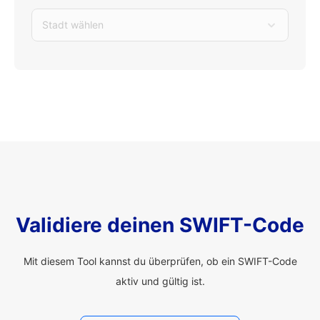
Stadt wählen
Validiere deinen SWIFT-Code
Mit diesem Tool kannst du überprüfen, ob ein SWIFT-Code
aktiv und gültig ist.