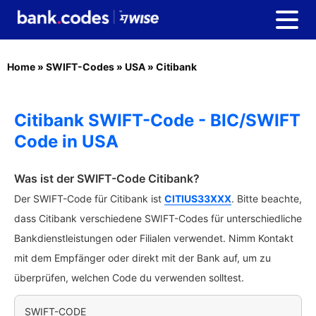
Home
»
SWIFT-Codes
»
USA
»
Citibank
Citibank SWIFT-Code - BIC/SWIFT
Code in USA
Was ist der SWIFT-Code Citibank?
Der SWIFT-Code für Citibank ist
CITIUS33XXX
. Bitte beachte,
dass Citibank verschiedene SWIFT-Codes für unterschiedliche
Bankdienstleistungen oder Filialen verwendet. Nimm Kontakt
mit dem Empfänger oder direkt mit der Bank auf, um zu
überprüfen, welchen Code du verwenden solltest.
SWIFT-CODE