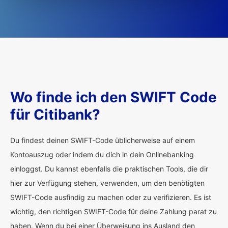
Wo finde ich den SWIFT Code
für Citibank?
Du findest deinen SWIFT-Code üblicherweise auf einem
Kontoauszug oder indem du dich in dein Onlinebanking
einloggst. Du kannst ebenfalls die praktischen Tools, die dir
hier zur Verfügung stehen, verwenden, um den benötigten
SWIFT-Code ausfindig zu machen oder zu verifizieren. Es ist
wichtig, den richtigen SWIFT-Code für deine Zahlung parat zu
haben. Wenn du bei einer Überweisung ins Ausland den