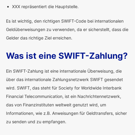
XXX repräsentiert die Hauptstelle.
Es ist wichtig, den richtigen SWIFT-Code bei internationalen
Geldüberweisungen zu verwenden, da er sicherstellt, dass die
Gelder das richtige Ziel erreichen.
Was ist eine SWIFT-Zahlung?
Ein SWIFT-Zahlung ist eine internationale Überweisung, die
über das internationale Zahlungsnetzwerk SWIFT gesendet
wird. SWIFT, das steht für Society for Worldwide Interbank
Financial Telecommunication, ist ein Nachrichtennetzwerk,
das von Finanzinstituten weltweit genutzt wird, um
Informationen, wie z.B. Anweisungen für Geldtransfers, sicher
zu senden und zu empfangen.