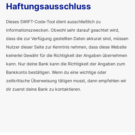
Haftungsausschluss
Dieses SWIFT-Code-Tool dient ausschließlich zu
Informationszwecken. Obwohl sehr darauf geachtet wird,
dass die zur Verfügung gestellten Daten akkurat sind, müssen
Nutzer dieser Seite zur Kenntnis nehmen, dass diese Website
keinerlei Gewähr für die Richtigkeit der Angaben übernehmen
kann. Nur deine Bank kann die Richtigkeit der Angaben zum
Bankkonto bestätigen. Wenn du eine wichtige oder
zeitkritische Überweisung tätigen musst, dann empfehlen wir
dir zuerst deine Bank zu kontaktieren.