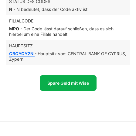
STATUS DES CODES
N
- N bedeutet, dass der Code aktiv ist
FILIALCODE
MPO
- Der Code lässt darauf schließen, dass es sich
hierbei um eine Filiale handelt
HAUPTSITZ
CBCYCY2N
- Hauptsitz von: CENTRAL BANK OF CYPRUS,
Zypern
Spare Geld mit Wise