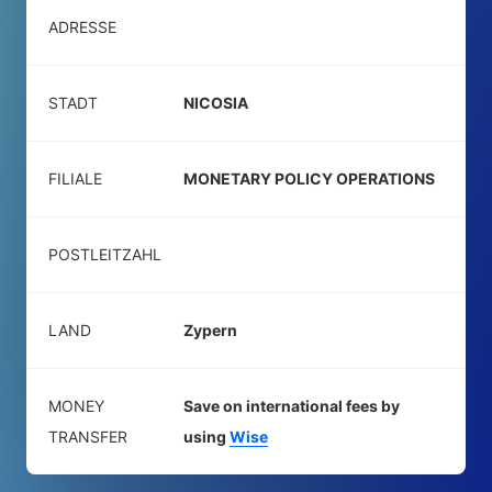
ADRESSE
STADT
NICOSIA
FILIALE
MONETARY POLICY OPERATIONS
POSTLEITZAHL
LAND
Zypern
MONEY
Save on international fees by
TRANSFER
using
Wise