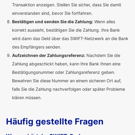
Transaktion anzeigen. Stellen Sie sicher, dass Sie damit
einverstanden sind, bevor Sie fortfahren.
Bestätigen und senden Sie die Zahlung:
Wenn alles
korrekt aussieht, bestätigen Sie die Zahlung. Ihre Bank
wird dann das Geld über das SWIFT-Netzwerk an die Bank
des Empfängers senden.
Aufzeichnen der Zahlungsreferenz:
Nachdem Sie die
Zahlung abgeschickt haben, kann Ihre Bank Ihnen eine
Bestätigungsnummer oder Zahlungsreferenz geben.
Bewahren Sie diese Nummer an einem sicheren Ort auf,
falls Sie die Zahlung nachverfolgen oder später Probleme
klären müssen.
Häufig gestellte Fragen