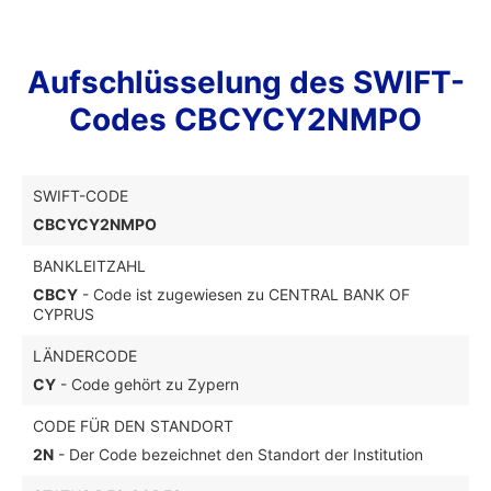
Aufschlüsselung des SWIFT-
Codes CBCYCY2NMPO
SWIFT-CODE
CBCYCY2NMPO
BANKLEITZAHL
CBCY
- Code ist zugewiesen zu CENTRAL BANK OF
CYPRUS
LÄNDERCODE
CY
- Code gehört zu Zypern
CODE FÜR DEN STANDORT
2N
- Der Code bezeichnet den Standort der Institution