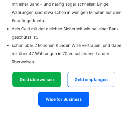
mit einer Bank – und häufig sogar schneller: Einige
Währungen sind etwa schon in wenigen Minuten auf dem
Empfängerkonto.
dein Geld mit der gleichen Sicherheit wie bei einer Bank
geschützt ist.
schon über 2 Millionen Kunden Wise vertrauen, und dabei
mit über 47 Währungen in 70 verschiedene Länder
überweisen.
Geld überweisen
Geld empfangen
Wise for Business