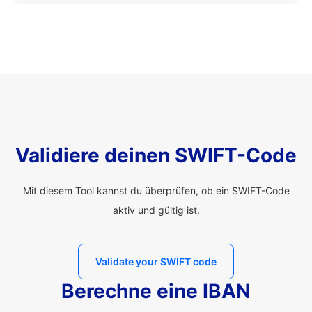
Validiere deinen SWIFT-Code
Mit diesem Tool kannst du überprüfen, ob ein SWIFT-Code
aktiv und gültig ist.
Validate your SWIFT code
Berechne eine IBAN