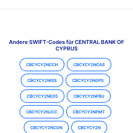
Andere SWIFT-Codes für CENTRAL BANK OF
CYPRUS
CBCYCY2NCCH
CBCYCY2NCAS
CBCYCY2NISS
CBCYCY2NGPS
CBCYCY2NEDS
CBCYCY2NFBU
CBCYCY2NJCC
CBCYCY2NPMT
CBCYCY2NCON
CBCYCY2N