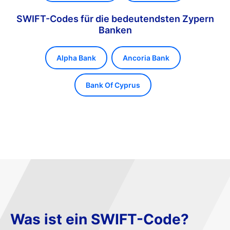
SWIFT-Codes für die bedeutendsten Zypern
Banken
Alpha Bank
Ancoria Bank
Bank Of Cyprus
Was ist ein SWIFT-Code?