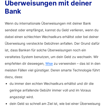
Überweisungen mit deiner
Bank
Wenn du internationale Überweisungen mit deiner Bank
sendest oder empfängst, kannst du Geld verlieren, wenn du
dabei einen schlechten Wechselkurs erhältst oder bei deiner
Überweisung versteckte Gebühren anfallen. Der Grund dafür
ist, dass Banken für solche Überweisungen noch ein
veraltetes System benutzen, um dein Geld zu wechseln. Wir
empfehlen dir deswegen,
Wise
zu verwenden – das ist in den
meisten Fällen viel günstiger. Deren smarte Technologie führt
dazu, dass:
du immer den echten Wechselkurs erhältst und dir die
geringe anfallende Gebühr immer voll und im Voraus
angezeigt wird.
dein Geld so schnell am Ziel ist, wie bei einer Überweisung