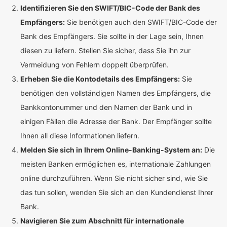
Identifizieren Sie den SWIFT/BIC-Code der Bank des
Empfängers:
Sie benötigen auch den SWIFT/BIC-Code der
Bank des Empfängers. Sie sollte in der Lage sein, Ihnen
diesen zu liefern. Stellen Sie sicher, dass Sie ihn zur
Vermeidung von Fehlern doppelt überprüfen.
Erheben Sie die Kontodetails des Empfängers:
Sie
benötigen den vollständigen Namen des Empfängers, die
Bankkontonummer und den Namen der Bank und in
einigen Fällen die Adresse der Bank. Der Empfänger sollte
Ihnen all diese Informationen liefern.
Melden Sie sich in Ihrem Online-Banking-System an:
Die
meisten Banken ermöglichen es, internationale Zahlungen
online durchzuführen. Wenn Sie nicht sicher sind, wie Sie
das tun sollen, wenden Sie sich an den Kundendienst Ihrer
Bank.
Navigieren Sie zum Abschnitt für internationale