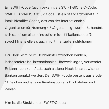
Ein SWIFT-Code (auch bekannt als SWIFT-BIC, BIC-Code,
SWIFT-ID oder ISO 9362-Code) ist ein Standardformat für
Bank Identifier Codes, das von der Internationalen
Organisation für Normung (ISO) genehmigt wurde. Es handelt
sich dabei um einen eindeutigen Identifikationscode für
sowohl finanzielle als auch nichtfinanzielle Institutionen.
Der Code wird beim Geldtransfer zwischen Banken,
insbesondere bei internationalen Überweisungen, verwendet.
Er kann auch zum Austausch anderer Nachrichten zwischen
Banken genutzt werden. Der SWIFT-Code besteht aus 8 oder
11 Zeichen und ist eine Kombination aus Buchstaben und
Zahlen.
Hier ist die Struktur des SWIFT-Codes: