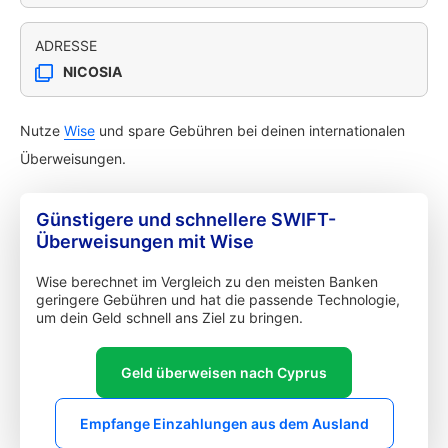
ADRESSE
NICOSIA
Nutze
Wise
und spare Gebühren bei deinen internationalen
Überweisungen.
Günstigere und schnellere SWIFT-
Überweisungen mit Wise
Wise berechnet im Vergleich zu den meisten Banken
geringere Gebühren und hat die passende Technologie,
um dein Geld schnell ans Ziel zu bringen.
Geld überweisen nach Cyprus
Empfange Einzahlungen aus dem Ausland