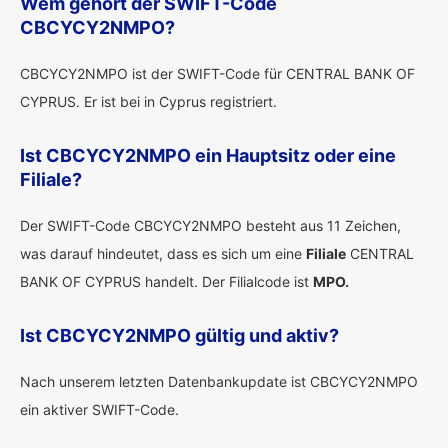
Wem gehört der SWIFT-Code
CBCYCY2NMPO?
CBCYCY2NMPO ist der SWIFT-Code für CENTRAL BANK OF
CYPRUS. Er ist bei in Cyprus registriert.
Ist CBCYCY2NMPO ein Hauptsitz oder eine
Filiale?
Der SWIFT-Code CBCYCY2NMPO besteht aus 11 Zeichen,
was darauf hindeutet, dass es sich um eine
Filiale
CENTRAL
BANK OF CYPRUS handelt. Der Filialcode ist
MPO.
Ist CBCYCY2NMPO gültig und aktiv?
Nach unserem letzten Datenbankupdate ist CBCYCY2NMPO
ein aktiver SWIFT-Code.