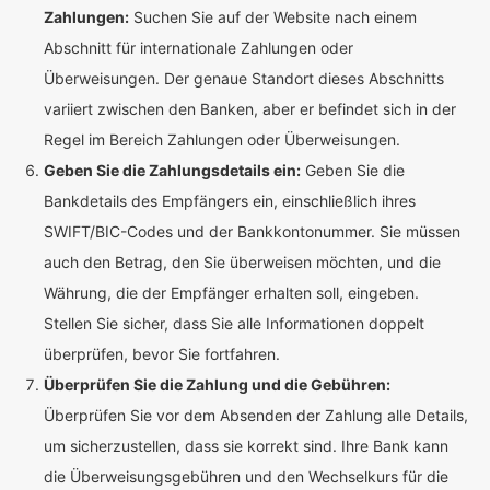
Zahlungen:
Suchen Sie auf der Website nach einem
Abschnitt für internationale Zahlungen oder
Überweisungen. Der genaue Standort dieses Abschnitts
variiert zwischen den Banken, aber er befindet sich in der
Regel im Bereich Zahlungen oder Überweisungen.
Geben Sie die Zahlungsdetails ein:
Geben Sie die
Bankdetails des Empfängers ein, einschließlich ihres
SWIFT/BIC-Codes und der Bankkontonummer. Sie müssen
auch den Betrag, den Sie überweisen möchten, und die
Währung, die der Empfänger erhalten soll, eingeben.
Stellen Sie sicher, dass Sie alle Informationen doppelt
überprüfen, bevor Sie fortfahren.
Überprüfen Sie die Zahlung und die Gebühren:
Überprüfen Sie vor dem Absenden der Zahlung alle Details,
um sicherzustellen, dass sie korrekt sind. Ihre Bank kann
die Überweisungsgebühren und den Wechselkurs für die