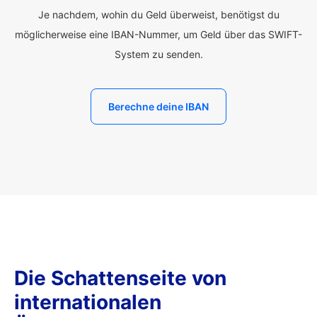
Je nachdem, wohin du Geld überweist, benötigst du
möglicherweise eine IBAN-Nummer, um Geld über das SWIFT-
System zu senden.
Berechne deine IBAN
Die Schattenseite von
internationalen