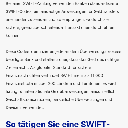
Bei einer SWIFT-Zahlung verwenden Banken standardisierte
SWIFT-Codes, um eindeutige Anweisungen für Geldtransfers
aneinander zu senden und zu empfangen, wodurch sie
sichere, grenzüberschreitende Transaktionen durchführen
können.
Diese Codes identifizieren jede an dem Überweisungsprozess
beteiligte Bank und stellen sicher, dass das Geld das richtige
Ziel erreicht. Als globaler Standard für sichere
Finanznachrichten verbindet SWIFT mehr als 11.000
Finanzinstitute in über 200 Ländern und Territorien. Es wird
häufig für internationale Geldüberweisungen, einschließlich
Geschäftstransaktionen, persönliche Überweisungen und
Devisen, verwendet.
So tätigen Sie eine SWIFT-