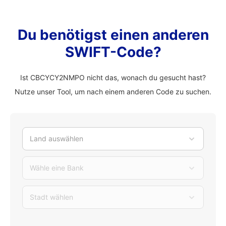
Du benötigst einen anderen
SWIFT-Code?
Ist CBCYCY2NMPO nicht das, wonach du gesucht hast?
Nutze unser Tool, um nach einem anderen Code zu suchen.
Land auswählen
Wähle eine Bank
Stadt wählen