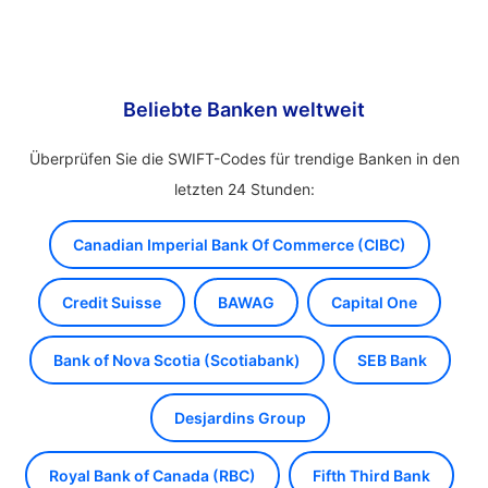
Beliebte Banken weltweit
Überprüfen Sie die SWIFT-Codes für trendige Banken in den
letzten 24 Stunden:
Canadian Imperial Bank Of Commerce (CIBC)
Credit Suisse
BAWAG
Capital One
Bank of Nova Scotia (Scotiabank)
SEB Bank
Desjardins Group
Royal Bank of Canada (RBC)
Fifth Third Bank