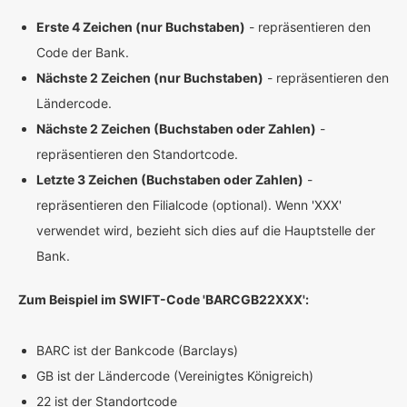
Erste 4 Zeichen (nur Buchstaben)
- repräsentieren den
Code der Bank.
Nächste 2 Zeichen (nur Buchstaben)
- repräsentieren den
Ländercode.
Nächste 2 Zeichen (Buchstaben oder Zahlen)
-
repräsentieren den Standortcode.
Letzte 3 Zeichen (Buchstaben oder Zahlen)
-
repräsentieren den Filialcode (optional). Wenn 'XXX'
verwendet wird, bezieht sich dies auf die Hauptstelle der
Bank.
Zum Beispiel im SWIFT-Code 'BARCGB22XXX':
BARC ist der Bankcode (Barclays)
GB ist der Ländercode (Vereinigtes Königreich)
22 ist der Standortcode