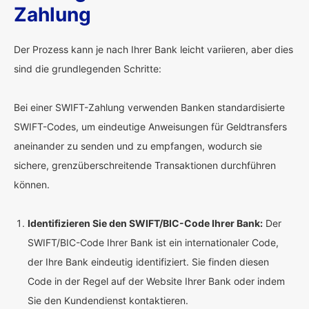
Zahlung
Der Prozess kann je nach Ihrer Bank leicht variieren, aber dies
sind die grundlegenden Schritte:
Bei einer SWIFT-Zahlung verwenden Banken standardisierte
SWIFT-Codes, um eindeutige Anweisungen für Geldtransfers
aneinander zu senden und zu empfangen, wodurch sie
sichere, grenzüberschreitende Transaktionen durchführen
können.
Identifizieren Sie den SWIFT/BIC-Code Ihrer Bank:
Der
SWIFT/BIC-Code Ihrer Bank ist ein internationaler Code,
der Ihre Bank eindeutig identifiziert. Sie finden diesen
Code in der Regel auf der Website Ihrer Bank oder indem
Sie den Kundendienst kontaktieren.