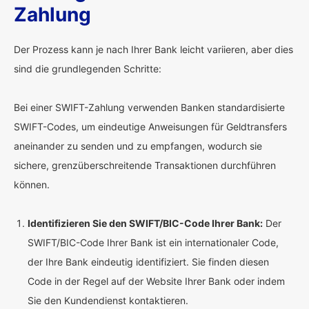
Zahlung
Der Prozess kann je nach Ihrer Bank leicht variieren, aber dies
sind die grundlegenden Schritte:
Bei einer SWIFT-Zahlung verwenden Banken standardisierte
SWIFT-Codes, um eindeutige Anweisungen für Geldtransfers
aneinander zu senden und zu empfangen, wodurch sie
sichere, grenzüberschreitende Transaktionen durchführen
können.
Identifizieren Sie den SWIFT/BIC-Code Ihrer Bank:
Der
SWIFT/BIC-Code Ihrer Bank ist ein internationaler Code,
der Ihre Bank eindeutig identifiziert. Sie finden diesen
Code in der Regel auf der Website Ihrer Bank oder indem
Sie den Kundendienst kontaktieren.