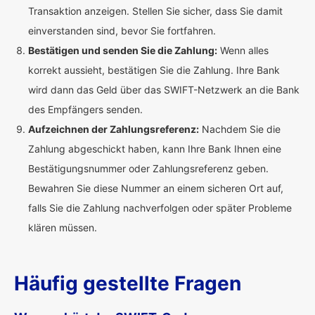
Transaktion anzeigen. Stellen Sie sicher, dass Sie damit
einverstanden sind, bevor Sie fortfahren.
Bestätigen und senden Sie die Zahlung:
Wenn alles
korrekt aussieht, bestätigen Sie die Zahlung. Ihre Bank
wird dann das Geld über das SWIFT-Netzwerk an die Bank
des Empfängers senden.
Aufzeichnen der Zahlungsreferenz:
Nachdem Sie die
Zahlung abgeschickt haben, kann Ihre Bank Ihnen eine
Bestätigungsnummer oder Zahlungsreferenz geben.
Bewahren Sie diese Nummer an einem sicheren Ort auf,
falls Sie die Zahlung nachverfolgen oder später Probleme
klären müssen.
Häufig gestellte Fragen