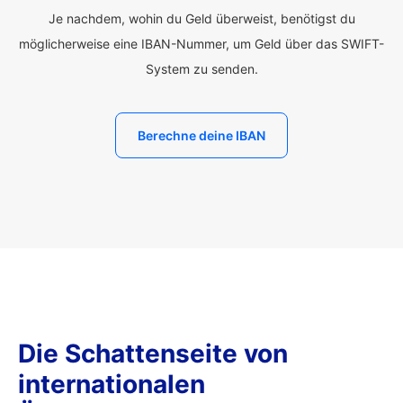
Je nachdem, wohin du Geld überweist, benötigst du
möglicherweise eine IBAN-Nummer, um Geld über das SWIFT-
System zu senden.
Berechne deine IBAN
Die Schattenseite von
internationalen