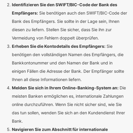
Identifizieren Sie den SWIFT/BIC-Code der Bank des
Empfängers:
Sie benötigen auch den SWIFT/BIC-Code der
Bank des Empfängers. Sie sollte in der Lage sein, Ihnen
diesen zu liefern. Stellen Sie sicher, dass Sie ihn zur
Vermeidung von Fehlern doppelt überprüfen.
Erheben Sie die Kontodetails des Empfängers:
Sie
benötigen den vollständigen Namen des Empfängers, die
Bankkontonummer und den Namen der Bank und in
einigen Fällen die Adresse der Bank. Der Empfänger sollte
Ihnen all diese Informationen liefern.
Melden Sie sich in Ihrem Online-Banking-System an:
Die
meisten Banken ermöglichen es, internationale Zahlungen
online durchzuführen. Wenn Sie nicht sicher sind, wie Sie
das tun sollen, wenden Sie sich an den Kundendienst Ihrer
Bank.
Navigieren Sie zum Abschnitt für internationale