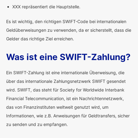
XXX repräsentiert die Hauptstelle.
Es ist wichtig, den richtigen SWIFT-Code bei internationalen
Geldüberweisungen zu verwenden, da er sicherstellt, dass die
Gelder das richtige Ziel erreichen.
Was ist eine SWIFT-Zahlung?
Ein SWIFT-Zahlung ist eine internationale Überweisung, die
über das internationale Zahlungsnetzwerk SWIFT gesendet
wird. SWIFT, das steht für Society for Worldwide Interbank
Financial Telecommunication, ist ein Nachrichtennetzwerk,
das von Finanzinstituten weltweit genutzt wird, um
Informationen, wie z.B. Anweisungen für Geldtransfers, sicher
zu senden und zu empfangen.