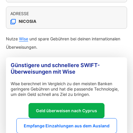
ADRESSE
NICOSIA
Nutze
Wise
und spare Gebühren bei deinen internationalen
Überweisungen.
Günstigere und schnellere SWIFT-
Überweisungen mit Wise
Wise berechnet im Vergleich zu den meisten Banken
geringere Gebühren und hat die passende Technologie,
um dein Geld schnell ans Ziel zu bringen.
Geld überweisen nach Cyprus
Empfange Einzahlungen aus dem Ausland