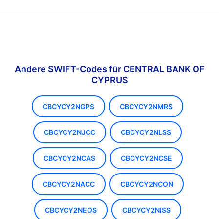
Andere SWIFT-Codes für CENTRAL BANK OF
CYPRUS
CBCYCY2NGPS
CBCYCY2NMRS
CBCYCY2NJCC
CBCYCY2NLSS
CBCYCY2NCAS
CBCYCY2NCSE
CBCYCY2NACC
CBCYCY2NCON
CBCYCY2NEOS
CBCYCY2NISS