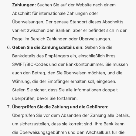
Zahlungen:
Suchen Sie auf der Website nach einem
Abschnitt für internationale Zahlungen oder
Überweisungen. Der genaue Standort dieses Abschnitts
variiert zwischen den Banken, aber er befindet sich in der
Regel im Bereich Zahlungen oder Überweisungen.
Geben Sie die Zahlungsdetails ein:
Geben Sie die
Bankdetails des Empfängers ein, einschließlich ihres
SWIFT/BIC-Codes und der Bankkontonummer. Sie müssen
auch den Betrag, den Sie überweisen möchten, und die
Währung, die der Empfänger erhalten soll, eingeben.
Stellen Sie sicher, dass Sie alle Informationen doppelt
überprüfen, bevor Sie fortfahren.
Überprüfen Sie die Zahlung und die Gebühren:
Überprüfen Sie vor dem Absenden der Zahlung alle Details,
um sicherzustellen, dass sie korrekt sind. Ihre Bank kann
die Überweisungsgebühren und den Wechselkurs für die