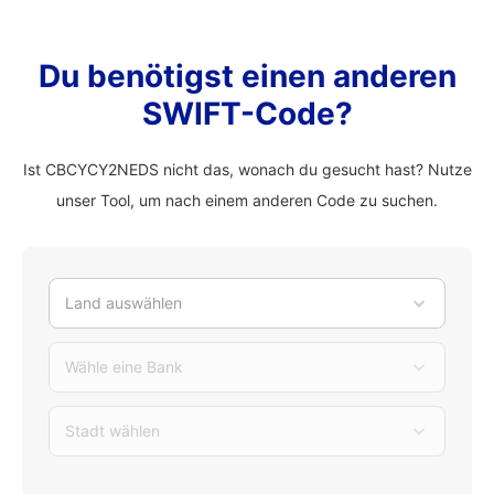
Du benötigst einen anderen
SWIFT-Code?
Ist CBCYCY2NEDS nicht das, wonach du gesucht hast? Nutze
unser Tool, um nach einem anderen Code zu suchen.
Land auswählen
Wähle eine Bank
Stadt wählen