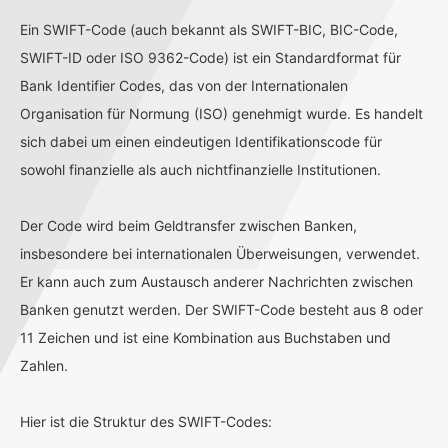
Ein SWIFT-Code (auch bekannt als SWIFT-BIC, BIC-Code,
SWIFT-ID oder ISO 9362-Code) ist ein Standardformat für
Bank Identifier Codes, das von der Internationalen
Organisation für Normung (ISO) genehmigt wurde. Es handelt
sich dabei um einen eindeutigen Identifikationscode für
sowohl finanzielle als auch nichtfinanzielle Institutionen.
Der Code wird beim Geldtransfer zwischen Banken,
insbesondere bei internationalen Überweisungen, verwendet.
Er kann auch zum Austausch anderer Nachrichten zwischen
Banken genutzt werden. Der SWIFT-Code besteht aus 8 oder
11 Zeichen und ist eine Kombination aus Buchstaben und
Zahlen.
Hier ist die Struktur des SWIFT-Codes: