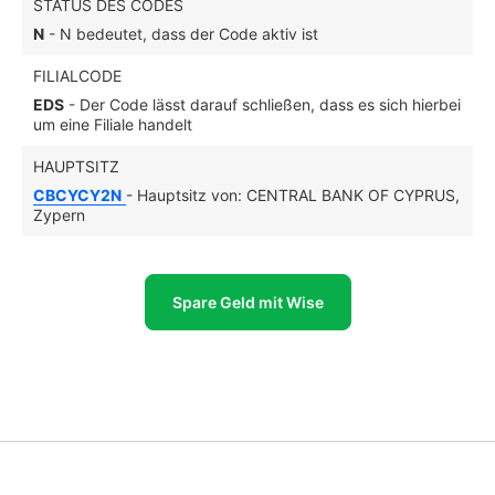
STATUS DES CODES
N
- N bedeutet, dass der Code aktiv ist
FILIALCODE
EDS
- Der Code lässt darauf schließen, dass es sich hierbei
um eine Filiale handelt
HAUPTSITZ
CBCYCY2N
- Hauptsitz von: CENTRAL BANK OF CYPRUS,
Zypern
Spare Geld mit Wise