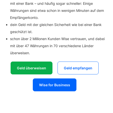
mit einer Bank – und häufig sogar schneller: Einige
Währungen sind etwa schon in wenigen Minuten auf dem
Empfängerkonto.
dein Geld mit der gleichen Sicherheit wie bei einer Bank
geschützt ist.
schon über 2 Millionen Kunden Wise vertrauen, und dabei
mit über 47 Währungen in 70 verschiedene Länder
überweisen.
Geld überweisen
Geld empfangen
Wise for Business