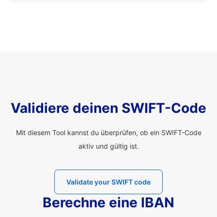
Validiere deinen SWIFT-Code
Mit diesem Tool kannst du überprüfen, ob ein SWIFT-Code
aktiv und gültig ist.
Validate your SWIFT code
Berechne eine IBAN