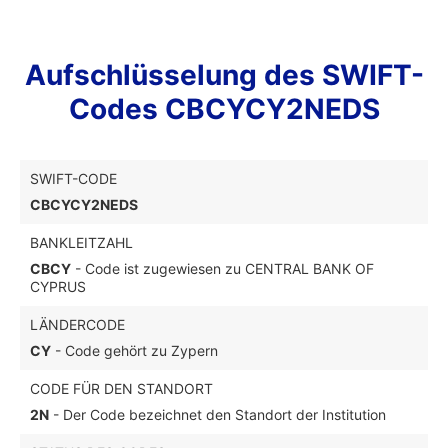
Aufschlüsselung des SWIFT-
Codes CBCYCY2NEDS
SWIFT-CODE
CBCYCY2NEDS
BANKLEITZAHL
CBCY
- Code ist zugewiesen zu CENTRAL BANK OF
CYPRUS
LÄNDERCODE
CY
- Code gehört zu Zypern
CODE FÜR DEN STANDORT
2N
- Der Code bezeichnet den Standort der Institution