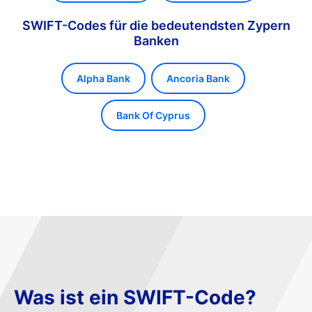
SWIFT-Codes für die bedeutendsten Zypern
Banken
Alpha Bank
Ancoria Bank
Bank Of Cyprus
Was ist ein SWIFT-Code?