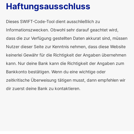
Haftungsausschluss
Dieses SWIFT-Code-Tool dient ausschließlich zu
Informationszwecken. Obwohl sehr darauf geachtet wird,
dass die zur Verfügung gestellten Daten akkurat sind, müssen
Nutzer dieser Seite zur Kenntnis nehmen, dass diese Website
keinerlei Gewähr für die Richtigkeit der Angaben übernehmen
kann. Nur deine Bank kann die Richtigkeit der Angaben zum
Bankkonto bestätigen. Wenn du eine wichtige oder
zeitkritische Überweisung tätigen musst, dann empfehlen wir
dir zuerst deine Bank zu kontaktieren.