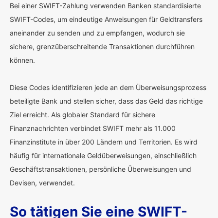
Bei einer SWIFT-Zahlung verwenden Banken standardisierte
SWIFT-Codes, um eindeutige Anweisungen für Geldtransfers
aneinander zu senden und zu empfangen, wodurch sie
sichere, grenzüberschreitende Transaktionen durchführen
können.
Diese Codes identifizieren jede an dem Überweisungsprozess
beteiligte Bank und stellen sicher, dass das Geld das richtige
Ziel erreicht. Als globaler Standard für sichere
Finanznachrichten verbindet SWIFT mehr als 11.000
Finanzinstitute in über 200 Ländern und Territorien. Es wird
häufig für internationale Geldüberweisungen, einschließlich
Geschäftstransaktionen, persönliche Überweisungen und
Devisen, verwendet.
So tätigen Sie eine SWIFT-