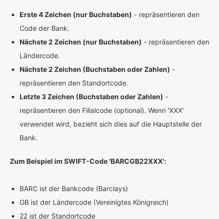
Erste 4 Zeichen (nur Buchstaben)
- repräsentieren den
Code der Bank.
Nächste 2 Zeichen (nur Buchstaben)
- repräsentieren den
Ländercode.
Nächste 2 Zeichen (Buchstaben oder Zahlen)
-
repräsentieren den Standortcode.
Letzte 3 Zeichen (Buchstaben oder Zahlen)
-
repräsentieren den Filialcode (optional). Wenn 'XXX'
verwendet wird, bezieht sich dies auf die Hauptstelle der
Bank.
Zum Beispiel im SWIFT-Code 'BARCGB22XXX':
BARC ist der Bankcode (Barclays)
GB ist der Ländercode (Vereinigtes Königreich)
22 ist der Standortcode