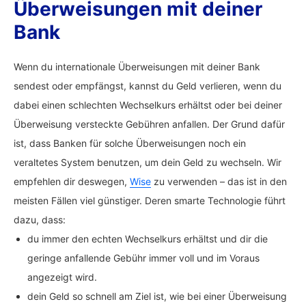
Überweisungen mit deiner
Bank
Wenn du internationale Überweisungen mit deiner Bank
sendest oder empfängst, kannst du Geld verlieren, wenn du
dabei einen schlechten Wechselkurs erhältst oder bei deiner
Überweisung versteckte Gebühren anfallen. Der Grund dafür
ist, dass Banken für solche Überweisungen noch ein
veraltetes System benutzen, um dein Geld zu wechseln. Wir
empfehlen dir deswegen,
Wise
zu verwenden – das ist in den
meisten Fällen viel günstiger. Deren smarte Technologie führt
dazu, dass:
du immer den echten Wechselkurs erhältst und dir die
geringe anfallende Gebühr immer voll und im Voraus
angezeigt wird.
dein Geld so schnell am Ziel ist, wie bei einer Überweisung