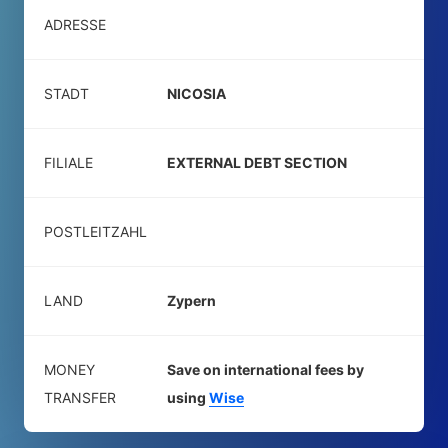
ADRESSE
STADT
NICOSIA
FILIALE
EXTERNAL DEBT SECTION
POSTLEITZAHL
LAND
Zypern
MONEY
Save on international fees by
TRANSFER
using
Wise