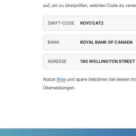
auf, um zu überprüfen, welchen Code du verwe
SWIFT-CODE
ROYCCAT2
BANK
ROYAL BANK OF CANADA
ADRESSE
180 WELLINGTON STREET
Nutze
Wise
und spare Gebühren bei deinen int
Überweisungen.