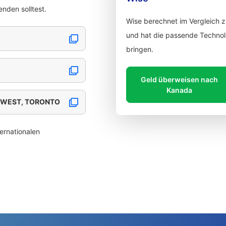
nden solltest.
Wise berechnet im Vergleich 
und hat die passende Technolo
bringen.
Geld überweisen nach
Kanada
 WEST, TORONTO
ernationalen