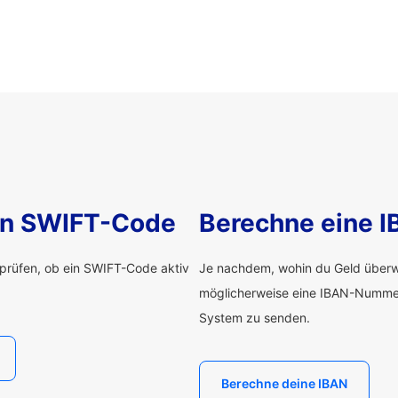
nen SWIFT-Code
Berechne eine 
rprüfen, ob ein SWIFT-Code aktiv
Je nachdem, wohin du Geld überwe
möglicherweise eine IBAN-Numme
System zu senden.
Berechne deine IBAN