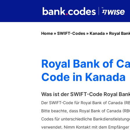
Home
»
SWIFT-Codes
»
Kanada
»
Royal Ban
Royal Bank of 
Code in Kanada
Was ist der SWIFT-Code Royal Ban
Der SWIFT-Code für Royal Bank of Canada (RB
Bitte beachte, dass Royal Bank of Canada (R
Codes für unterschiedliche Bankdienstleistunge
verwendet. Nimm Kontakt mit dem Empfänger o