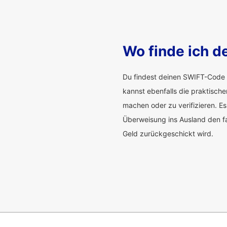
Wo finde ich d
Du findest deinen SWIFT-Code 
kannst ebenfalls die praktisch
machen oder zu verifizieren. Es
Überweisung ins Ausland den f
Geld zurückgeschickt wird.