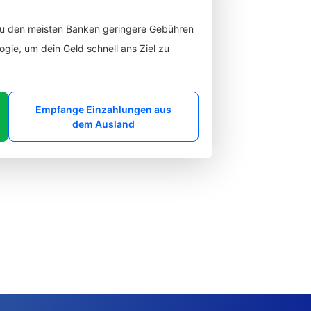
zu den meisten Banken geringere Gebühren
gie, um dein Geld schnell ans Ziel zu
Empfange Einzahlungen aus
dem Ausland