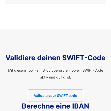
Validiere deinen SWIFT-Code
Mit diesem Tool kannst du überprüfen, ob ein SWIFT-Code
aktiv und gültig ist.
Validate your SWIFT code
Berechne eine IBAN