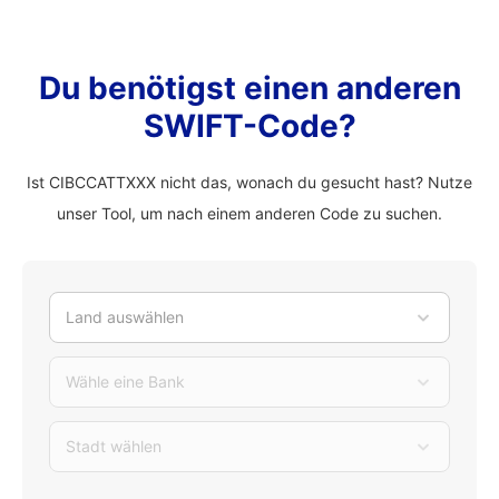
Du benötigst einen anderen
SWIFT-Code?
Ist CIBCCATTXXX nicht das, wonach du gesucht hast? Nutze
unser Tool, um nach einem anderen Code zu suchen.
Land auswählen
Wähle eine Bank
Stadt wählen