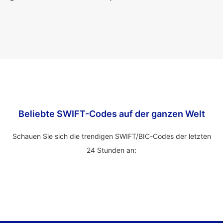
Beliebte SWIFT-Codes auf der ganzen Welt
Schauen Sie sich die trendigen SWIFT/BIC-Codes der letzten
24 Stunden an: