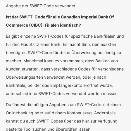
Angabe der SWIFT-Code verwendet.
Ist der SWIFT-Code für alle Canadian Imperial Bank Of
Commerce (CIBC)-Filialen identisch?
Es gibt einzelne SWIFT-Codes für spezifische Bankfilialen und
für den Hauptsitz einer Bank. Es macht Sinn, den exakten
benötigten SWIFT-Code für deine Überweisung ausfindig zu
machen. Manchmal kann es vorkommen, dass Banken von
Kunden erwarten, dass verschiedene Codes für verschiedene
Überweisungsarten verwendet werden, oder je nach
Bankfiliale, bei der das Empfängerkonto eröffnet wurde,
unterschiedliche SWIFT-Codes verwendet werden müssen.
Du findest die nötigen Angaben zum SWIFT-Code in deinem
Onlinebanking oder auf deinem Kontoauszug. Andernfalls
kannst du auch SWIFT-Codes über das hier zur Verfügung
gestellte Tool suchen und überprüfen lassen.