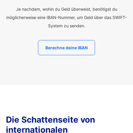
Je nachdem, wohin du Geld überweist, benötigst du
möglicherweise eine IBAN-Nummer, um Geld über das SWIFT-
System zu senden.
Berechne deine IBAN
Die Schattenseite von
internationalen