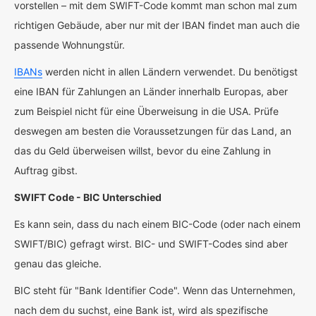
vorstellen – mit dem SWIFT-Code kommt man schon mal zum
richtigen Gebäude, aber nur mit der IBAN findet man auch die
passende Wohnungstür.
IBANs
werden nicht in allen Ländern verwendet. Du benötigst
eine IBAN für Zahlungen an Länder innerhalb Europas, aber
zum Beispiel nicht für eine Überweisung in die USA. Prüfe
deswegen am besten die Voraussetzungen für das Land, an
das du Geld überweisen willst, bevor du eine Zahlung in
Auftrag gibst.
SWIFT Code - BIC Unterschied
Es kann sein, dass du nach einem BIC-Code (oder nach einem
SWIFT/BIC) gefragt wirst. BIC- und SWIFT-Codes sind aber
genau das gleiche.
BIC steht für "Bank Identifier Code". Wenn das Unternehmen,
nach dem du suchst, eine Bank ist, wird als spezifische