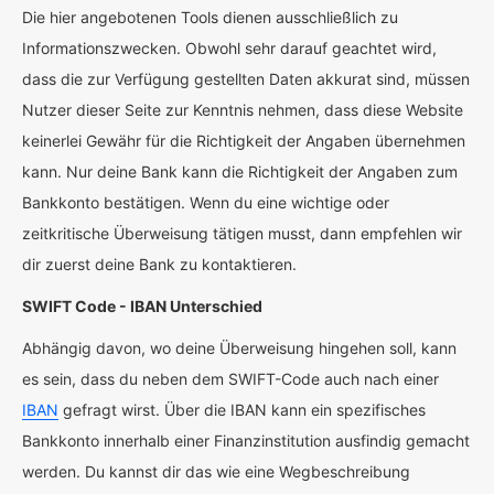
Die hier angebotenen Tools dienen ausschließlich zu
Informationszwecken. Obwohl sehr darauf geachtet wird,
dass die zur Verfügung gestellten Daten akkurat sind, müssen
Nutzer dieser Seite zur Kenntnis nehmen, dass diese Website
keinerlei Gewähr für die Richtigkeit der Angaben übernehmen
kann. Nur deine Bank kann die Richtigkeit der Angaben zum
Bankkonto bestätigen. Wenn du eine wichtige oder
zeitkritische Überweisung tätigen musst, dann empfehlen wir
dir zuerst deine Bank zu kontaktieren.
SWIFT Code - IBAN Unterschied
Abhängig davon, wo deine Überweisung hingehen soll, kann
es sein, dass du neben dem SWIFT-Code auch nach einer
IBAN
gefragt wirst. Über die IBAN kann ein spezifisches
Bankkonto innerhalb einer Finanzinstitution ausfindig gemacht
werden. Du kannst dir das wie eine Wegbeschreibung