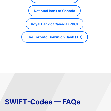
National Bank of Canada
Royal Bank of Canada (RBC)
The Toronto Dominion Bank (TD)
SWIFT-Codes — FAQs