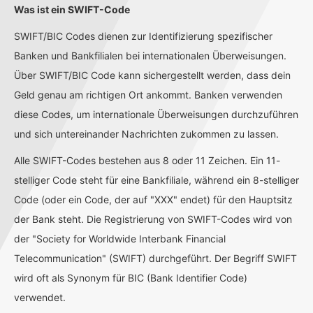
Was ist ein SWIFT-Code
SWIFT/BIC Codes dienen zur Identifizierung spezifischer
Banken und Bankfilialen bei internationalen Überweisungen.
Über SWIFT/BIC Code kann sichergestellt werden, dass dein
Geld genau am richtigen Ort ankommt. Banken verwenden
diese Codes, um internationale Überweisungen durchzuführen
und sich untereinander Nachrichten zukommen zu lassen.
Alle SWIFT-Codes bestehen aus 8 oder 11 Zeichen. Ein 11-
stelliger Code steht für eine Bankfiliale, während ein 8-stelliger
Code (oder ein Code, der auf "XXX" endet) für den Hauptsitz
der Bank steht. Die Registrierung von SWIFT-Codes wird von
der "Society for Worldwide Interbank Financial
Telecommunication" (SWIFT) durchgeführt. Der Begriff SWIFT
wird oft als Synonym für BIC (Bank Identifier Code)
verwendet.