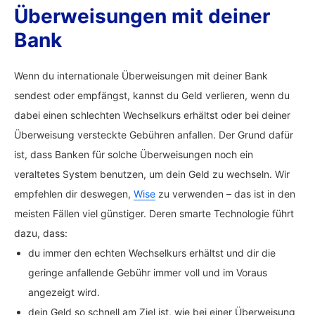
Überweisungen mit deiner
Bank
Wenn du internationale Überweisungen mit deiner Bank
sendest oder empfängst, kannst du Geld verlieren, wenn du
dabei einen schlechten Wechselkurs erhältst oder bei deiner
Überweisung versteckte Gebühren anfallen. Der Grund dafür
ist, dass Banken für solche Überweisungen noch ein
veraltetes System benutzen, um dein Geld zu wechseln. Wir
empfehlen dir deswegen,
Wise
zu verwenden – das ist in den
meisten Fällen viel günstiger. Deren smarte Technologie führt
dazu, dass:
du immer den echten Wechselkurs erhältst und dir die
geringe anfallende Gebühr immer voll und im Voraus
angezeigt wird.
dein Geld so schnell am Ziel ist, wie bei einer Überweisung