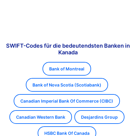
SWIFT-Codes für die bedeutendsten Banken in
Kanada
Bank of Montreal
Bank of Nova Scotia (Scotiabank)
Canadian Imperial Bank Of Commerce (CIBC)
Canadian Western Bank
Desjardins Group
HSBC Bank Of Canada