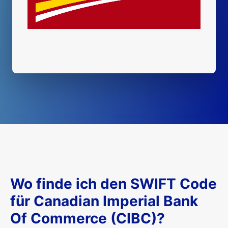
Wo finde ich den SWIFT Code
für Canadian Imperial Bank
Of Commerce (CIBC)?