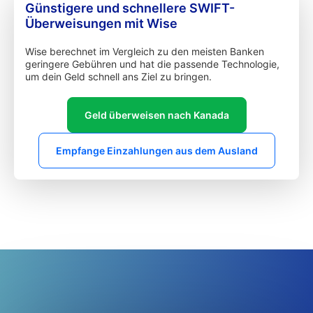
Günstigere und schnellere SWIFT-
Überweisungen mit Wise
Wise berechnet im Vergleich zu den meisten Banken
geringere Gebühren und hat die passende Technologie,
um dein Geld schnell ans Ziel zu bringen.
Geld überweisen nach Kanada
Empfange Einzahlungen aus dem Ausland