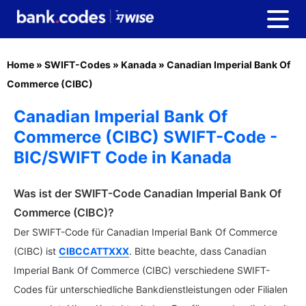
Home
»
SWIFT-Codes
»
Kanada
»
Canadian Imperial Bank Of
Commerce (CIBC)
Canadian Imperial Bank Of
Commerce (CIBC) SWIFT-Code -
BIC/SWIFT Code in Kanada
Was ist der SWIFT-Code Canadian Imperial Bank Of
Commerce (CIBC)?
Der SWIFT-Code für Canadian Imperial Bank Of Commerce
(CIBC) ist
CIBCCATTXXX
. Bitte beachte, dass Canadian
Imperial Bank Of Commerce (CIBC) verschiedene SWIFT-
Codes für unterschiedliche Bankdienstleistungen oder Filialen