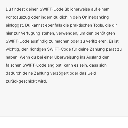
Du findest deinen SWIFT-Code üblicherweise auf einem
Kontoauszug oder indem du dich in dein Onlinebanking
einloggst. Du kannst ebenfalls die praktischen Tools, die dir
hier zur Verfügung stehen, verwenden, um den benötigten
SWIFT-Code ausfindig zu machen oder zu verifizieren. Es ist
wichtig, den richtigen SWIFT-Code für deine Zahlung parat zu
haben. Wenn du bei einer Überweisung ins Ausland den
falschen SWIFT-Code angibst, kann es sein, dass sich
dadurch deine Zahlung verzögert oder das Geld
zurückgeschickt wird.