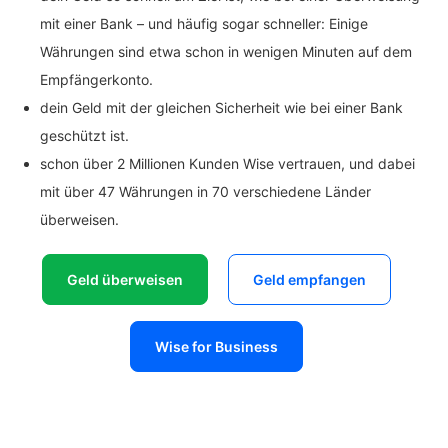
mit einer Bank – und häufig sogar schneller: Einige
Währungen sind etwa schon in wenigen Minuten auf dem
Empfängerkonto.
dein Geld mit der gleichen Sicherheit wie bei einer Bank
geschützt ist.
schon über 2 Millionen Kunden Wise vertrauen, und dabei
mit über 47 Währungen in 70 verschiedene Länder
überweisen.
Geld überweisen
Geld empfangen
Wise for Business