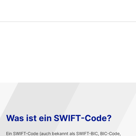
Was ist ein SWIFT-Code?
Ein SWIFT-Code (auch bekannt als SWIFT-BIC, BIC-Code,