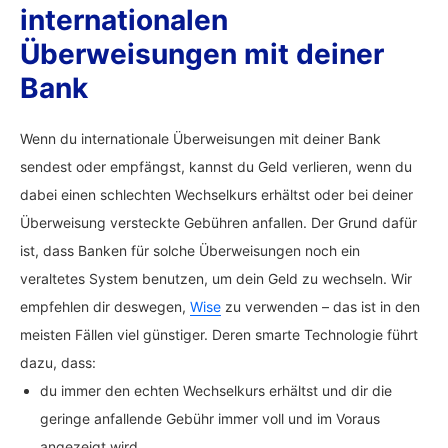
internationalen
Überweisungen mit deiner
Bank
Wenn du internationale Überweisungen mit deiner Bank
sendest oder empfängst, kannst du Geld verlieren, wenn du
dabei einen schlechten Wechselkurs erhältst oder bei deiner
Überweisung versteckte Gebühren anfallen. Der Grund dafür
ist, dass Banken für solche Überweisungen noch ein
veraltetes System benutzen, um dein Geld zu wechseln. Wir
empfehlen dir deswegen,
Wise
zu verwenden – das ist in den
meisten Fällen viel günstiger. Deren smarte Technologie führt
dazu, dass:
du immer den echten Wechselkurs erhältst und dir die
geringe anfallende Gebühr immer voll und im Voraus
angezeigt wird.