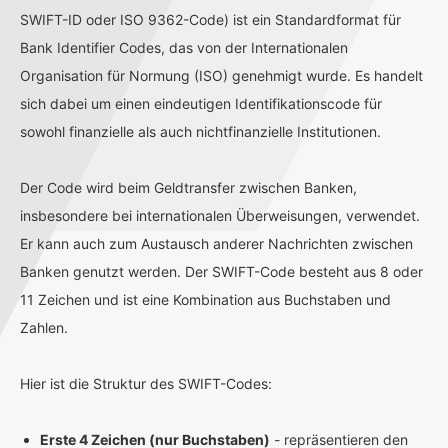
SWIFT-ID oder ISO 9362-Code) ist ein Standardformat für
Bank Identifier Codes, das von der Internationalen
Organisation für Normung (ISO) genehmigt wurde. Es handelt
sich dabei um einen eindeutigen Identifikationscode für
sowohl finanzielle als auch nichtfinanzielle Institutionen.
Der Code wird beim Geldtransfer zwischen Banken,
insbesondere bei internationalen Überweisungen, verwendet.
Er kann auch zum Austausch anderer Nachrichten zwischen
Banken genutzt werden. Der SWIFT-Code besteht aus 8 oder
11 Zeichen und ist eine Kombination aus Buchstaben und
Zahlen.
Hier ist die Struktur des SWIFT-Codes:
Erste 4 Zeichen (nur Buchstaben)
- repräsentieren den