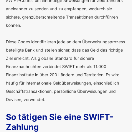
SWIFT-Codes, um eindeutige Anweisungen für Geldtransfers
aneinander zu senden und zu empfangen, wodurch sie
sichere, grenzüberschreitende Transaktionen durchführen
können.
Diese Codes identifizieren jede an dem Überweisungsprozess
beteiligte Bank und stellen sicher, dass das Geld das richtige
Ziel erreicht. Als globaler Standard für sichere
Finanznachrichten verbindet SWIFT mehr als 11.000
Finanzinstitute in über 200 Ländern und Territorien. Es wird
häufig für internationale Geldüberweisungen, einschließlich
Geschäftstransaktionen, persönliche Überweisungen und
Devisen, verwendet.
So tätigen Sie eine SWIFT-
Zahlung