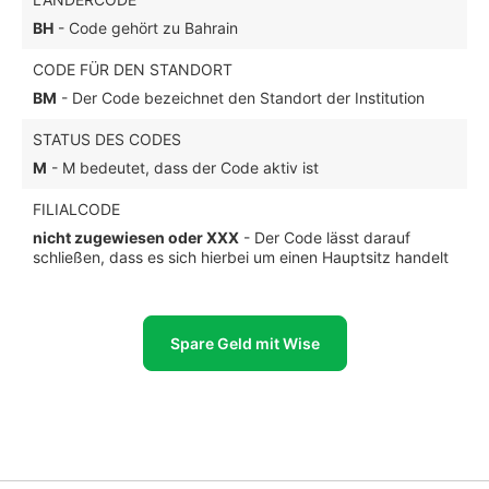
BH
- Code gehört zu Bahrain
CODE FÜR DEN STANDORT
BM
- Der Code bezeichnet den Standort der Institution
STATUS DES CODES
M
- M bedeutet, dass der Code aktiv ist
FILIALCODE
nicht zugewiesen oder XXX
- Der Code lässt darauf
schließen, dass es sich hierbei um einen Hauptsitz handelt
Spare Geld mit Wise