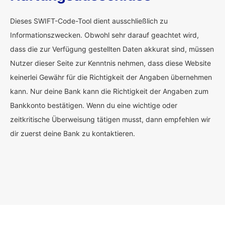
Dieses SWIFT-Code-Tool dient ausschließlich zu
Informationszwecken. Obwohl sehr darauf geachtet wird,
dass die zur Verfügung gestellten Daten akkurat sind, müssen
Nutzer dieser Seite zur Kenntnis nehmen, dass diese Website
keinerlei Gewähr für die Richtigkeit der Angaben übernehmen
kann. Nur deine Bank kann die Richtigkeit der Angaben zum
Bankkonto bestätigen. Wenn du eine wichtige oder
zeitkritische Überweisung tätigen musst, dann empfehlen wir
dir zuerst deine Bank zu kontaktieren.