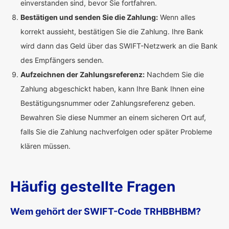
einverstanden sind, bevor Sie fortfahren.
Bestätigen und senden Sie die Zahlung:
Wenn alles
korrekt aussieht, bestätigen Sie die Zahlung. Ihre Bank
wird dann das Geld über das SWIFT-Netzwerk an die Bank
des Empfängers senden.
Aufzeichnen der Zahlungsreferenz:
Nachdem Sie die
Zahlung abgeschickt haben, kann Ihre Bank Ihnen eine
Bestätigungsnummer oder Zahlungsreferenz geben.
Bewahren Sie diese Nummer an einem sicheren Ort auf,
falls Sie die Zahlung nachverfolgen oder später Probleme
klären müssen.
Häufig gestellte Fragen
Wem gehört der SWIFT-Code TRHBBHBM?