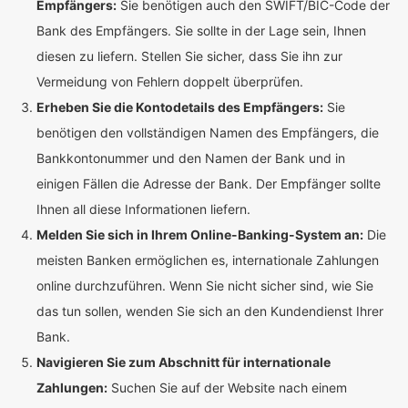
Empfängers:
Sie benötigen auch den SWIFT/BIC-Code der
Bank des Empfängers. Sie sollte in der Lage sein, Ihnen
diesen zu liefern. Stellen Sie sicher, dass Sie ihn zur
Vermeidung von Fehlern doppelt überprüfen.
Erheben Sie die Kontodetails des Empfängers:
Sie
benötigen den vollständigen Namen des Empfängers, die
Bankkontonummer und den Namen der Bank und in
einigen Fällen die Adresse der Bank. Der Empfänger sollte
Ihnen all diese Informationen liefern.
Melden Sie sich in Ihrem Online-Banking-System an:
Die
meisten Banken ermöglichen es, internationale Zahlungen
online durchzuführen. Wenn Sie nicht sicher sind, wie Sie
das tun sollen, wenden Sie sich an den Kundendienst Ihrer
Bank.
Navigieren Sie zum Abschnitt für internationale
Zahlungen:
Suchen Sie auf der Website nach einem