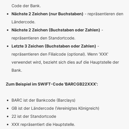
Code der Bank.
Nächste 2 Zeichen (nur Buchstaben)
- repräsentieren den
Ländercode.
Nächste 2 Zeichen (Buchstaben oder Zahlen)
-
repräsentieren den Standortcode.
Letzte 3 Zeichen (Buchstaben oder Zahlen)
-
repräsentieren den Filialcode (optional). Wenn 'XXX'
verwendet wird, bezieht sich dies auf die Hauptstelle der
Bank.
Zum Beispiel im SWIFT-Code 'BARCGB22XXX':
BARC ist der Bankcode (Barclays)
GB ist der Ländercode (Vereinigtes Königreich)
22 ist der Standortcode
XXX repräsentiert die Hauptstelle.