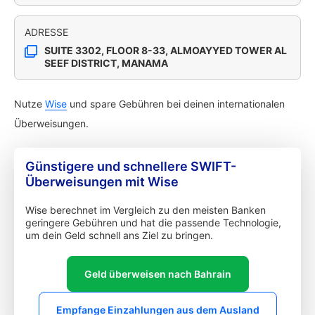
ADRESSE
SUITE 3302, FLOOR 8-33, ALMOAYYED TOWER AL
SEEF DISTRICT, MANAMA
Nutze
Wise
und spare Gebühren bei deinen internationalen
Überweisungen.
Günstigere und schnellere SWIFT-
Überweisungen mit Wise
Wise berechnet im Vergleich zu den meisten Banken
geringere Gebühren und hat die passende Technologie,
um dein Geld schnell ans Ziel zu bringen.
Geld überweisen nach Bahrain
Empfange Einzahlungen aus dem Ausland