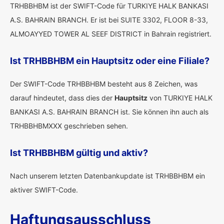
TRHBBHBM ist der SWIFT-Code für TURKIYE HALK BANKASI
A.S. BAHRAIN BRANCH. Er ist bei SUITE 3302, FLOOR 8-33,
ALMOAYYED TOWER AL SEEF DISTRICT in Bahrain registriert.
Ist TRHBBHBM ein Hauptsitz oder eine Filiale?
Der SWIFT-Code TRHBBHBM besteht aus 8 Zeichen, was
darauf hindeutet, dass dies der
Hauptsitz
von TURKIYE HALK
BANKASI A.S. BAHRAIN BRANCH ist. Sie können ihn auch als
TRHBBHBMXXX geschrieben sehen.
Ist TRHBBHBM gültig und aktiv?
Nach unserem letzten Datenbankupdate ist TRHBBHBM ein
aktiver SWIFT-Code.
Haftungsausschluss