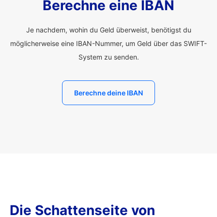
Berechne eine IBAN
Je nachdem, wohin du Geld überweist, benötigst du
möglicherweise eine IBAN-Nummer, um Geld über das SWIFT-
System zu senden.
Berechne deine IBAN
Die Schattenseite von