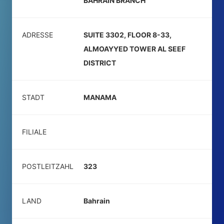
BAHRAIN BRANCH
ADRESSE
SUITE 3302, FLOOR 8-33,
ALMOAYYED TOWER AL SEEF
DISTRICT
STADT
MANAMA
FILIALE
POSTLEITZAHL
323
LAND
Bahrain