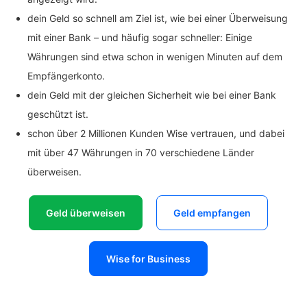
dein Geld so schnell am Ziel ist, wie bei einer Überweisung
mit einer Bank – und häufig sogar schneller: Einige
Währungen sind etwa schon in wenigen Minuten auf dem
Empfängerkonto.
dein Geld mit der gleichen Sicherheit wie bei einer Bank
geschützt ist.
schon über 2 Millionen Kunden Wise vertrauen, und dabei
mit über 47 Währungen in 70 verschiedene Länder
überweisen.
Geld überweisen
Geld empfangen
Wise for Business