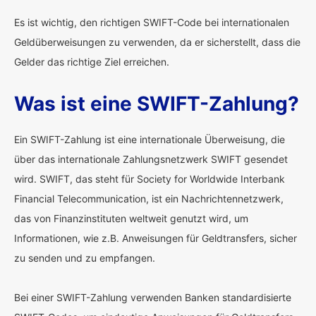
Es ist wichtig, den richtigen SWIFT-Code bei internationalen
Geldüberweisungen zu verwenden, da er sicherstellt, dass die
Gelder das richtige Ziel erreichen.
Was ist eine SWIFT-Zahlung?
Ein SWIFT-Zahlung ist eine internationale Überweisung, die
über das internationale Zahlungsnetzwerk SWIFT gesendet
wird. SWIFT, das steht für Society for Worldwide Interbank
Financial Telecommunication, ist ein Nachrichtennetzwerk,
das von Finanzinstituten weltweit genutzt wird, um
Informationen, wie z.B. Anweisungen für Geldtransfers, sicher
zu senden und zu empfangen.
Bei einer SWIFT-Zahlung verwenden Banken standardisierte