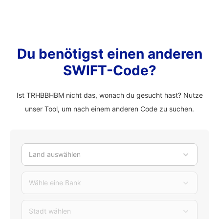
Du benötigst einen anderen
SWIFT-Code?
Ist TRHBBHBM nicht das, wonach du gesucht hast? Nutze
unser Tool, um nach einem anderen Code zu suchen.
Land auswählen
Wähle eine Bank
Stadt wählen