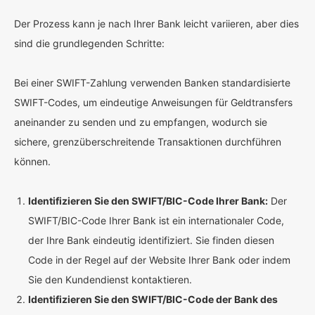
Der Prozess kann je nach Ihrer Bank leicht variieren, aber dies
sind die grundlegenden Schritte:
Bei einer SWIFT-Zahlung verwenden Banken standardisierte
SWIFT-Codes, um eindeutige Anweisungen für Geldtransfers
aneinander zu senden und zu empfangen, wodurch sie
sichere, grenzüberschreitende Transaktionen durchführen
können.
Identifizieren Sie den SWIFT/BIC-Code Ihrer Bank:
Der
SWIFT/BIC-Code Ihrer Bank ist ein internationaler Code,
der Ihre Bank eindeutig identifiziert. Sie finden diesen
Code in der Regel auf der Website Ihrer Bank oder indem
Sie den Kundendienst kontaktieren.
Identifizieren Sie den SWIFT/BIC-Code der Bank des