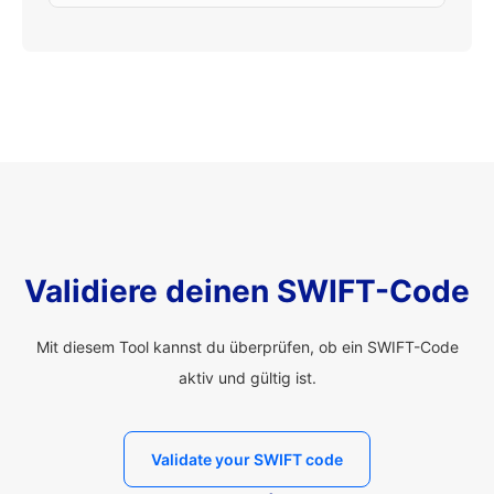
Validiere deinen SWIFT-Code
Mit diesem Tool kannst du überprüfen, ob ein SWIFT-Code
aktiv und gültig ist.
Validate your SWIFT code