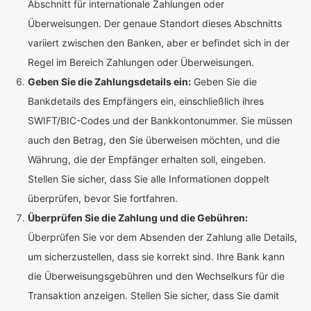
Abschnitt für internationale Zahlungen oder
Überweisungen. Der genaue Standort dieses Abschnitts
variiert zwischen den Banken, aber er befindet sich in der
Regel im Bereich Zahlungen oder Überweisungen.
Geben Sie die Zahlungsdetails ein:
Geben Sie die
Bankdetails des Empfängers ein, einschließlich ihres
SWIFT/BIC-Codes und der Bankkontonummer. Sie müssen
auch den Betrag, den Sie überweisen möchten, und die
Währung, die der Empfänger erhalten soll, eingeben.
Stellen Sie sicher, dass Sie alle Informationen doppelt
überprüfen, bevor Sie fortfahren.
Überprüfen Sie die Zahlung und die Gebühren:
Überprüfen Sie vor dem Absenden der Zahlung alle Details,
um sicherzustellen, dass sie korrekt sind. Ihre Bank kann
die Überweisungsgebühren und den Wechselkurs für die
Transaktion anzeigen. Stellen Sie sicher, dass Sie damit