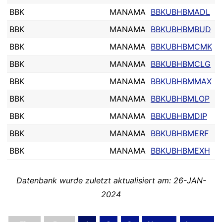
BBK
MANAMA
BBKUBHBMADL
BBK
MANAMA
BBKUBHBMBUD
BBK
MANAMA
BBKUBHBMCMK
BBK
MANAMA
BBKUBHBMCLG
BBK
MANAMA
BBKUBHBMMAX
BBK
MANAMA
BBKUBHBMLOP
BBK
MANAMA
BBKUBHBMDIP
BBK
MANAMA
BBKUBHBMERF
BBK
MANAMA
BBKUBHBMEXH
Datenbank wurde zuletzt aktualisiert am: 26-JAN-
2024