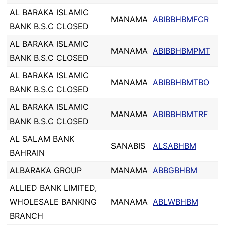
AL BARAKA ISLAMIC
MANAMA
ABIBBHBMFCR
BANK B.S.C CLOSED
AL BARAKA ISLAMIC
MANAMA
ABIBBHBMPMT
BANK B.S.C CLOSED
AL BARAKA ISLAMIC
MANAMA
ABIBBHBMTBO
BANK B.S.C CLOSED
AL BARAKA ISLAMIC
MANAMA
ABIBBHBMTRF
BANK B.S.C CLOSED
AL SALAM BANK
SANABIS
ALSABHBM
BAHRAIN
ALBARAKA GROUP
MANAMA
ABBGBHBM
ALLIED BANK LIMITED,
WHOLESALE BANKING
MANAMA
ABLWBHBM
BRANCH