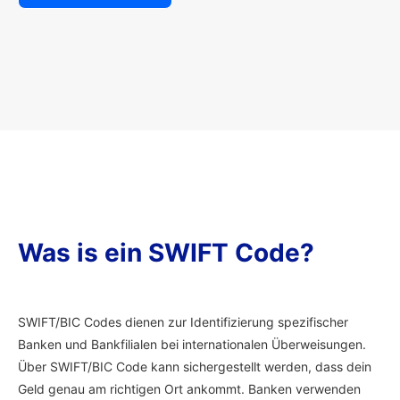
Was is ein SWIFT Code?
SWIFT/BIC Codes dienen zur Identifizierung spezifischer
Banken und Bankfilialen bei internationalen Überweisungen.
Über SWIFT/BIC Code kann sichergestellt werden, dass dein
Geld genau am richtigen Ort ankommt. Banken verwenden