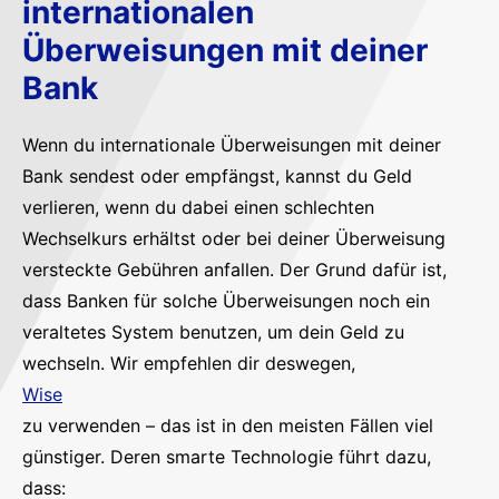
internationalen
Überweisungen mit deiner
Bank
Wenn du internationale Überweisungen mit deiner
Bank sendest oder empfängst, kannst du Geld
verlieren, wenn du dabei einen schlechten
Wechselkurs erhältst oder bei deiner Überweisung
versteckte Gebühren anfallen. Der Grund dafür ist,
dass Banken für solche Überweisungen noch ein
veraltetes System benutzen, um dein Geld zu
wechseln. Wir empfehlen dir deswegen,
Wise
zu verwenden – das ist in den meisten Fällen viel
günstiger. Deren smarte Technologie führt dazu,
dass: