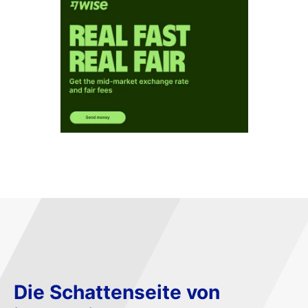
Die Schattenseite von