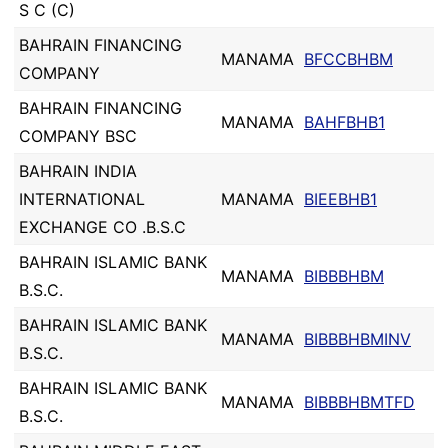
S C (C)
BAHRAIN FINANCING
MANAMA
BFCCBHBM
COMPANY
BAHRAIN FINANCING
MANAMA
BAHFBHB1
COMPANY BSC
BAHRAIN INDIA
INTERNATIONAL
MANAMA
BIEEBHB1
EXCHANGE CO .B.S.C
BAHRAIN ISLAMIC BANK
MANAMA
BIBBBHBM
B.S.C.
BAHRAIN ISLAMIC BANK
MANAMA
BIBBBHBMINV
B.S.C.
BAHRAIN ISLAMIC BANK
MANAMA
BIBBBHBMTFD
B.S.C.