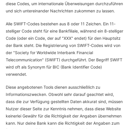
diese Codes, um internationale Überweisungen durchzuführen
und sich untereinander Nachrichten zukommen zu lassen.
Alle SWIFT-Codes bestehen aus 8 oder 11 Zeichen. Ein 11-
stelliger Code steht für eine Bankfiliale, während ein 8-stelliger
Code (oder ein Code, der auf "XXX" endet) für den Hauptsitz
der Bank steht. Die Registrierung von SWIFT-Codes wird von
der "Society for Worldwide Interbank Financial
Telecommunication" (SWIFT) durchgeführt. Der Begriff SWIFT
wird oft als Synonym für BIC (Bank Identifier Code)
verwendet.
Diese angebotenen Tools dienen ausschließlich zu
Informationszwecken. Obwohl sehr darauf geachtet wird,
dass die zur Verfügung gestellten Daten akkurat sind, müssen
Nutzer dieser Seite zur Kenntnis nehmen, dass diese Website
keinerlei Gewähr für die Richtigkeit der Angaben übernehmen
kann. Nur deine Bank kann die Richtigkeit der Angaben zum