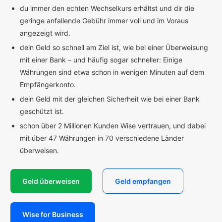
du immer den echten Wechselkurs erhältst und dir die
geringe anfallende Gebühr immer voll und im Voraus
angezeigt wird.
dein Geld so schnell am Ziel ist, wie bei einer Überweisung
mit einer Bank – und häufig sogar schneller: Einige
Währungen sind etwa schon in wenigen Minuten auf dem
Empfängerkonto.
dein Geld mit der gleichen Sicherheit wie bei einer Bank
geschützt ist.
schon über 2 Millionen Kunden Wise vertrauen, und dabei
mit über 47 Währungen in 70 verschiedene Länder
überweisen.
Geld überweisen
Geld empfangen
Wise for Business