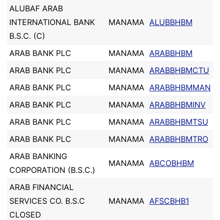
ALUBAF ARAB
INTERNATIONAL BANK
MANAMA
ALUBBHBM
B.S.C. (C)
ARAB BANK PLC
MANAMA
ARABBHBM
ARAB BANK PLC
MANAMA
ARABBHBMCTU
ARAB BANK PLC
MANAMA
ARABBHBMMAN
ARAB BANK PLC
MANAMA
ARABBHBMINV
ARAB BANK PLC
MANAMA
ARABBHBMTSU
ARAB BANK PLC
MANAMA
ARABBHBMTRO
ARAB BANKING
MANAMA
ABCOBHBM
CORPORATION (B.S.C.)
ARAB FINANCIAL
SERVICES CO. B.S.C
MANAMA
AFSCBHB1
CLOSED