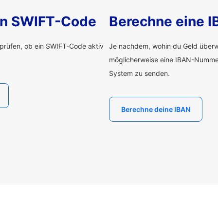
nen SWIFT-Code
Berechne eine 
rprüfen, ob ein SWIFT-Code aktiv
Je nachdem, wohin du Geld überwe
möglicherweise eine IBAN-Numme
System zu senden.
Berechne deine IBAN