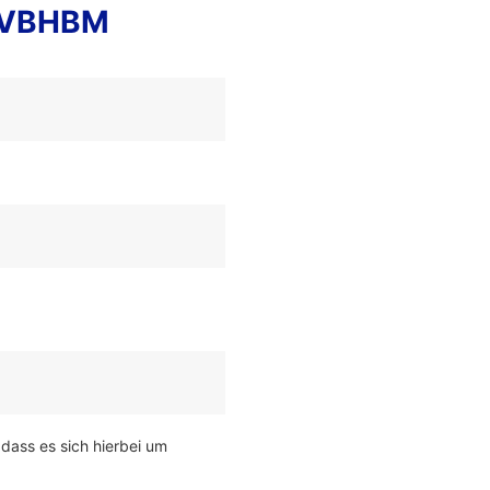
INVBHBM
 dass es sich hierbei um