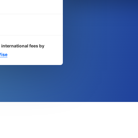
 international fees by
ise