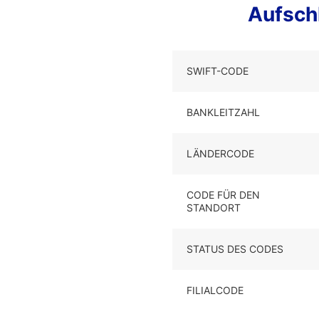
Aufsch
SWIFT-CODE
BANKLEITZAHL
LÄNDERCODE
CODE FÜR DEN
STANDORT
STATUS DES CODES
FILIALCODE