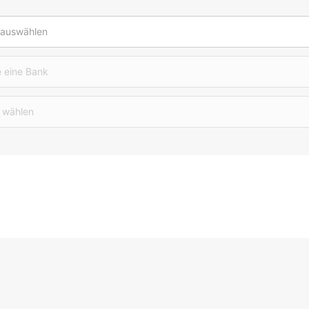
 auswählen
 eine Bank
 wählen