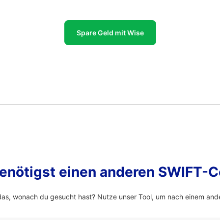
Spare Geld mit Wise
enötigst einen anderen SWIFT-
das, wonach du gesucht hast? Nutze unser Tool, um nach einem and