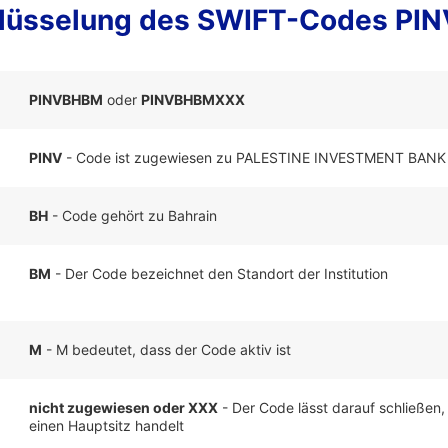
lüsselung des SWIFT-Codes P
PINVBHBM
oder
PINVBHBMXXX
PINV
- Code ist zugewiesen zu PALESTINE INVESTMENT BANK
BH
- Code gehört zu Bahrain
BM
- Der Code bezeichnet den Standort der Institution
M
- M bedeutet, dass der Code aktiv ist
nicht zugewiesen oder XXX
- Der Code lässt darauf schließen,
einen Hauptsitz handelt