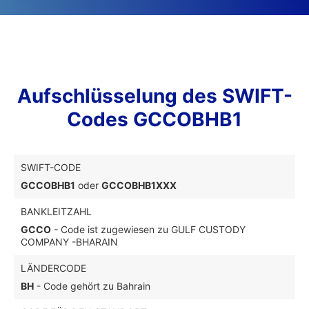
Aufschlüsselung des SWIFT-
Codes GCCOBHB1
SWIFT-CODE
GCCOBHB1
oder
GCCOBHB1XXX
BANKLEITZAHL
GCCO
- Code ist zugewiesen zu GULF CUSTODY
COMPANY -BHARAIN
LÄNDERCODE
BH
- Code gehört zu Bahrain