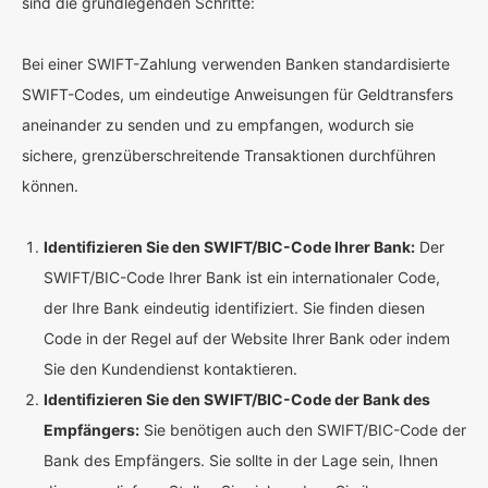
sind die grundlegenden Schritte:
Bei einer SWIFT-Zahlung verwenden Banken standardisierte
SWIFT-Codes, um eindeutige Anweisungen für Geldtransfers
aneinander zu senden und zu empfangen, wodurch sie
sichere, grenzüberschreitende Transaktionen durchführen
können.
Identifizieren Sie den SWIFT/BIC-Code Ihrer Bank:
Der
SWIFT/BIC-Code Ihrer Bank ist ein internationaler Code,
der Ihre Bank eindeutig identifiziert. Sie finden diesen
Code in der Regel auf der Website Ihrer Bank oder indem
Sie den Kundendienst kontaktieren.
Identifizieren Sie den SWIFT/BIC-Code der Bank des
Empfängers:
Sie benötigen auch den SWIFT/BIC-Code der
Bank des Empfängers. Sie sollte in der Lage sein, Ihnen