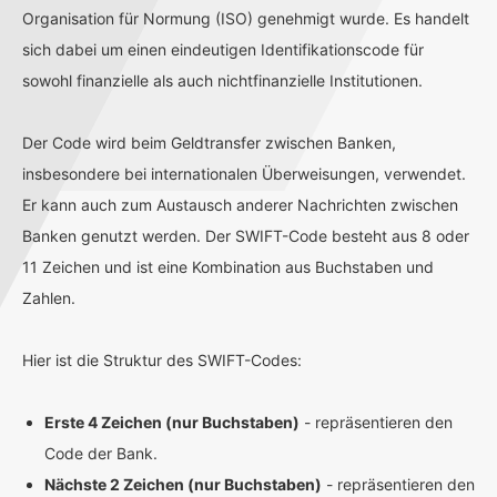
Organisation für Normung (ISO) genehmigt wurde. Es handelt
sich dabei um einen eindeutigen Identifikationscode für
sowohl finanzielle als auch nichtfinanzielle Institutionen.
Der Code wird beim Geldtransfer zwischen Banken,
insbesondere bei internationalen Überweisungen, verwendet.
Er kann auch zum Austausch anderer Nachrichten zwischen
Banken genutzt werden. Der SWIFT-Code besteht aus 8 oder
11 Zeichen und ist eine Kombination aus Buchstaben und
Zahlen.
Hier ist die Struktur des SWIFT-Codes:
Erste 4 Zeichen (nur Buchstaben)
- repräsentieren den
Code der Bank.
Nächste 2 Zeichen (nur Buchstaben)
- repräsentieren den