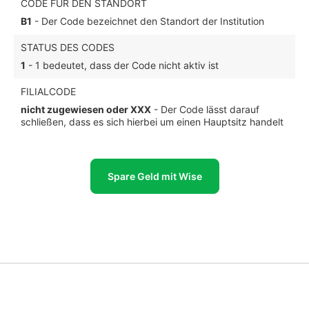
CODE FÜR DEN STANDORT
B1
- Der Code bezeichnet den Standort der Institution
STATUS DES CODES
1
- 1 bedeutet, dass der Code nicht aktiv ist
FILIALCODE
nicht zugewiesen oder XXX
- Der Code lässt darauf
schließen, dass es sich hierbei um einen Hauptsitz handelt
Spare Geld mit Wise