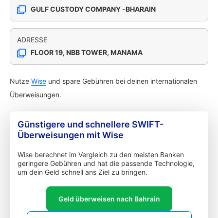
GULF CUSTODY COMPANY -BHARAIN
ADRESSE
FLOOR 19, NBB TOWER, MANAMA
Nutze
Wise
und spare Gebühren bei deinen internationalen
Überweisungen.
Günstigere und schnellere SWIFT-
Überweisungen mit Wise
Wise berechnet im Vergleich zu den meisten Banken
geringere Gebühren und hat die passende Technologie,
um dein Geld schnell ans Ziel zu bringen.
Geld überweisen nach Bahrain