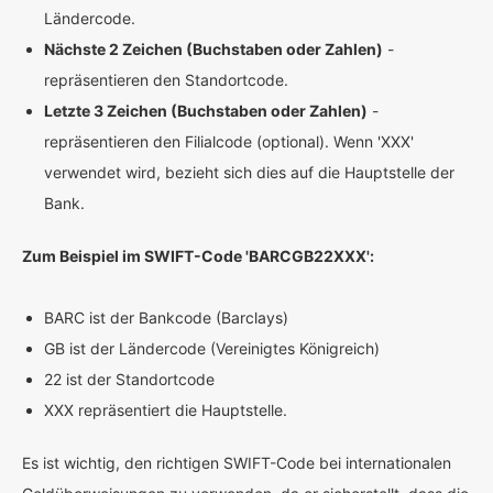
Ländercode.
Nächste 2 Zeichen (Buchstaben oder Zahlen)
-
repräsentieren den Standortcode.
Letzte 3 Zeichen (Buchstaben oder Zahlen)
-
repräsentieren den Filialcode (optional). Wenn 'XXX'
verwendet wird, bezieht sich dies auf die Hauptstelle der
Bank.
Zum Beispiel im SWIFT-Code 'BARCGB22XXX':
BARC ist der Bankcode (Barclays)
GB ist der Ländercode (Vereinigtes Königreich)
22 ist der Standortcode
XXX repräsentiert die Hauptstelle.
Es ist wichtig, den richtigen SWIFT-Code bei internationalen