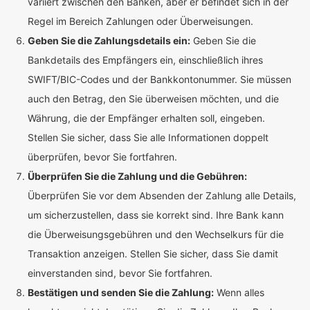
variiert zwischen den Banken, aber er befindet sich in der
Regel im Bereich Zahlungen oder Überweisungen.
Geben Sie die Zahlungsdetails ein:
Geben Sie die
Bankdetails des Empfängers ein, einschließlich ihres
SWIFT/BIC-Codes und der Bankkontonummer. Sie müssen
auch den Betrag, den Sie überweisen möchten, und die
Währung, die der Empfänger erhalten soll, eingeben.
Stellen Sie sicher, dass Sie alle Informationen doppelt
überprüfen, bevor Sie fortfahren.
Überprüfen Sie die Zahlung und die Gebühren:
Überprüfen Sie vor dem Absenden der Zahlung alle Details,
um sicherzustellen, dass sie korrekt sind. Ihre Bank kann
die Überweisungsgebühren und den Wechselkurs für die
Transaktion anzeigen. Stellen Sie sicher, dass Sie damit
einverstanden sind, bevor Sie fortfahren.
Bestätigen und senden Sie die Zahlung:
Wenn alles