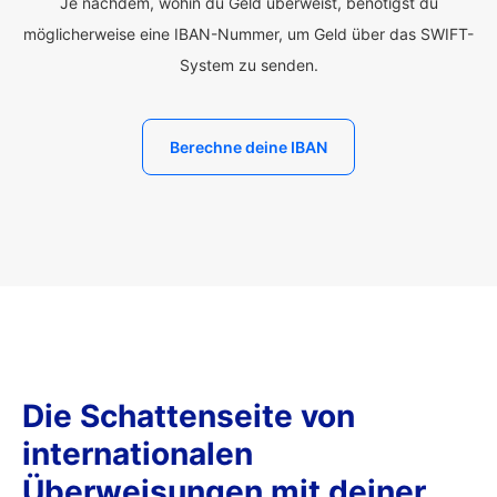
Je nachdem, wohin du Geld überweist, benötigst du
möglicherweise eine IBAN-Nummer, um Geld über das SWIFT-
System zu senden.
Berechne deine IBAN
Die Schattenseite von
internationalen
Überweisungen mit deiner