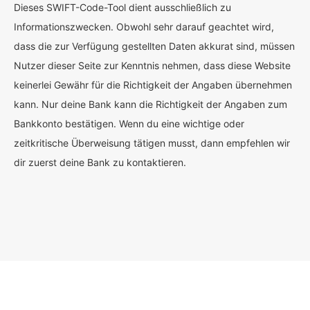
Dieses SWIFT-Code-Tool dient ausschließlich zu
Informationszwecken. Obwohl sehr darauf geachtet wird,
dass die zur Verfügung gestellten Daten akkurat sind, müssen
Nutzer dieser Seite zur Kenntnis nehmen, dass diese Website
keinerlei Gewähr für die Richtigkeit der Angaben übernehmen
kann. Nur deine Bank kann die Richtigkeit der Angaben zum
Bankkonto bestätigen. Wenn du eine wichtige oder
zeitkritische Überweisung tätigen musst, dann empfehlen wir
dir zuerst deine Bank zu kontaktieren.