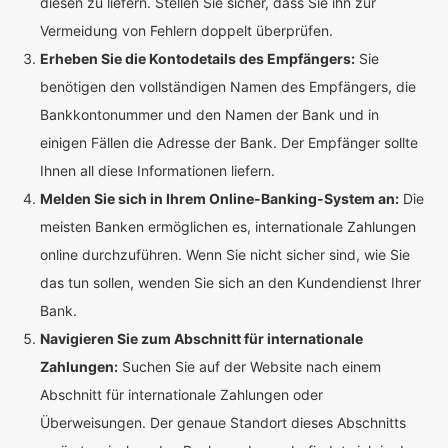
diesen zu liefern. Stellen Sie sicher, dass Sie ihn zur
Vermeidung von Fehlern doppelt überprüfen.
Erheben Sie die Kontodetails des Empfängers:
Sie
benötigen den vollständigen Namen des Empfängers, die
Bankkontonummer und den Namen der Bank und in
einigen Fällen die Adresse der Bank. Der Empfänger sollte
Ihnen all diese Informationen liefern.
Melden Sie sich in Ihrem Online-Banking-System an:
Die
meisten Banken ermöglichen es, internationale Zahlungen
online durchzuführen. Wenn Sie nicht sicher sind, wie Sie
das tun sollen, wenden Sie sich an den Kundendienst Ihrer
Bank.
Navigieren Sie zum Abschnitt für internationale
Zahlungen:
Suchen Sie auf der Website nach einem
Abschnitt für internationale Zahlungen oder
Überweisungen. Der genaue Standort dieses Abschnitts