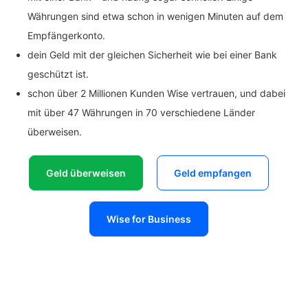
Währungen sind etwa schon in wenigen Minuten auf dem
Empfängerkonto.
dein Geld mit der gleichen Sicherheit wie bei einer Bank
geschützt ist.
schon über 2 Millionen Kunden Wise vertrauen, und dabei
mit über 47 Währungen in 70 verschiedene Länder
überweisen.
Geld überweisen
Geld empfangen
Wise for Business