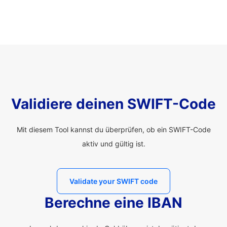
Validiere deinen SWIFT-Code
Mit diesem Tool kannst du überprüfen, ob ein SWIFT-Code
aktiv und gültig ist.
Validate your SWIFT code
Berechne eine IBAN