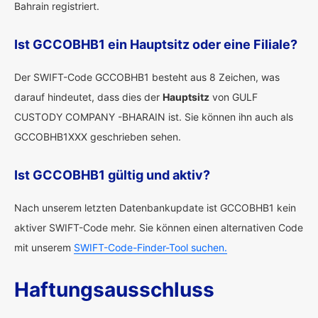
Bahrain registriert.
Ist GCCOBHB1 ein Hauptsitz oder eine Filiale?
Der SWIFT-Code GCCOBHB1 besteht aus 8 Zeichen, was
darauf hindeutet, dass dies der
Hauptsitz
von GULF
CUSTODY COMPANY -BHARAIN ist. Sie können ihn auch als
GCCOBHB1XXX geschrieben sehen.
Ist GCCOBHB1 gültig und aktiv?
Nach unserem letzten Datenbankupdate ist GCCOBHB1 kein
aktiver SWIFT-Code mehr. Sie können einen alternativen Code
mit unserem
SWIFT-Code-Finder-Tool suchen.
Haftungsausschluss