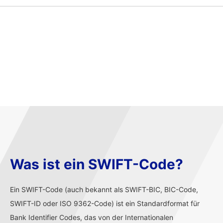
Was ist ein SWIFT-Code?
Ein SWIFT-Code (auch bekannt als SWIFT-BIC, BIC-Code,
SWIFT-ID oder ISO 9362-Code) ist ein Standardformat für
Bank Identifier Codes, das von der Internationalen