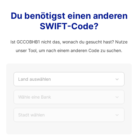
Du benötigst einen anderen
SWIFT-Code?
Ist GCCOBHB1 nicht das, wonach du gesucht hast? Nutze
unser Tool, um nach einem anderen Code zu suchen.
Land auswählen
Wähle eine Bank
Stadt wählen