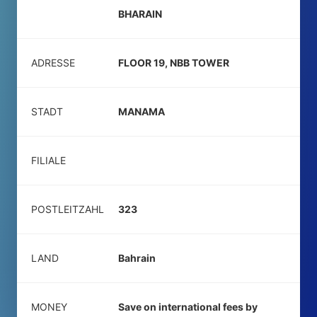
BHARAIN
ADRESSE
FLOOR 19, NBB TOWER
STADT
MANAMA
FILIALE
POSTLEITZAHL
323
LAND
Bahrain
MONEY
Save on international fees by