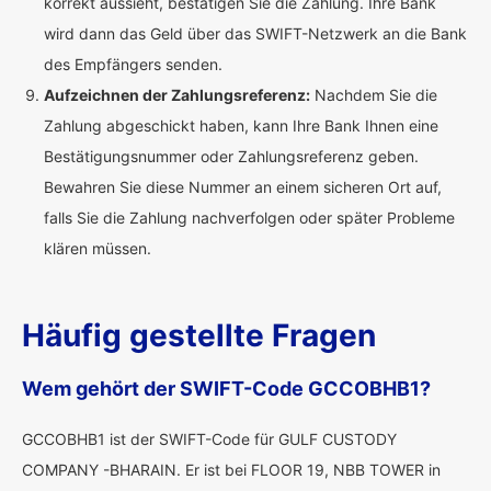
korrekt aussieht, bestätigen Sie die Zahlung. Ihre Bank
wird dann das Geld über das SWIFT-Netzwerk an die Bank
des Empfängers senden.
Aufzeichnen der Zahlungsreferenz:
Nachdem Sie die
Zahlung abgeschickt haben, kann Ihre Bank Ihnen eine
Bestätigungsnummer oder Zahlungsreferenz geben.
Bewahren Sie diese Nummer an einem sicheren Ort auf,
falls Sie die Zahlung nachverfolgen oder später Probleme
klären müssen.
Häufig gestellte Fragen
Wem gehört der SWIFT-Code GCCOBHB1?
GCCOBHB1 ist der SWIFT-Code für GULF CUSTODY
COMPANY -BHARAIN. Er ist bei FLOOR 19, NBB TOWER in