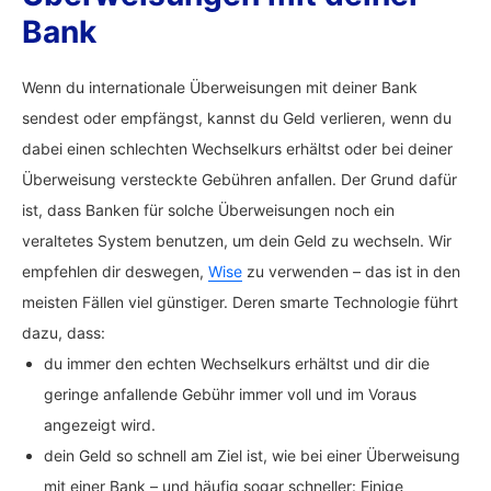
Bank
Wenn du internationale Überweisungen mit deiner Bank
sendest oder empfängst, kannst du Geld verlieren, wenn du
dabei einen schlechten Wechselkurs erhältst oder bei deiner
Überweisung versteckte Gebühren anfallen. Der Grund dafür
ist, dass Banken für solche Überweisungen noch ein
veraltetes System benutzen, um dein Geld zu wechseln. Wir
empfehlen dir deswegen,
Wise
zu verwenden – das ist in den
meisten Fällen viel günstiger. Deren smarte Technologie führt
dazu, dass:
du immer den echten Wechselkurs erhältst und dir die
geringe anfallende Gebühr immer voll und im Voraus
angezeigt wird.
dein Geld so schnell am Ziel ist, wie bei einer Überweisung
mit einer Bank – und häufig sogar schneller: Einige