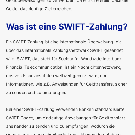
Geldüberweisungen zu verwenden, da er sicherstellt, dass die
Gelder das richtige Ziel erreichen.
Was ist eine SWIFT-Zahlung?
Ein SWIFT-Zahlung ist eine internationale Überweisung, die
über das internationale Zahlungsnetzwerk SWIFT gesendet
wird. SWIFT, das steht für Society for Worldwide Interbank
Financial Telecommunication, ist ein Nachrichtennetzwerk,
das von Finanzinstituten weltweit genutzt wird, um
Informationen, wie z.B. Anweisungen für Geldtransfers, sicher
zu senden und zu empfangen.
Bei einer SWIFT-Zahlung verwenden Banken standardisierte
SWIFT-Codes, um eindeutige Anweisungen für Geldtransfers
aneinander zu senden und zu empfangen, wodurch sie
sichere, grenzüberschreitende Transaktionen durchführen