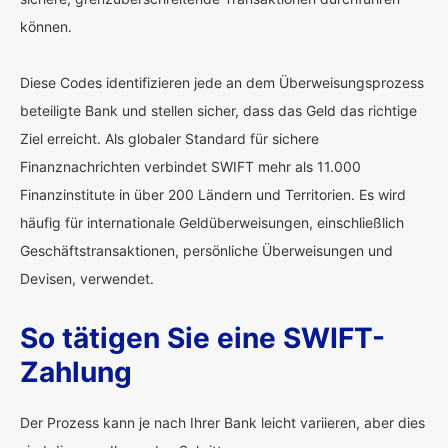
können.
Diese Codes identifizieren jede an dem Überweisungsprozess
beteiligte Bank und stellen sicher, dass das Geld das richtige
Ziel erreicht. Als globaler Standard für sichere
Finanznachrichten verbindet SWIFT mehr als 11.000
Finanzinstitute in über 200 Ländern und Territorien. Es wird
häufig für internationale Geldüberweisungen, einschließlich
Geschäftstransaktionen, persönliche Überweisungen und
Devisen, verwendet.
So tätigen Sie eine SWIFT-
Zahlung
Der Prozess kann je nach Ihrer Bank leicht variieren, aber dies