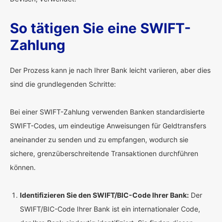
So tätigen Sie eine SWIFT-
Zahlung
Der Prozess kann je nach Ihrer Bank leicht variieren, aber dies
sind die grundlegenden Schritte:
Bei einer SWIFT-Zahlung verwenden Banken standardisierte
SWIFT-Codes, um eindeutige Anweisungen für Geldtransfers
aneinander zu senden und zu empfangen, wodurch sie
sichere, grenzüberschreitende Transaktionen durchführen
können.
Identifizieren Sie den SWIFT/BIC-Code Ihrer Bank:
Der
SWIFT/BIC-Code Ihrer Bank ist ein internationaler Code,