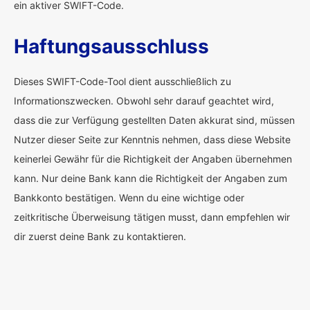
ein aktiver SWIFT-Code.
Haftungsausschluss
Dieses SWIFT-Code-Tool dient ausschließlich zu
Informationszwecken. Obwohl sehr darauf geachtet wird,
dass die zur Verfügung gestellten Daten akkurat sind, müssen
Nutzer dieser Seite zur Kenntnis nehmen, dass diese Website
keinerlei Gewähr für die Richtigkeit der Angaben übernehmen
kann. Nur deine Bank kann die Richtigkeit der Angaben zum
Bankkonto bestätigen. Wenn du eine wichtige oder
zeitkritische Überweisung tätigen musst, dann empfehlen wir
dir zuerst deine Bank zu kontaktieren.