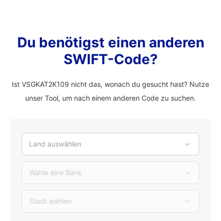
Du benötigst einen anderen
SWIFT-Code?
Ist VSGKAT2K109 nicht das, wonach du gesucht hast? Nutze
unser Tool, um nach einem anderen Code zu suchen.
Land auswählen
Wähle eine Bank
Stadt wählen