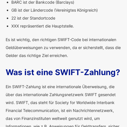
BARC ist der Bankcode (Barclays)
GB ist der Ländercode (Vereinigtes Königreich)
22 ist der Standortcode
XXX repräsentiert die Hauptstelle.
Es ist wichtig, den richtigen SWIFT-Code bei internationalen
Geldüberweisungen zu verwenden, da er sicherstellt, dass die
Gelder das richtige Ziel erreichen.
Was ist eine SWIFT-Zahlung?
Ein SWIFT-Zahlung ist eine internationale Überweisung, die
über das internationale Zahlungsnetzwerk SWIFT gesendet
wird. SWIFT, das steht für Society for Worldwide Interbank
Financial Telecommunication, ist ein Nachrichtennetzwerk,
das von Finanzinstituten weltweit genutzt wird, um
Informationen, wie z.B. Anweisungen für Geldtransfers, sicher