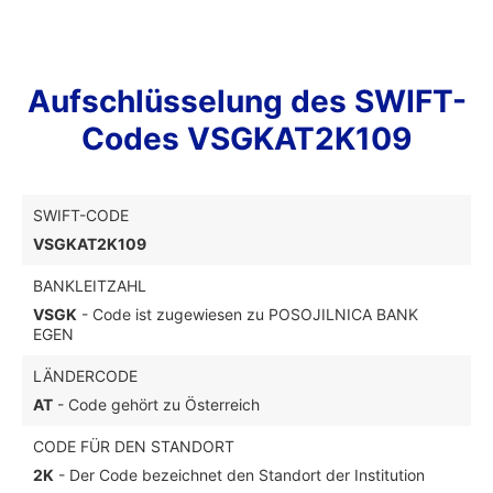
Aufschlüsselung des SWIFT-
Codes VSGKAT2K109
SWIFT-CODE
VSGKAT2K109
BANKLEITZAHL
VSGK
- Code ist zugewiesen zu POSOJILNICA BANK
EGEN
LÄNDERCODE
AT
- Code gehört zu Österreich
CODE FÜR DEN STANDORT
2K
- Der Code bezeichnet den Standort der Institution