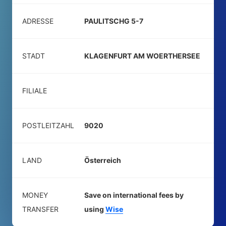
ADRESSE
PAULITSCHG 5-7
STADT
KLAGENFURT AM WOERTHERSEE
FILIALE
POSTLEITZAHL
9020
LAND
Österreich
MONEY
Save on international fees by
TRANSFER
using
Wise