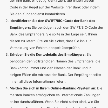
der Ihre Bank eindeutig identifiziert. Sie finden diesen
Code in der Regel auf der Website Ihrer Bank oder indem
Sie den Kundendienst kontaktieren.
Identifizieren Sie den SWIFT/BIC-Code der Bank des
Empfängers:
Sie benötigen auch den SWIFT/BIC-Code der
Bank des Empfängers. Sie sollte in der Lage sein, Ihnen
diesen zu liefern. Stellen Sie sicher, dass Sie ihn zur
Vermeidung von Fehlern doppelt überprüfen.
Erheben Sie die Kontodetails des Empfängers:
Sie
benötigen den vollständigen Namen des Empfängers, die
Bankkontonummer und den Namen der Bank und in
einigen Fällen die Adresse der Bank. Der Empfänger sollte
Ihnen all diese Informationen liefern.
Melden Sie sich in Ihrem Online-Banking-System an:
Die
meisten Banken ermöglichen es, internationale Zahlungen
online durchzuführen. Wenn Sie nicht sicher sind, wie Sie