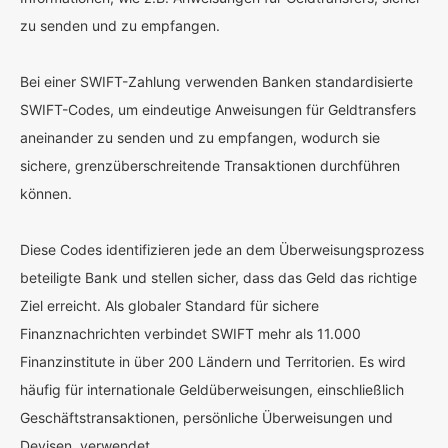
zu senden und zu empfangen.
Bei einer SWIFT-Zahlung verwenden Banken standardisierte
SWIFT-Codes, um eindeutige Anweisungen für Geldtransfers
aneinander zu senden und zu empfangen, wodurch sie
sichere, grenzüberschreitende Transaktionen durchführen
können.
Diese Codes identifizieren jede an dem Überweisungsprozess
beteiligte Bank und stellen sicher, dass das Geld das richtige
Ziel erreicht. Als globaler Standard für sichere
Finanznachrichten verbindet SWIFT mehr als 11.000
Finanzinstitute in über 200 Ländern und Territorien. Es wird
häufig für internationale Geldüberweisungen, einschließlich
Geschäftstransaktionen, persönliche Überweisungen und
Devisen, verwendet.