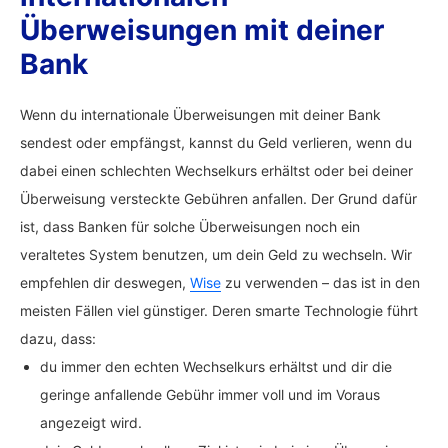
Überweisungen mit deiner
Bank
Wenn du internationale Überweisungen mit deiner Bank
sendest oder empfängst, kannst du Geld verlieren, wenn du
dabei einen schlechten Wechselkurs erhältst oder bei deiner
Überweisung versteckte Gebühren anfallen. Der Grund dafür
ist, dass Banken für solche Überweisungen noch ein
veraltetes System benutzen, um dein Geld zu wechseln. Wir
empfehlen dir deswegen,
Wise
zu verwenden – das ist in den
meisten Fällen viel günstiger. Deren smarte Technologie führt
dazu, dass:
du immer den echten Wechselkurs erhältst und dir die
geringe anfallende Gebühr immer voll und im Voraus
angezeigt wird.