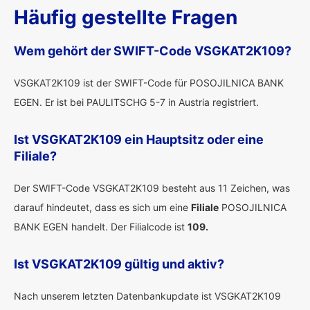
Häufig gestellte Fragen
Wem gehört der SWIFT-Code VSGKAT2K109?
VSGKAT2K109 ist der SWIFT-Code für POSOJILNICA BANK
EGEN. Er ist bei PAULITSCHG 5-7 in Austria registriert.
Ist VSGKAT2K109 ein Hauptsitz oder eine
Filiale?
Der SWIFT-Code VSGKAT2K109 besteht aus 11 Zeichen, was
darauf hindeutet, dass es sich um eine
Filiale
POSOJILNICA
BANK EGEN handelt. Der Filialcode ist
109.
Ist VSGKAT2K109 gültig und aktiv?
Nach unserem letzten Datenbankupdate ist VSGKAT2K109