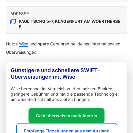
ADRESSE
PAULITSCHG 5-7, KLAGENFURT AM WOERTHERSE
E
Nutze
Wise
und spare Gebühren bei deinen internationalen
Überweisungen.
Günstigere und schnellere SWIFT-
Überweisungen mit Wise
Wise berechnet im Vergleich zu den meisten Banken
geringere Gebühren und hat die passende Technologie,
um dein Geld schnell ans Ziel zu bringen.
Geld überweisen nach Austria
Empfange Einzahlungen aus dem Ausland