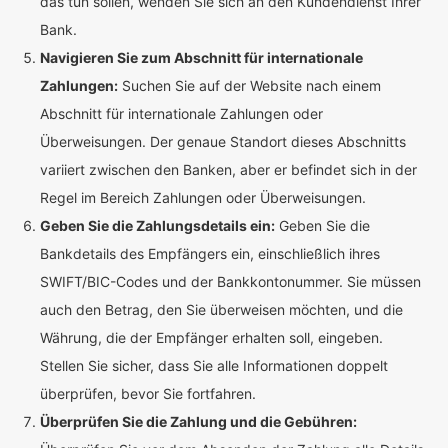
das tun sollen, wenden Sie sich an den Kundendienst Ihrer
Bank.
Navigieren Sie zum Abschnitt für internationale
Zahlungen:
Suchen Sie auf der Website nach einem
Abschnitt für internationale Zahlungen oder
Überweisungen. Der genaue Standort dieses Abschnitts
variiert zwischen den Banken, aber er befindet sich in der
Regel im Bereich Zahlungen oder Überweisungen.
Geben Sie die Zahlungsdetails ein:
Geben Sie die
Bankdetails des Empfängers ein, einschließlich ihres
SWIFT/BIC-Codes und der Bankkontonummer. Sie müssen
auch den Betrag, den Sie überweisen möchten, und die
Währung, die der Empfänger erhalten soll, eingeben.
Stellen Sie sicher, dass Sie alle Informationen doppelt
überprüfen, bevor Sie fortfahren.
Überprüfen Sie die Zahlung und die Gebühren: