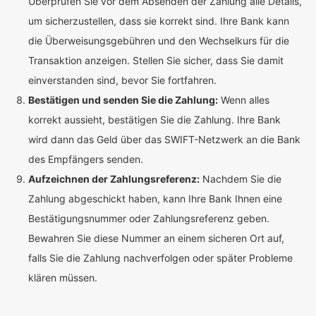
Überprüfen Sie vor dem Absenden der Zahlung alle Details,
um sicherzustellen, dass sie korrekt sind. Ihre Bank kann
die Überweisungsgebühren und den Wechselkurs für die
Transaktion anzeigen. Stellen Sie sicher, dass Sie damit
einverstanden sind, bevor Sie fortfahren.
Bestätigen und senden Sie die Zahlung:
Wenn alles
korrekt aussieht, bestätigen Sie die Zahlung. Ihre Bank
wird dann das Geld über das SWIFT-Netzwerk an die Bank
des Empfängers senden.
Aufzeichnen der Zahlungsreferenz:
Nachdem Sie die
Zahlung abgeschickt haben, kann Ihre Bank Ihnen eine
Bestätigungsnummer oder Zahlungsreferenz geben.
Bewahren Sie diese Nummer an einem sicheren Ort auf,
falls Sie die Zahlung nachverfolgen oder später Probleme
klären müssen.