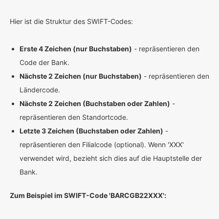
Hier ist die Struktur des SWIFT-Codes:
Erste 4 Zeichen (nur Buchstaben)
- repräsentieren den
Code der Bank.
Nächste 2 Zeichen (nur Buchstaben)
- repräsentieren den
Ländercode.
Nächste 2 Zeichen (Buchstaben oder Zahlen)
-
repräsentieren den Standortcode.
Letzte 3 Zeichen (Buchstaben oder Zahlen)
-
repräsentieren den Filialcode (optional). Wenn 'XXX'
verwendet wird, bezieht sich dies auf die Hauptstelle der
Bank.
Zum Beispiel im SWIFT-Code 'BARCGB22XXX':