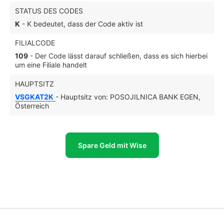
STATUS DES CODES
K
- K bedeutet, dass der Code aktiv ist
FILIALCODE
109
- Der Code lässt darauf schließen, dass es sich hierbei
um eine Filiale handelt
HAUPTSITZ
VSGKAT2K
- Hauptsitz von: POSOJILNICA BANK EGEN,
Österreich
Spare Geld mit Wise