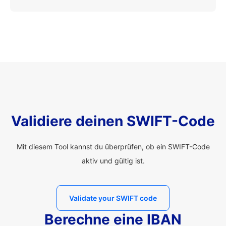
Validiere deinen SWIFT-Code
Mit diesem Tool kannst du überprüfen, ob ein SWIFT-Code
aktiv und gültig ist.
Validate your SWIFT code
Berechne eine IBAN