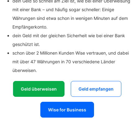
dein Geld so schnell am Ziel ist, wie bei einer Überweisung
mit einer Bank – und häufig sogar schneller: Einige
Währungen sind etwa schon in wenigen Minuten auf dem
Empfängerkonto.
dein Geld mit der gleichen Sicherheit wie bei einer Bank
geschützt ist.
schon über 2 Millionen Kunden Wise vertrauen, und dabei
mit über 47 Währungen in 70 verschiedene Länder
überweisen.
Geld überweisen
Geld empfangen
Wise for Business