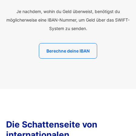
Je nachdem, wohin du Geld überweist, benötigst du
möglicherweise eine IBAN-Nummer, um Geld über das SWIFT-
System zu senden.
Berechne deine IBAN
Die Schattenseite von
internationalen