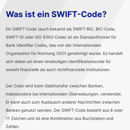
Was ist ein SWIFT-Code?
Ein SWIFT-Code (auch bekannt als SWIFT-BIC, BIC-Code,
SWIFT-ID oder ISO 9362-Code) ist ein Standardformat für
Bank Identifier Codes, das von der Internationalen
Organisation für Normung (ISO) genehmigt wurde. Es handelt
sich dabei um einen eindeutigen Identifikationscode für
sowohl finanzielle als auch nichtfinanzielle Institutionen.
Der Code wird beim Geldtransfer zwischen Banken,
insbesondere bei internationalen Überweisungen, verwendet.
Er kann auch zum Austausch anderer Nachrichten zwischen
Banken genutzt werden. Der SWIFT-Code besteht aus 8 oder
11 Zeichen und ist eine Kombination aus Buchstaben und
Zahlen.