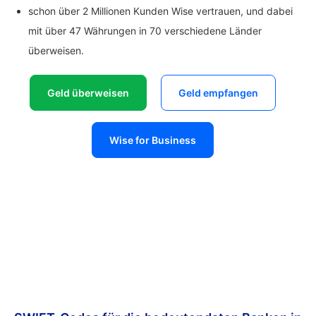
schon über 2 Millionen Kunden Wise vertrauen, und dabei
mit über 47 Währungen in 70 verschiedene Länder
überweisen.
Geld überweisen
Geld empfangen
Wise for Business