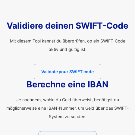
Validiere deinen SWIFT-Code
Mit diesem Tool kannst du überprüfen, ob ein SWIFT-Code
aktiv und gültig ist.
Validate your SWIFT code
Berechne eine IBAN
Je nachdem, wohin du Geld überweist, benötigst du
möglicherweise eine IBAN-Nummer, um Geld über das SWIFT-
System zu senden.