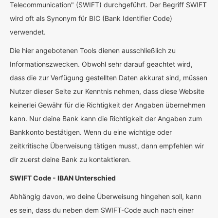
Telecommunication" (SWIFT) durchgeführt. Der Begriff SWIFT
wird oft als Synonym für BIC (Bank Identifier Code)
verwendet.
Die hier angebotenen Tools dienen ausschließlich zu
Informationszwecken. Obwohl sehr darauf geachtet wird,
dass die zur Verfügung gestellten Daten akkurat sind, müssen
Nutzer dieser Seite zur Kenntnis nehmen, dass diese Website
keinerlei Gewähr für die Richtigkeit der Angaben übernehmen
kann. Nur deine Bank kann die Richtigkeit der Angaben zum
Bankkonto bestätigen. Wenn du eine wichtige oder
zeitkritische Überweisung tätigen musst, dann empfehlen wir
dir zuerst deine Bank zu kontaktieren.
SWIFT Code - IBAN Unterschied
Abhängig davon, wo deine Überweisung hingehen soll, kann
es sein, dass du neben dem SWIFT-Code auch nach einer