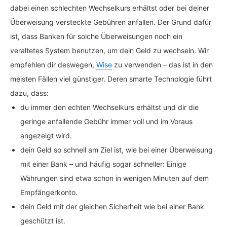
dabei einen schlechten Wechselkurs erhältst oder bei deiner
Überweisung versteckte Gebühren anfallen. Der Grund dafür
ist, dass Banken für solche Überweisungen noch ein
veraltetes System benutzen, um dein Geld zu wechseln. Wir
empfehlen dir deswegen,
Wise
zu verwenden – das ist in den
meisten Fällen viel günstiger. Deren smarte Technologie führt
dazu, dass:
du immer den echten Wechselkurs erhältst und dir die
geringe anfallende Gebühr immer voll und im Voraus
angezeigt wird.
dein Geld so schnell am Ziel ist, wie bei einer Überweisung
mit einer Bank – und häufig sogar schneller: Einige
Währungen sind etwa schon in wenigen Minuten auf dem
Empfängerkonto.
dein Geld mit der gleichen Sicherheit wie bei einer Bank
geschützt ist.