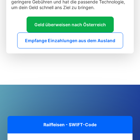
geringere Gebühren und hat die passende Technologie,
um dein Geld schnell ans Ziel zu bringen.
Geld überweisen nach Österreich
Empfange Einzahlungen aus dem Ausland
Raiffeisen - SWIFT-Code