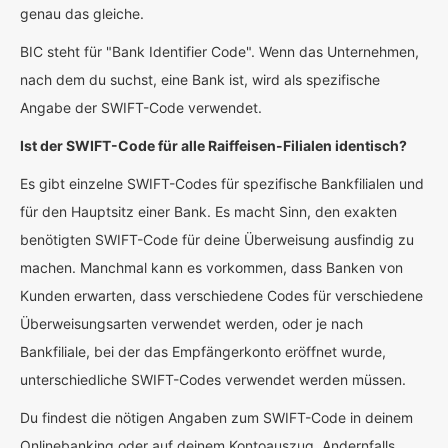
genau das gleiche.
BIC steht für "Bank Identifier Code". Wenn das Unternehmen,
nach dem du suchst, eine Bank ist, wird als spezifische
Angabe der SWIFT-Code verwendet.
Ist der SWIFT-Code für alle Raiffeisen-Filialen identisch?
Es gibt einzelne SWIFT-Codes für spezifische Bankfilialen und
für den Hauptsitz einer Bank. Es macht Sinn, den exakten
benötigten SWIFT-Code für deine Überweisung ausfindig zu
machen. Manchmal kann es vorkommen, dass Banken von
Kunden erwarten, dass verschiedene Codes für verschiedene
Überweisungsarten verwendet werden, oder je nach
Bankfiliale, bei der das Empfängerkonto eröffnet wurde,
unterschiedliche SWIFT-Codes verwendet werden müssen.
Du findest die nötigen Angaben zum SWIFT-Code in deinem
Onlinebanking oder auf deinem Kontoauszug. Andernfalls