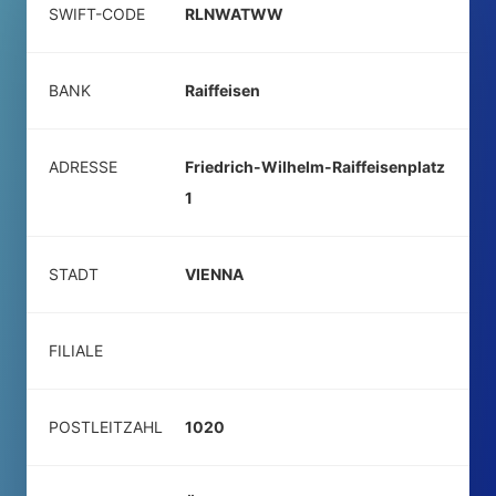
SWIFT-CODE
RLNWATWW
BANK
Raiffeisen
ADRESSE
Friedrich-Wilhelm-Raiffeisenplatz
1
STADT
VIENNA
FILIALE
POSTLEITZAHL
1020