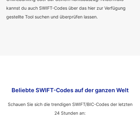
kannst du auch SWIFT-Codes über das hier zur Verfügung
gestellte Tool suchen und überprüfen lassen.
Beliebte SWIFT-Codes auf der ganzen Welt
Schauen Sie sich die trendigen SWIFT/BIC-Codes der letzten
24 Stunden an: