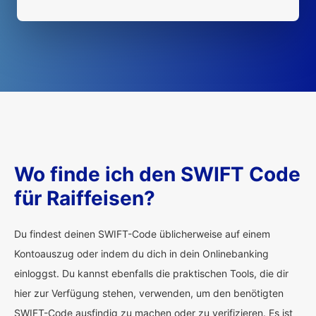
Wo finde ich den SWIFT Code
für Raiffeisen?
Du findest deinen SWIFT-Code üblicherweise auf einem
Kontoauszug oder indem du dich in dein Onlinebanking
einloggst. Du kannst ebenfalls die praktischen Tools, die dir
hier zur Verfügung stehen, verwenden, um den benötigten
SWIFT-Code ausfindig zu machen oder zu verifizieren. Es ist