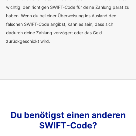
wichtig, den richtigen SWIFT-Code für deine Zahlung parat zu
haben. Wenn du bei einer Überweisung ins Ausland den
falschen SWIFT-Code angibst, kann es sein, dass sich
dadurch deine Zahlung verzögert oder das Geld
zurückgeschickt wird.
Du benötigst einen anderen
SWIFT-Code?