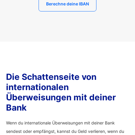
Berechne deine IBAN
Die Schattenseite von
internationalen
Überweisungen mit deiner
Bank
Wenn du internationale Überweisungen mit deiner Bank
sendest oder empfängst, kannst du Geld verlieren, wenn du