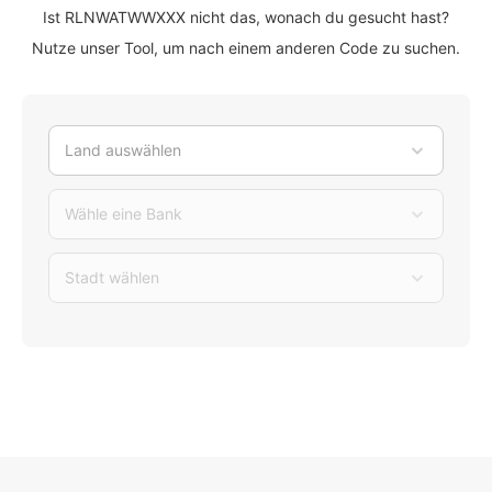
Ist RLNWATWWXXX nicht das, wonach du gesucht hast?
Nutze unser Tool, um nach einem anderen Code zu suchen.
Land auswählen
Wähle eine Bank
Stadt wählen