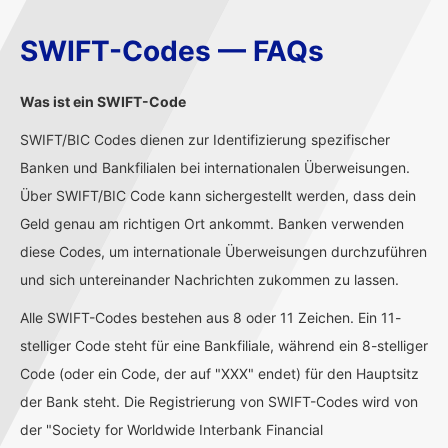
SWIFT-Codes — FAQs
Was ist ein SWIFT-Code
SWIFT/BIC Codes dienen zur Identifizierung spezifischer
Banken und Bankfilialen bei internationalen Überweisungen.
Über SWIFT/BIC Code kann sichergestellt werden, dass dein
Geld genau am richtigen Ort ankommt. Banken verwenden
diese Codes, um internationale Überweisungen durchzuführen
und sich untereinander Nachrichten zukommen zu lassen.
Alle SWIFT-Codes bestehen aus 8 oder 11 Zeichen. Ein 11-
stelliger Code steht für eine Bankfiliale, während ein 8-stelliger
Code (oder ein Code, der auf "XXX" endet) für den Hauptsitz
der Bank steht. Die Registrierung von SWIFT-Codes wird von
der "Society for Worldwide Interbank Financial