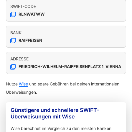
SWIFT-CODE
RLNWATWW
BANK
RAIFFEISEN
ADRESSE
FRIEDRICH-WILHELM-RAIFFEISENPLATZ 1, VIENNA
Nutze
Wise
und spare Gebühren bei deinen internationalen
Überweisungen.
Günstigere und schnellere SWIFT-
Überweisungen mit Wise
Wise berechnet im Vergleich zu den meisten Banken