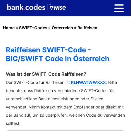
Home
»
SWIFT-Codes
»
Österreich
»
Raiffeisen
Raiffeisen SWIFT-Code -
BIC/SWIFT Code in Österreich
Was ist der SWIFT-Code Raiffeisen?
Der SWIFT-Code für Raiffeisen ist
RLNWATWWXXX
. Bitte
beachte, dass Raiffeisen verschiedene SWIFT-Codes für
unterschiedliche Bankdienstleistungen oder Filialen
verwendet. Nimm Kontakt mit dem Empfänger oder direkt mit
der Bank auf, um zu überprüfen, welchen Code du verwenden
solltest.