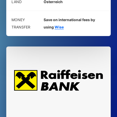
LAND
Österreich
MONEY
Save on international fees by
TRANSFER
using
Wise