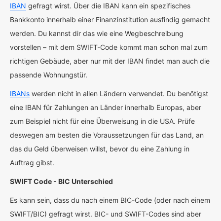
IBAN
gefragt wirst. Über die IBAN kann ein spezifisches
Bankkonto innerhalb einer Finanzinstitution ausfindig gemacht
werden. Du kannst dir das wie eine Wegbeschreibung
vorstellen – mit dem SWIFT-Code kommt man schon mal zum
richtigen Gebäude, aber nur mit der IBAN findet man auch die
passende Wohnungstür.
IBANs
werden nicht in allen Ländern verwendet. Du benötigst
eine IBAN für Zahlungen an Länder innerhalb Europas, aber
zum Beispiel nicht für eine Überweisung in die USA. Prüfe
deswegen am besten die Voraussetzungen für das Land, an
das du Geld überweisen willst, bevor du eine Zahlung in
Auftrag gibst.
SWIFT Code - BIC Unterschied
Es kann sein, dass du nach einem BIC-Code (oder nach einem
SWIFT/BIC) gefragt wirst. BIC- und SWIFT-Codes sind aber