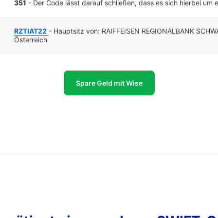
351
- Der Code lässt darauf schließen, dass es sich hierbei um ei
RZTIAT22
- Hauptsitz von: RAIFFEISEN REGIONALBANK SCH
Österreich
Spare Geld mit Wise