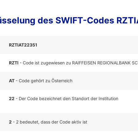
üsselung des SWIFT-Codes RZT
RZTIAT22351
RZTI
- Code ist zugewiesen zu RAIFFEISEN REGIONALBANK 
AT
- Code gehört zu Österreich
22
- Der Code bezeichnet den Standort der Institution
2
- 2 bedeutet, dass der Code aktiv ist