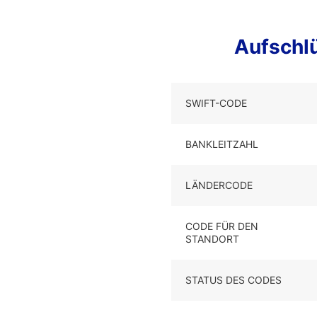
Aufschl
SWIFT-CODE
BANKLEITZAHL
LÄNDERCODE
CODE FÜR DEN
STANDORT
STATUS DES CODES