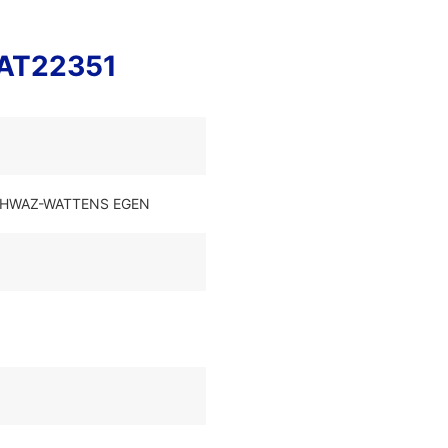
IAT22351
SCHWAZ-WATTENS EGEN