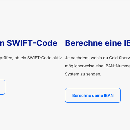
nen SWIFT-Code
Berechne eine 
rprüfen, ob ein SWIFT-Code aktiv
Je nachdem, wohin du Geld überwe
möglicherweise eine IBAN-Numme
System zu senden.
Berechne deine IBAN