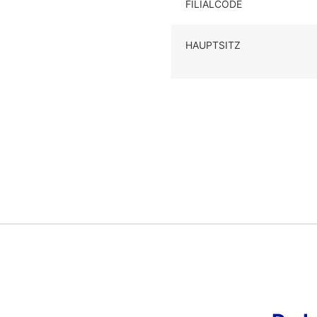
FILIALCODE
HAUPTSITZ